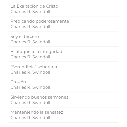
La Exaltación de Cristo
Charles R. Swindoll
Predicando poderosamente
Charles R. Swindoll
Soy el tercero
Charles R. Swindoll
El ataque a la integridad
Charles R. Swindoll
“Serendipia” soberana
Charles R. Swindoll
Erosión
Charles R. Swindoll
Sirviendo buenos sermones
Charles R. Swindoll
Manteniendo la sensatez
Charles R. Swindoll