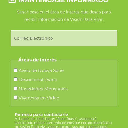
Suscríbase en el área de interés que desea para
recibir información de Visión Para Vivir.
Áreas de interés
Aviso de Nueva Serie
Devocional Diario
Novedades Mensuales
Vivencias en Video
Permiso para contactarle
Al hacer clic en el botón “Suscríbase”, usted está
solicitando recibir comunicaciones por correo electrónico
de Visión Para Vivir y permite que sus datos personales