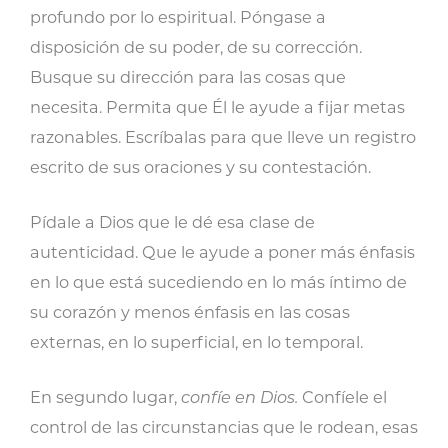
profundo por lo espiritual. Póngase a
disposición de su poder, de su corrección.
Busque su dirección para las cosas que
necesita. Permita que Él le ayude a fijar metas
razonables. Escríbalas para que lleve un registro
escrito de sus oraciones y su contestación.
Pídale a Dios que le dé esa clase de
autenticidad. Que le ayude a poner más énfasis
en lo que está sucediendo en lo más íntimo de
su corazón y menos énfasis en las cosas
externas, en lo superficial, en lo temporal.
En segundo lugar,
confíe en Dios.
Confíele el
control de las circunstancias que le rodean, esas