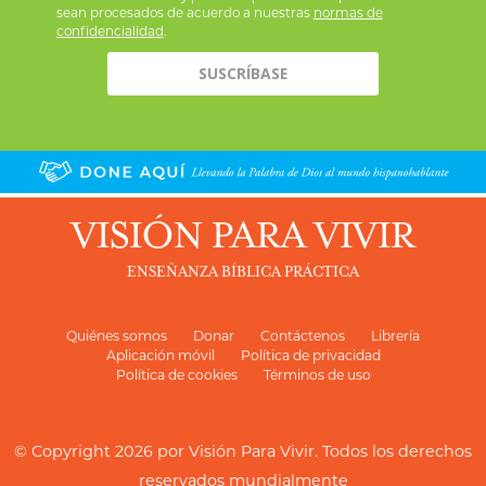
sean procesados de acuerdo a nuestras
normas de
confidencialidad
.
VISIÓN PARA VIVIR
ENSEÑANZA BÍBLICA PRÁCTICA
Quiénes somos
Donar
Contáctenos
Librería
Aplicación móvil
Política de privacidad
Política de cookies
Términos de uso
© Copyright 2026 por
Visión Para Vivir
. Todos los derechos
reservados mundialmente