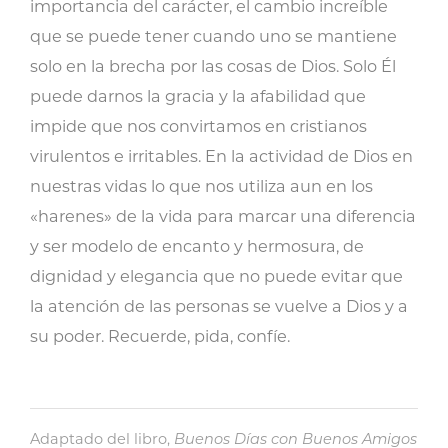
importancia del carácter, el cambio increíble
que se puede tener cuando uno se mantiene
solo en la brecha por las cosas de Dios. Solo Él
puede darnos la gracia y la afabilidad que
impide que nos convirtamos en cristianos
virulentos e irritables. En la actividad de Dios en
nuestras vidas lo que nos utiliza aun en los
«harenes» de la vida para marcar una diferencia
y ser modelo de encanto y hermosura, de
dignidad y elegancia que no puede evitar que
la atención de las personas se vuelve a Dios y a
su poder. Recuerde, pida, confíe.
Adaptado del libro,
Buenos Días con Buenos Amigos