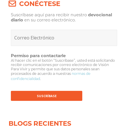
CONÉCTESE
Suscríbase aquí para recibir nuestro
devocional
diario
en su correo electrónico.
Permiso para contactarle
Al hacer clic en el botón “Suscríbase”, usted está solicitando
recibir comunicaciones por correo electrónico de Visión
Para Vivir y permite que sus datos personales sean
procesados de acuerdo a nuestras
normas de
confidencialidad
.
BLOGS RECIENTES