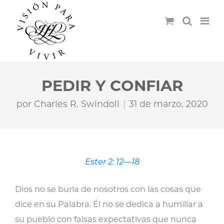
PEDIR Y CONFIAR
por
Charles R. Swindoll
31 de marzo, 2020
Ester 2: 12—18
Dios no se burla de nosotros con las cosas que
dice en su Palabra. Él no se dedica a humillar a
su pueblo con falsas expectativas que nunca