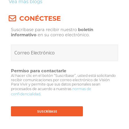
Vea más blogs
CONÉCTESE
Suscríbase para recibir nuestro
boletín
informativo
en su correo electrónico.
Permiso para contactarle
Al hacer clic en el botón “Suscríbase”, usted está solicitando
recibir comunicaciones por correo electrónico de Visión
Para Vivir y permite que sus datos personales sean
procesados de acuerdo a nuestras
normas de
confidencialidad
.