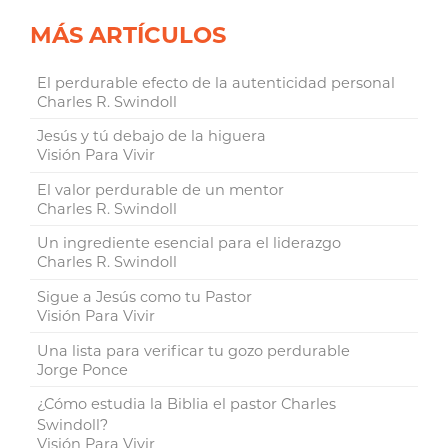
MÁS ARTÍCULOS
El perdurable efecto de la autenticidad personal
Charles R. Swindoll
Jesús y tú debajo de la higuera
Visión Para Vivir
El valor perdurable de un mentor
Charles R. Swindoll
Un ingrediente esencial para el liderazgo
Charles R. Swindoll
Sigue a Jesús como tu Pastor
Visión Para Vivir
Una lista para verificar tu gozo perdurable
Jorge Ponce
¿Cómo estudia la Biblia el pastor Charles
Swindoll?
Visión Para Vivir