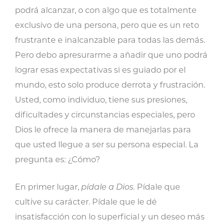
podrá alcanzar, o con algo que es totalmente
exclusivo de una persona, pero que es un reto
frustrante e inalcanzable para todas las demás.
Pero debo apresurarme a añadir que uno podrá
lograr esas expectativas si es guiado por el
mundo, esto solo produce derrota y frustración.
Usted, como individuo, tiene sus presiones,
dificultades y circunstancias especiales, pero
Dios le ofrece la manera de manejarlas para
que usted llegue a ser su persona especial. La
pregunta es: ¿Cómo?
En primer lugar,
pídale a Dios.
Pídale que
cultive su carácter. Pídale que le dé
insatisfacción con lo superficial y un deseo más