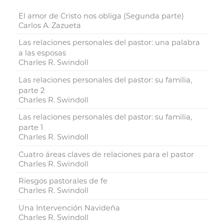
El amor de Cristo nos obliga (Segunda parte)
Carlos A. Zazueta
Las relaciones personales del pastor: una palabra
a las esposas
Charles R. Swindoll
Las relaciones personales del pastor: su familia,
parte 2
Charles R. Swindoll
Las relaciones personales del pastor: su familia,
parte 1
Charles R. Swindoll
Cuatro áreas claves de relaciones para el pastor
Charles R. Swindoll
Riesgos pastorales de fe
Charles R. Swindoll
Una Intervención Navideña
Charles R. Swindoll