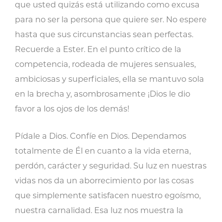
que usted quizás está utilizando como excusa
para no ser la persona que quiere ser. No espere
hasta que sus circunstancias sean perfectas.
Recuerde a Ester. En el punto crítico de la
competencia, rodeada de mujeres sensuales,
ambiciosas y superficiales, ella se mantuvo sola
en la brecha y, asombrosamente ¡Dios le dio
favor a los ojos de los demás!
Pídale a Dios. Confíe en Dios. Dependamos
totalmente de Él en cuanto a la vida eterna,
perdón, carácter y seguridad. Su luz en nuestras
vidas nos da un aborrecimiento por las cosas
que simplemente satisfacen nuestro egoísmo,
nuestra carnalidad. Esa luz nos muestra la