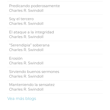
Predicando poderosamente
Charles R. Swindoll
Soy el tercero
Charles R. Swindoll
El ataque a la integridad
Charles R. Swindoll
“Serendipia” soberana
Charles R. Swindoll
Erosión
Charles R. Swindoll
Sirviendo buenos sermones
Charles R. Swindoll
Manteniendo la sensatez
Charles R. Swindoll
Vea más blogs