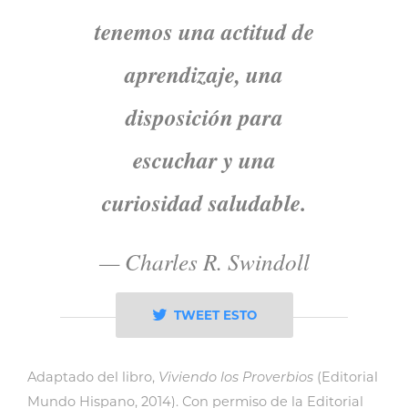
tenemos una actitud de
aprendizaje, una
disposición para
escuchar y una
curiosidad saludable.
—
Charles R. Swindoll
TWEET ESTO
Adaptado del libro,
Viviendo los Proverbios
(Editorial
Mundo Hispano, 2014). Con permiso de la Editorial