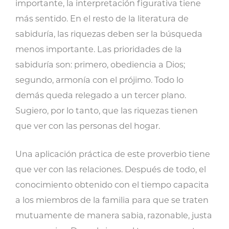
importante, la interpretación figurativa tiene
más sentido. En el resto de la literatura de
sabiduría, las riquezas deben ser la búsqueda
menos importante. Las prioridades de la
sabiduría son: primero, obediencia a Dios;
segundo, armonía con el prójimo. Todo lo
demás queda relegado a un tercer plano.
Sugiero, por lo tanto, que las riquezas tienen
que ver con las personas del hogar.
Una aplicación práctica de este proverbio tiene
que ver con las relaciones. Después de todo, el
conocimiento obtenido con el tiempo capacita
a los miembros de la familia para que se traten
mutuamente de manera sabia, razonable, justa