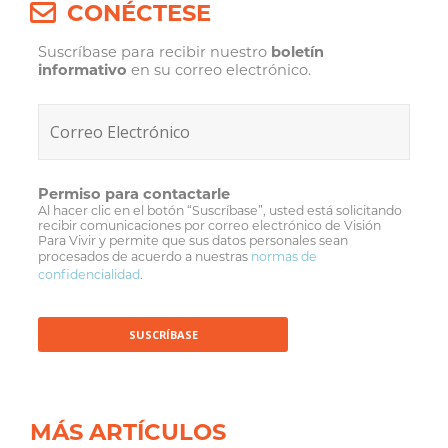
CONÉCTESE
Suscríbase para recibir nuestro
boletín
informativo
en su correo electrónico.
Permiso para contactarle
Al hacer clic en el botón “Suscríbase”, usted está solicitando
recibir comunicaciones por correo electrónico de Visión
Para Vivir y permite que sus datos personales sean
procesados de acuerdo a nuestras
normas de
confidencialidad
.
MÁS ARTÍCULOS