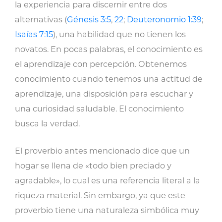
la experiencia para discernir entre dos
alternativas (
Génesis 3:5
,
22
;
Deuteronomio 1:39
;
Isaías 7:15
), una habilidad que no tienen los
novatos. En pocas palabras, el conocimiento es
el aprendizaje con percepción. Obtenemos
conocimiento cuando tenemos una actitud de
aprendizaje, una disposición para escuchar y
una curiosidad saludable. El conocimiento
busca la verdad.
El proverbio antes mencionado dice que un
hogar se llena de «todo bien preciado y
agradable», lo cual es una referencia literal a la
riqueza material. Sin embargo, ya que este
proverbio tiene una naturaleza simbólica muy