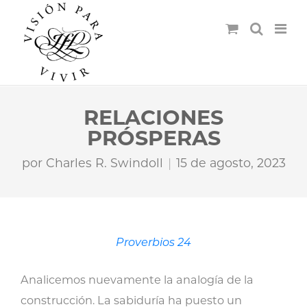
RELACIONES
PRÓSPERAS
por
Charles R. Swindoll
15 de agosto, 2023
Proverbios 24
Analicemos nuevamente la analogía de la
construcción. La sabiduría ha puesto un