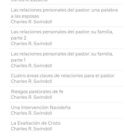
Las relaciones personales del pastor: una palabra
a las esposas
Charles R. Swindoll
Las relaciones personales del pastor: su familia,
parte 2
Charles R. Swindoll
Las relaciones personales del pastor: su familia,
parte 1
Charles R. Swindoll
Cuatro áreas claves de relaciones para el pastor
Charles R. Swindoll
Riesgos pastorales de fe
Charles R. Swindoll
Una Intervención Navideña
Charles R. Swindoll
La Exaltación de Cristo
Charles R. Swindoll