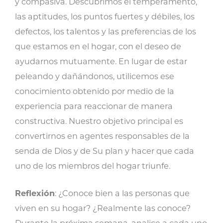
y compasiva. Descubrimos el temperamento,
las aptitudes, los puntos fuertes y débiles, los
defectos, los talentos y las preferencias de los
que estamos en el hogar, con el deseo de
ayudarnos mutuamente. En lugar de estar
peleando y dañándonos, utilicemos ese
conocimiento obtenido por medio de la
experiencia para reaccionar de manera
constructiva. Nuestro objetivo principal es
convertirnos en agentes responsables de la
senda de Dios y de Su plan y hacer que cada
uno de los miembros del hogar triunfe.
Reflexión
: ¿Conoce bien a las personas que
viven en su hogar? ¿Realmente las conoce?