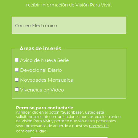
recibir información de Visión Para Vivir.
Áreas de interés
Aviso de Nueva Serie
Devocional Diario
Novedades Mensuales
Vivencias en Video
Permiso para contactarle
Al hacer clic en el botón “Suscríbase”, usted está
solicitando recibir comunicaciones por correo electrónico
de Visión Para Vivir y permite que sus datos personales
sean procesados de acuerdo a nuestras
normas de
confidencialidad
.