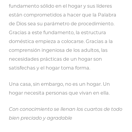
fundamento sólido en el hogar y sus líderes
están comprometidos a hacer que la Palabra
de Dios sea su parámetro de procedimiento.
Gracias a este fundamento, la estructura
doméstica empieza a colocarse. Gracias a la
comprensión ingeniosa de los adultos, las
necesidades prácticas de un hogar son
satisfechas y el hogar toma forma.
Una casa, sin embargo, no es un hogar. Un
hogar necesita personas que vivan en ella.
Con conocimiento se llenan los cuartos de todo
bien preciado y agradable