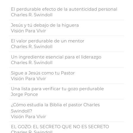
El perdurable efecto de la autenticidad personal
Charles R. Swindoll
Jesús y tú debajo de la higuera
Visión Para Vivir
El valor perdurable de un mentor
Charles R. Swindoll
Un ingrediente esencial para el liderazgo
Charles R. Swindoll
Sigue a Jesús como tu Pastor
Visión Para Vivir
Una lista para verificar tu gozo perdurable
Jorge Ponce
¿Cómo estudia la Biblia el pastor Charles
Swindoll?
Visión Para Vivir
EL GOZO: EL SECRETO QUE NO ES SECRETO
Charles R. Swindoll