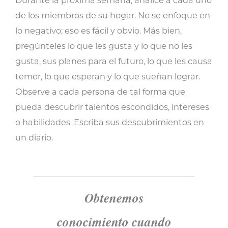
Durante la próxima semana, analice a cada uno
de los miembros de su hogar. No se enfoque en
lo negativo; eso es fácil y obvio. Más bien,
pregúnteles lo que les gusta y lo que no les
gusta, sus planes para el futuro, lo que les causa
temor, lo que esperan y lo que sueñan lograr.
Observe a cada persona de tal forma que
pueda descubrir talentos escondidos, intereses
o habilidades. Escriba sus descubrimientos en
un diario.
Obtenemos
conocimiento cuando