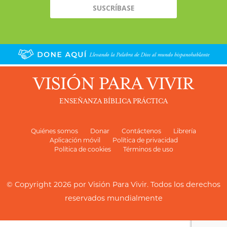
VISIÓN PARA VIVIR
ENSEÑANZA BÍBLICA PRÁCTICA
Quiénes somos
Donar
Contáctenos
Librería
Aplicación móvil
Política de privacidad
Política de cookies
Términos de uso
© Copyright 2026 por
Visión Para Vivir
. Todos los derechos
reservados mundialmente