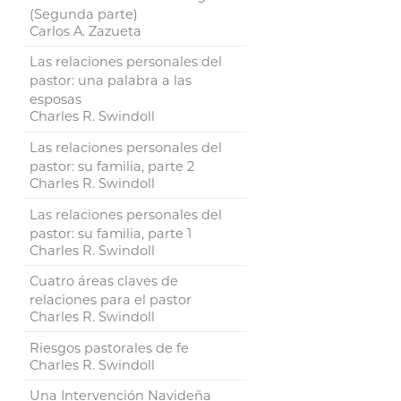
(Segunda parte)
Carlos A. Zazueta
Las relaciones personales del
pastor: una palabra a las
esposas
Charles R. Swindoll
Las relaciones personales del
pastor: su familia, parte 2
Charles R. Swindoll
Las relaciones personales del
pastor: su familia, parte 1
Charles R. Swindoll
Cuatro áreas claves de
relaciones para el pastor
Charles R. Swindoll
Riesgos pastorales de fe
Charles R. Swindoll
Una Intervención Navideña