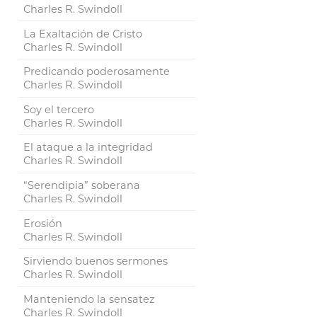
Charles R. Swindoll
La Exaltación de Cristo
Charles R. Swindoll
Predicando poderosamente
Charles R. Swindoll
Soy el tercero
Charles R. Swindoll
El ataque a la integridad
Charles R. Swindoll
“Serendipia” soberana
Charles R. Swindoll
Erosión
Charles R. Swindoll
Sirviendo buenos sermones
Charles R. Swindoll
Manteniendo la sensatez
Charles R. Swindoll