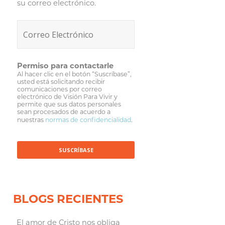
su correo electrónico.
Permiso para contactarle
Al hacer clic en el botón “Suscríbase”,
usted está solicitando recibir
comunicaciones por correo
electrónico de Visión Para Vivir y
permite que sus datos personales
sean procesados de acuerdo a
nuestras
normas de confidencialidad
.
BLOGS RECIENTES
El amor de Cristo nos obliga