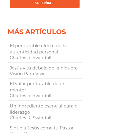
MÁS ARTÍCULOS
El perdurable efecto de la
autenticidad personal
Charles R. Swindoll
Jesús y tú debajo de la higuera
Visión Para Vivir
El valor perdurable de un
mentor
Charles R. Swindoll
Un ingrediente esencial para el
liderazgo
Charles R. Swindoll
Sigue a Jesús como tu Pastor