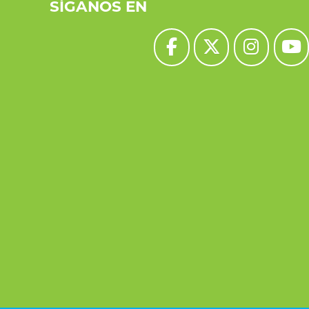
SÍGANOS EN