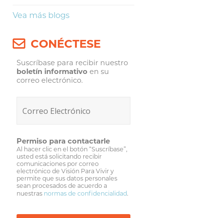
Vea más blogs
CONÉCTESE
Suscríbase para recibir nuestro
boletín informativo
en su
correo electrónico.
Permiso para contactarle
Al hacer clic en el botón “Suscríbase”,
usted está solicitando recibir
comunicaciones por correo
electrónico de Visión Para Vivir y
permite que sus datos personales
sean procesados de acuerdo a
nuestras
normas de confidencialidad
.