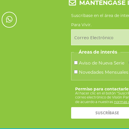
MANTÉNGASE 
Suscríbase en el área de int
Para Vivir.
Áreas de interés
Aviso de Nueva Serie
Novedades Mensuales
Permiso para contactarle
Al hacer clic en el botón “Suscr
correo electrónico de Visión Pa
de acuerdo a nuestras
normas d