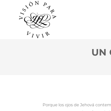
UN 
Porque los ojos de Jehová contemp