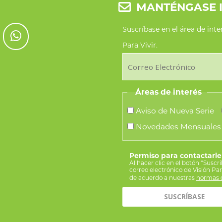
MANTÉNGASE 
Suscríbase en el área de int
Para Vivir.
Áreas de interés
Aviso de Nueva Serie
Novedades Mensuales
Permiso para contactarle
Al hacer clic en el botón “Suscr
correo electrónico de Visión Pa
de acuerdo a nuestras
normas d