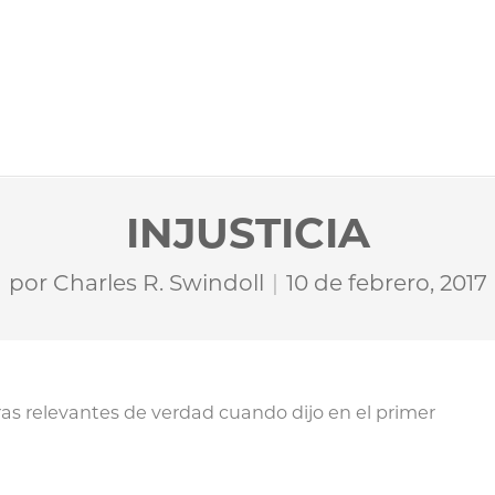
INJUSTICIA
por
Charles R. Swindoll
10 de febrero, 2017
ras relevantes de verdad cuando dijo en el primer