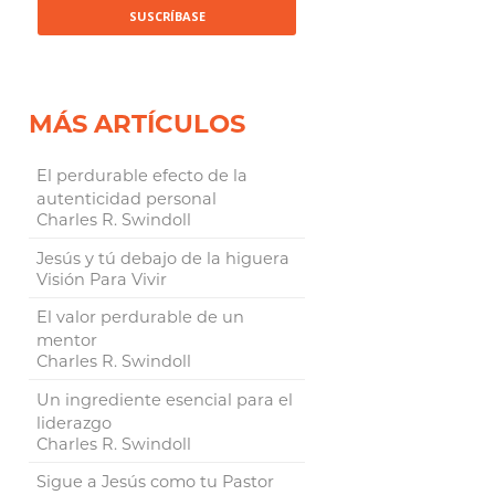
MÁS ARTÍCULOS
El perdurable efecto de la
autenticidad personal
Charles R. Swindoll
Jesús y tú debajo de la higuera
Visión Para Vivir
El valor perdurable de un
mentor
Charles R. Swindoll
Un ingrediente esencial para el
liderazgo
Charles R. Swindoll
Sigue a Jesús como tu Pastor