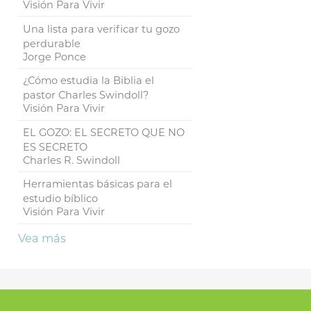
Visión Para Vivir
Una lista para verificar tu gozo
perdurable
Jorge Ponce
¿Cómo estudia la Biblia el
pastor Charles Swindoll?
Visión Para Vivir
EL GOZO: EL SECRETO QUE NO
ES SECRETO
Charles R. Swindoll
Herramientas básicas para el
estudio bíblico
Visión Para Vivir
Vea más