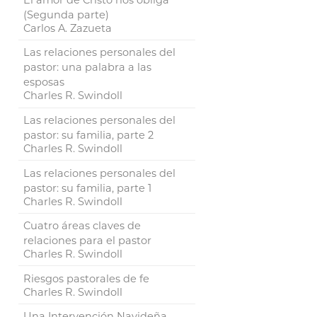
(Segunda parte)
Carlos A. Zazueta
Las relaciones personales del
pastor: una palabra a las
esposas
Charles R. Swindoll
Las relaciones personales del
pastor: su familia, parte 2
Charles R. Swindoll
Las relaciones personales del
pastor: su familia, parte 1
Charles R. Swindoll
Cuatro áreas claves de
relaciones para el pastor
Charles R. Swindoll
Riesgos pastorales de fe
Charles R. Swindoll
Una Intervención Navideña