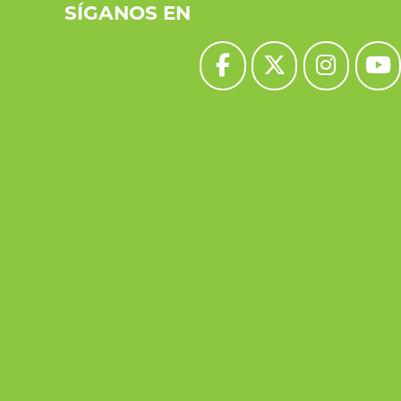
SÍGANOS EN