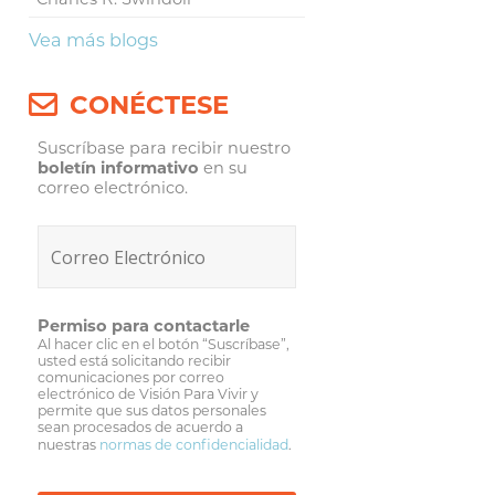
Vea más blogs
CONÉCTESE
Suscríbase para recibir nuestro
boletín informativo
en su
correo electrónico.
Permiso para contactarle
Al hacer clic en el botón “Suscríbase”,
usted está solicitando recibir
comunicaciones por correo
electrónico de Visión Para Vivir y
permite que sus datos personales
sean procesados de acuerdo a
nuestras
normas de confidencialidad
.