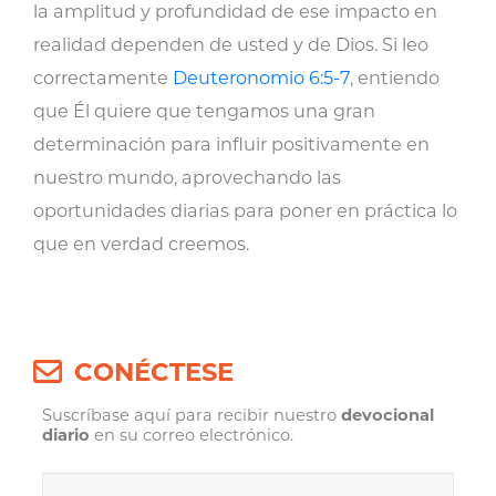
la amplitud y profundidad de ese impacto en
realidad dependen de usted y de Dios. Si leo
correctamente
Deuteronomio 6:5-7
, entiendo
que Él quiere que tengamos una gran
determinación para influir positivamente en
nuestro mundo, aprovechando las
oportunidades diarias para poner en práctica lo
que en verdad creemos.
CONÉCTESE
Suscríbase aquí para recibir nuestro
devocional
diario
en su correo electrónico.