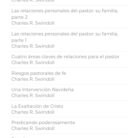
Charles R. Swindoll
Las relaciones personales del pastor: su familia,
parte 2
Charles R. Swindoll
Las relaciones personales del pastor: su familia,
parte 1
Charles R. Swindoll
Cuatro áreas claves de relaciones para el pastor
Charles R. Swindoll
Riesgos pastorales de fe
Charles R. Swindoll
Una Intervención Navideña
Charles R. Swindoll
La Exaltación de Cristo
Charles R. Swindoll
Predicando poderosamente
Charles R. Swindoll