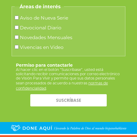
Áreas de interés
Aviso de Nueva Serie
Devocional Diario
Novedades Mensuales
Vivencias en Video
Permiso para contactarle
Al hacer clic en el botón “Suscríbase”, usted está
solicitando recibir comunicaciones por correo electrónico
de Visión Para Vivir y permite que sus datos personales
sean procesados de acuerdo a nuestras
normas de
confidencialidad
.