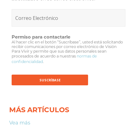
Permiso para contactarle
Al hacer clic en el botón “Suscríbase”, usted está solicitando
recibir comunicaciones por correo electrónico de Visión
Para Vivir y permite que sus datos personales sean
procesados de acuerdo a nuestras
normas de
confidencialidad
.
MÁS ARTÍCULOS
Vea más