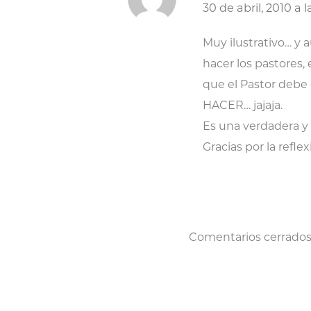
30 de abril, 2010 a 
Muy ilustrativo… y 
hacer los pastores
que el Pastor debe
HACER… jajaja.
Es una verdadera y 
Gracias por la refle
Comentarios cerrados