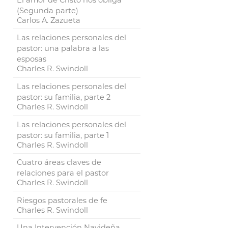
(Segunda parte)
Carlos A. Zazueta
Las relaciones personales del
pastor: una palabra a las
esposas
Charles R. Swindoll
Las relaciones personales del
pastor: su familia, parte 2
Charles R. Swindoll
Las relaciones personales del
pastor: su familia, parte 1
Charles R. Swindoll
Cuatro áreas claves de
relaciones para el pastor
Charles R. Swindoll
Riesgos pastorales de fe
Charles R. Swindoll
Una Intervención Navideña