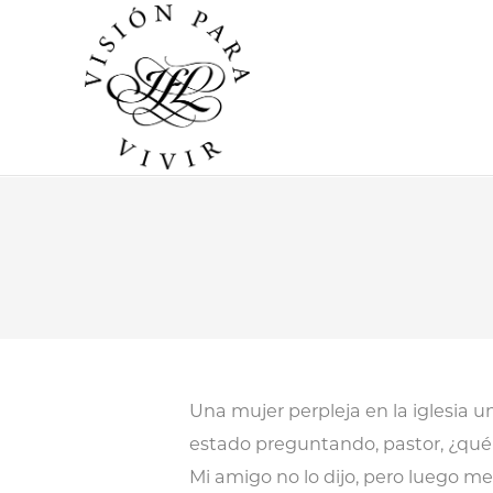
Una mujer perpleja en la iglesia 
estado preguntando, pastor, ¿qu
Mi amigo no lo dijo, pero luego m