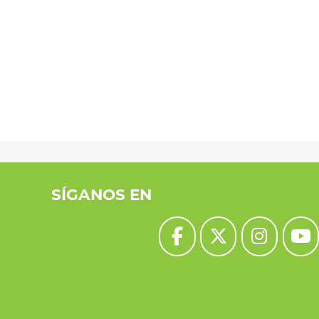
SÍGANOS EN