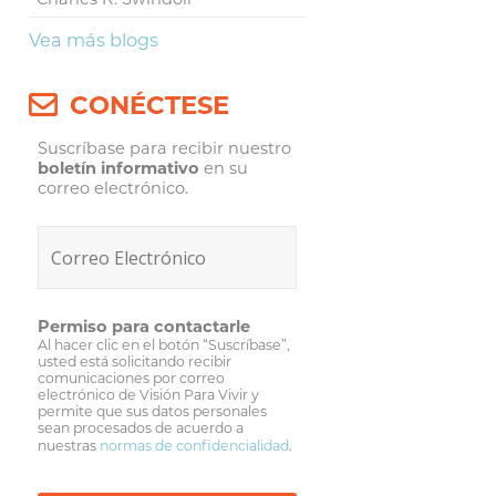
Vea más blogs
CONÉCTESE
Suscríbase para recibir nuestro
boletín informativo
en su
correo electrónico.
Permiso para contactarle
Al hacer clic en el botón “Suscríbase”,
usted está solicitando recibir
comunicaciones por correo
electrónico de Visión Para Vivir y
permite que sus datos personales
sean procesados de acuerdo a
nuestras
normas de confidencialidad
.