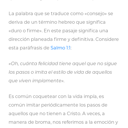
La palabra que se traduce como «consejo» se
deriva de un término hebreo que significa
«duro o firme». En este pasaje significa una
dirección planeada firme y definitiva. Considere
esta paráfrasis de
Salmo 1:1
:
«Oh, cuánta felicidad tiene aquel que no sigue
los pasos o imita el estilo de vida de aquellos
que viven impíamente».
Es común coquetear con la vida impía, es
común imitar periódicamente los pasos de
aquellos que no tienen a Cristo. A veces, a
manera de broma, nos referimos a la emoción y