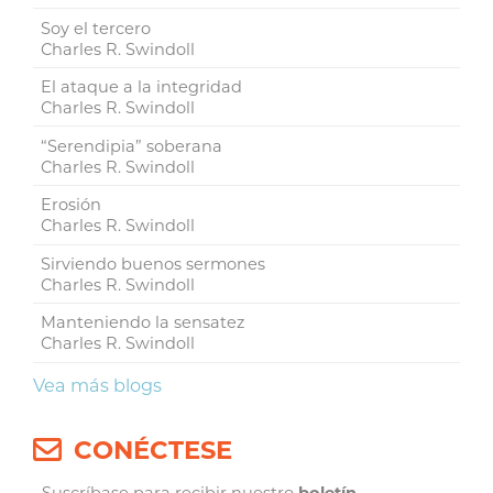
Soy el tercero
Charles R. Swindoll
El ataque a la integridad
Charles R. Swindoll
“Serendipia” soberana
Charles R. Swindoll
Erosión
Charles R. Swindoll
Sirviendo buenos sermones
Charles R. Swindoll
Manteniendo la sensatez
Charles R. Swindoll
Vea más blogs
CONÉCTESE