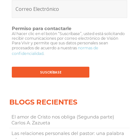
Permiso para contactarle
Al hacer clic en el botón “Suscríbase”, usted está solicitando
recibir comunicaciones por correo electrónico de Visión
Para Vivir y permite que sus datos personales sean
procesados de acuerdo a nuestras
normas de
confidencialidad
.
BLOGS RECIENTES
El amor de Cristo nos obliga (Segunda parte)
Carlos A. Zazueta
Las relaciones personales del pastor: una palabra