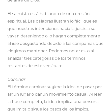
delante de Dios.
El salmista está hablando de una erosión
espiritual. Las palabras ilustran lo fácil que es
que nuestras intenciones hacia la justicia se
vayan deteniendo o lo hagan completamente
al irse desgastando debido a las compañías que
elegimos mantener. Podemos notar esto al
analizar tres categorías de los términos
restantes de este versículo:
Caminar
El término caminar sugiere la idea de pasar por
algún lugar o dar un movimiento casual. Al leer
la frase completa, la idea implica una persona
que imita o sigue los pasos de los impíos.