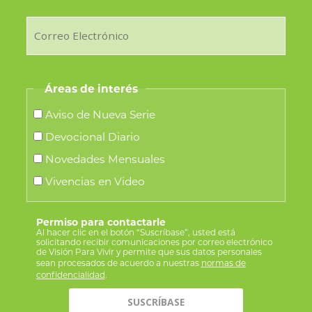
Áreas de interés
Aviso de Nueva Serie
Devocional Diario
Novedades Mensuales
Vivencias en Video
Permiso para contactarle
Al hacer clic en el botón “Suscríbase”, usted está
solicitando recibir comunicaciones por correo electrónico
de Visión Para Vivir y permite que sus datos personales
sean procesados de acuerdo a nuestras
normas de
confidencialidad
.