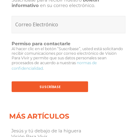
Suscríbase para recibir nuestro
boletín
informativo
en su correo electrónico.
Permiso para contactarle
Al hacer clic en el botón “Suscríbase”, usted está solicitando
recibir comunicaciones por correo electrónico de Visión
Para Vivir y permite que sus datos personales sean
procesados de acuerdo a nuestras
normas de
confidencialidad
.
MÁS ARTÍCULOS
Jesús y tú debajo de la higuera
Visión Para Vivir