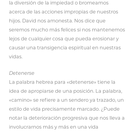
la diversión de la impiedad o bromeamos
acerca de las acciones impropias de nuestros
hijos. David nos amonesta. Nos dice que
seremos mucho más felices si nos mantenemos
lejos de cualquier cosa que pueda erosionar y
causar una transigencia espiritual en nuestras
vidas.
Detenerse
La palabra hebrea para «detenerse» tiene la
idea de apropiarse de una posición. La palabra,
«camino» se refiere a un sendero ya trazado, un
estilo de vida precisamente marcado. ¿Puede
notar la deterioración progresiva que nos lleva a
involucrarnos más y más en una vida