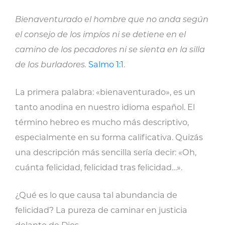
Bienaventurado el hombre que no anda según
el consejo de los impíos ni se detiene en el
camino de los pecadores ni se sienta en la silla
de los burladores.
Salmo 1:1
.
La primera palabra: «bienaventurado», es un
tanto anodina en nuestro idioma español. El
término hebreo es mucho más descriptivo,
especialmente en su forma calificativa. Quizás
una descripción más sencilla sería decir: «Oh,
cuánta felicidad, felicidad tras felicidad…».
¿Qué es lo que causa tal abundancia de
felicidad? La pureza de caminar en justicia