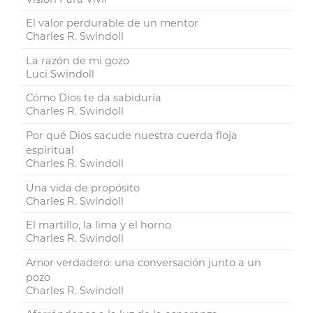
El valor perdurable de un mentor
Charles R. Swindoll
La razón de mi gozo
Luci Swindoll
Cómo Dios te da sabiduría
Charles R. Swindoll
Por qué Dios sacude nuestra cuerda floja
espiritual
Charles R. Swindoll
Una vida de propósito
Charles R. Swindoll
El martillo, la lima y el horno
Charles R. Swindoll
Amor verdadero: una conversación junto a un
pozo
Charles R. Swindoll