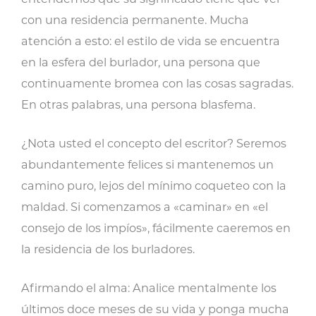
con una residencia permanente. Mucha
atención a esto: el estilo de vida se encuentra
en la esfera del burlador, una persona que
continuamente bromea con las cosas sagradas.
En otras palabras, una persona blasfema.
¿Nota usted el concepto del escritor? Seremos
abundantemente felices si mantenemos un
camino puro, lejos del mínimo coqueteo con la
maldad. Si comenzamos a «caminar» en «el
consejo de los impíos», fácilmente caeremos en
la residencia de los burladores.
Afirmando el alma: Analice mentalmente los
últimos doce meses de su vida y ponga mucha