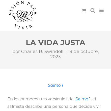
LA VIDA JUSTA
por
Charles R. Swindoll
19 de octubre,
2023
Salmo 1
En los primeros tres versículos del
Salmo 1
, el
salmista describe una persona que decide vivir