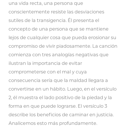
una vida recta, una persona que
conscientemente resiste las desviaciones
sutiles de la transigencia. Él presenta el
concepto de una persona que se mantiene
lejos de cualquier cosa que pueda erosionar su
compromiso de vivir piadosamente. La canción
comienza con tres analogías negativas que
ilustran la importancia de evitar
comprometerse con el mal y cuya
consecuencia sería que la maldad llegara a
convertirse en un hábito. Luego, en el versículo
2, él muestra el lado positivo de la piedad y la
forma en que puede lograrse. El versículo 3
describe los beneficios de caminar en justicia.
Analicemos esto más profundamente.