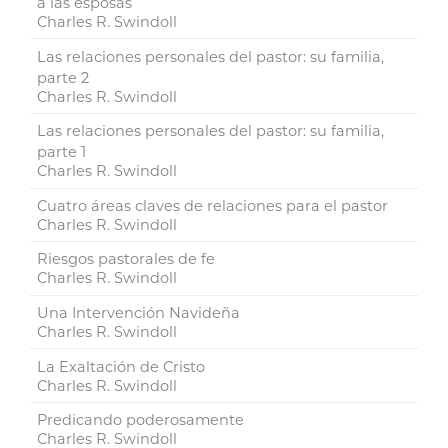
a las esposas
Charles R. Swindoll
Las relaciones personales del pastor: su familia,
parte 2
Charles R. Swindoll
Las relaciones personales del pastor: su familia,
parte 1
Charles R. Swindoll
Cuatro áreas claves de relaciones para el pastor
Charles R. Swindoll
Riesgos pastorales de fe
Charles R. Swindoll
Una Intervención Navideña
Charles R. Swindoll
La Exaltación de Cristo
Charles R. Swindoll
Predicando poderosamente
Charles R. Swindoll