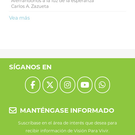
Aferrándonos a la luz de la esperanza
Carlos A. Zazueta
Vea más
SÍGANOS EN
MANTÉNGASE INFORMADO
Suscríbase en el área de interés que desea para
recibir información de Visión Para Vivir.