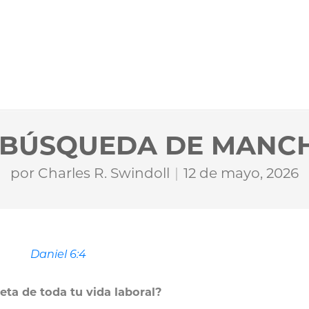
 BÚSQUEDA DE MANC
por
Charles R. Swindoll
12 de mayo, 2026
Daniel 6:4
eta de toda tu vida laboral?