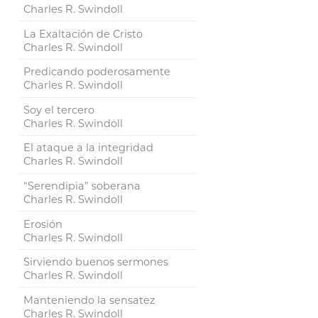
Charles R. Swindoll
La Exaltación de Cristo
Charles R. Swindoll
Predicando poderosamente
Charles R. Swindoll
Soy el tercero
Charles R. Swindoll
El ataque a la integridad
Charles R. Swindoll
“Serendipia” soberana
Charles R. Swindoll
Erosión
Charles R. Swindoll
Sirviendo buenos sermones
Charles R. Swindoll
Manteniendo la sensatez
Charles R. Swindoll