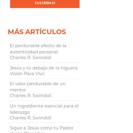
MÁS ARTÍCULOS
El perdurable efecto de la
autenticidad personal
Charles R. Swindoll
Jesús y tú debajo de la higuera
Visión Para Vivir
El valor perdurable de un
mentor
Charles R. Swindoll
Un ingrediente esencial para el
liderazgo
Charles R. Swindoll
Sigue a Jesús como tu Pastor