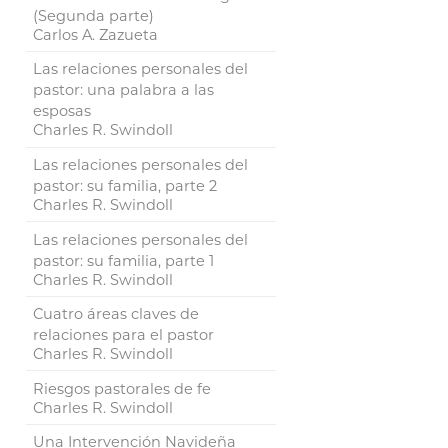
(Segunda parte)
Carlos A. Zazueta
Las relaciones personales del
pastor: una palabra a las
esposas
Charles R. Swindoll
Las relaciones personales del
pastor: su familia, parte 2
Charles R. Swindoll
Las relaciones personales del
pastor: su familia, parte 1
Charles R. Swindoll
Cuatro áreas claves de
relaciones para el pastor
Charles R. Swindoll
Riesgos pastorales de fe
Charles R. Swindoll
Una Intervención Navideña