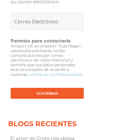
su correo electrónico.
Permiso para contactarle
Al hacer clic en el botón “Suscríbase”,
usted está solicitando recibir
comunicaciones por correo
electrónico de Visión Para Vivir y
permite que sus datos personales
sean procesados de acuerdo a
nuestras
normas de confidencialidad
.
BLOGS RECIENTES
El amor de Cristo nos obliga