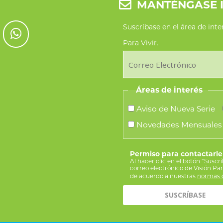
MANTÉNGASE 
Suscríbase en el área de int
Para Vivir.
Áreas de interés
Aviso de Nueva Serie
Novedades Mensuales
Permiso para contactarle
Al hacer clic en el botón “Suscr
correo electrónico de Visión Pa
de acuerdo a nuestras
normas d