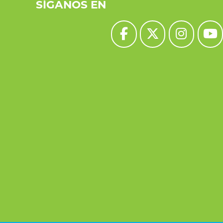
SÍGANOS EN