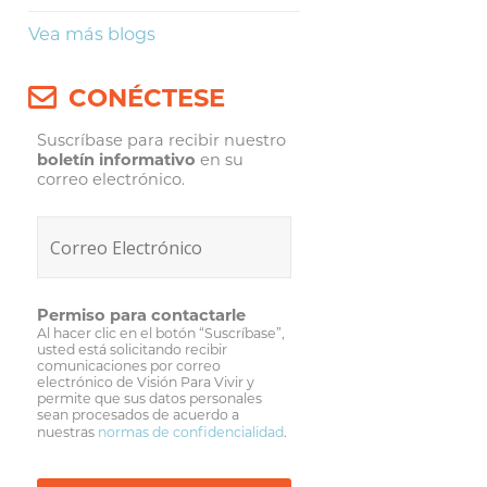
Vea más blogs
CONÉCTESE
Suscríbase para recibir nuestro
boletín informativo
en su
correo electrónico.
Permiso para contactarle
Al hacer clic en el botón “Suscríbase”,
usted está solicitando recibir
comunicaciones por correo
electrónico de Visión Para Vivir y
permite que sus datos personales
sean procesados de acuerdo a
nuestras
normas de confidencialidad
.