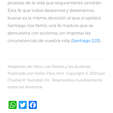
pruebas de la vida que seguramente vendrán.
Esta fe que todos deseamos y deberíamos
buscar es la misma devoción al que el apóstol
Santiago nos llamó, una fe madura que se
demuestra con acciones, sin importar las
circunstancias de nuestra vida (
Santiago 2:23
).
Adaptado del libro,
Las Sabias y las Audaces.
Publicado por Visión Para Vivir. Copyright © 2023 por
Charles R. Swindoll, Inc. Reservados mundialmente
todos los derechos.
WhatsApp
Twitter
Facebook