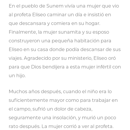
En el pueblo de Sunem vivía una mujer que vio
al profeta Eliseo caminar un día e insistió en
que descansara y comiera en su hogar.
Finalmente, la mujer sunamita y su esposo
construyeron una pequeña habitación para
Eliseo en su casa donde podía descansar de sus
viajes. Agradecido por su ministerio, Eliseo oró
para que Dios bendijera a esta mujer infértil con
un hijo.
Muchos años después, cuando el niño era lo
suficientemente mayor como para trabajar en
el campo, sufrió un dolor de cabeza,
seguramente una insolación, y murió un poco
rato después. La mujer corrió a ver al profeta.