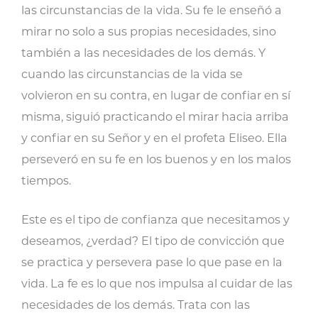
las circunstancias de la vida. Su fe le enseñó a
mirar no solo a sus propias necesidades, sino
también a las necesidades de los demás. Y
cuando las circunstancias de la vida se
volvieron en su contra, en lugar de confiar en sí
misma, siguió practicando el mirar hacia arriba
y confiar en su Señor y en el profeta Eliseo. Ella
perseveró en su fe en los buenos y en los malos
tiempos.
Este es el tipo de confianza que necesitamos y
deseamos, ¿verdad? El tipo de convicción que
se practica y persevera pase lo que pase en la
vida. La fe es lo que nos impulsa al cuidar de las
necesidades de los demás. Trata con las