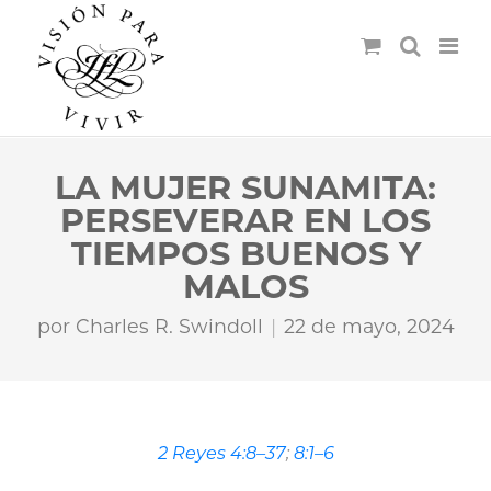
LA MUJER SUNAMITA:
PERSEVERAR EN LOS
TIEMPOS BUENOS Y
MALOS
por
Charles R. Swindoll
22 de mayo, 2024
2 Reyes 4:8–37
;
8:1–6