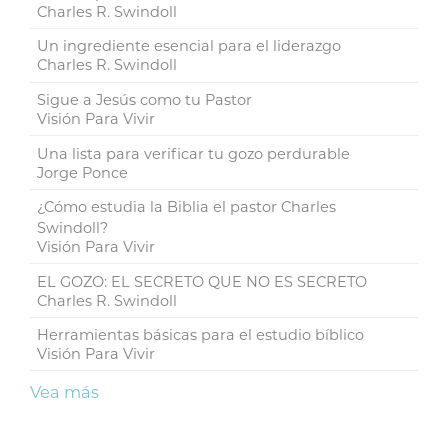
Charles R. Swindoll
Un ingrediente esencial para el liderazgo
Charles R. Swindoll
Sigue a Jesús como tu Pastor
Visión Para Vivir
Una lista para verificar tu gozo perdurable
Jorge Ponce
¿Cómo estudia la Biblia el pastor Charles
Swindoll?
Visión Para Vivir
EL GOZO: EL SECRETO QUE NO ES SECRETO
Charles R. Swindoll
Herramientas básicas para el estudio bíblico
Visión Para Vivir
Vea más