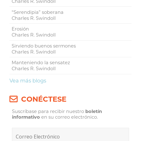
Charles R. Swindoll
“Serendipia” soberana
Charles R. Swindoll
Erosión
Charles R. Swindoll
Sirviendo buenos sermones
Charles R. Swindoll
Manteniendo la sensatez
Charles R. Swindoll
Vea más blogs
CONÉCTESE
Suscríbase para recibir nuestro
boletín
informativo
en su correo electrónico.