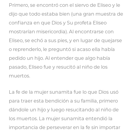
Primero, se encontró con el siervo de Eliseo y le
dijo que todo estaba bien (una gran muestra de
confianza en que Dios y Su profeta Eliseo
mostrarían misericordia). Al encontrarse con
Eliseo, se echó a sus pies, y en lugar de quejarse
o reprenderlo, le preguntó si acaso ella había
pedido un hijo. Al entender que algo había
pasado, Eliseo fue y resucitó al niño de los
muertos.
La fe de la mujer sunamita fue lo que Dios usó
para traer esta bendición a su familia, primero
dándole un hijo y luego resucitando al niño de
los muertos. La mujer sunamita entendió la
importancia de perseverar en la fe sin importar