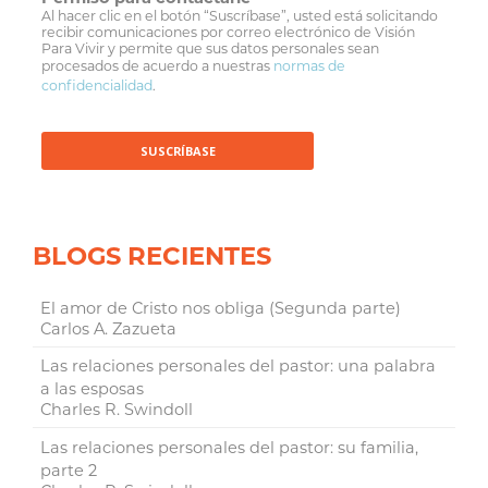
Al hacer clic en el botón “Suscríbase”, usted está solicitando
recibir comunicaciones por correo electrónico de Visión
Para Vivir y permite que sus datos personales sean
procesados de acuerdo a nuestras
normas de
confidencialidad
.
BLOGS RECIENTES
El amor de Cristo nos obliga (Segunda parte)
Carlos A. Zazueta
Las relaciones personales del pastor: una palabra
a las esposas
Charles R. Swindoll
Las relaciones personales del pastor: su familia,
parte 2