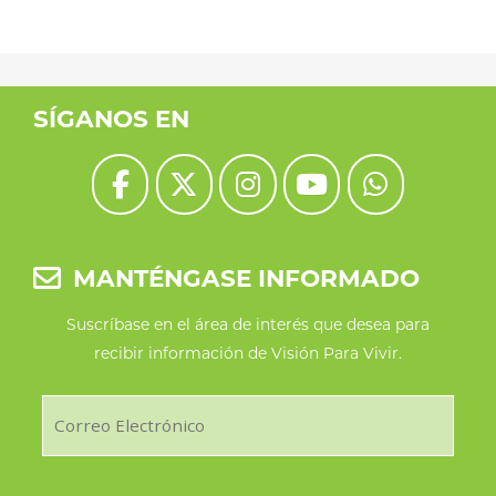
SÍGANOS EN
MANTÉNGASE INFORMADO
Suscríbase en el área de interés que desea para
recibir información de Visión Para Vivir.