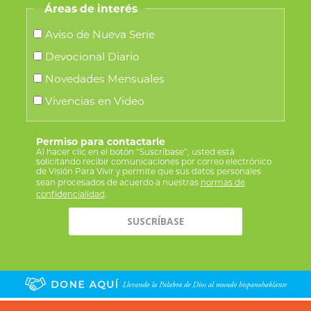
Áreas de interés
Aviso de Nueva Serie
Devocional Diario
Novedades Mensuales
Vivencias en Video
Permiso para contactarle
Al hacer clic en el botón “Suscríbase”, usted está
solicitando recibir comunicaciones por correo electrónico
de Visión Para Vivir y permite que sus datos personales
sean procesados de acuerdo a nuestras
normas de
confidencialidad
.