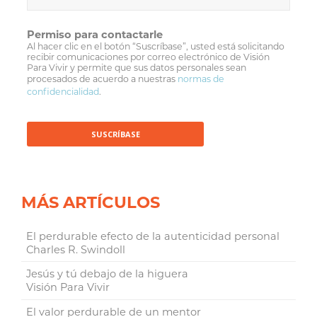
Permiso para contactarle
Al hacer clic en el botón “Suscríbase”, usted está solicitando
recibir comunicaciones por correo electrónico de Visión
Para Vivir y permite que sus datos personales sean
procesados de acuerdo a nuestras
normas de
confidencialidad
.
MÁS ARTÍCULOS
El perdurable efecto de la autenticidad personal
Charles R. Swindoll
Jesús y tú debajo de la higuera
Visión Para Vivir
El valor perdurable de un mentor