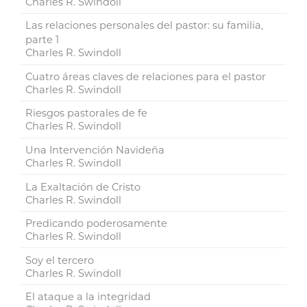
Charles R. Swindoll
Las relaciones personales del pastor: su familia,
parte 1
Charles R. Swindoll
Cuatro áreas claves de relaciones para el pastor
Charles R. Swindoll
Riesgos pastorales de fe
Charles R. Swindoll
Una Intervención Navideña
Charles R. Swindoll
La Exaltación de Cristo
Charles R. Swindoll
Predicando poderosamente
Charles R. Swindoll
Soy el tercero
Charles R. Swindoll
El ataque a la integridad