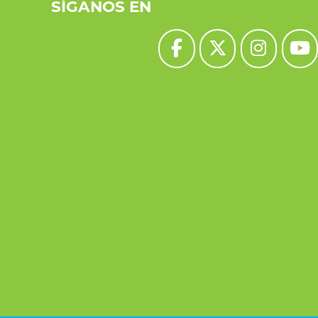
SÍGANOS EN