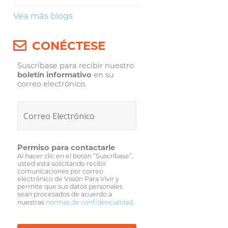
Vea más blogs
CONÉCTESE
Suscríbase para recibir nuestro
boletín informativo
en su
correo electrónico.
Permiso para contactarle
Al hacer clic en el botón “Suscríbase”,
usted está solicitando recibir
comunicaciones por correo
electrónico de Visión Para Vivir y
permite que sus datos personales
sean procesados de acuerdo a
nuestras
normas de confidencialidad
.