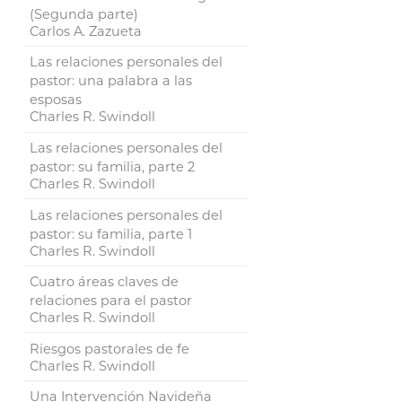
(Segunda parte)
Carlos A. Zazueta
Las relaciones personales del
pastor: una palabra a las
esposas
Charles R. Swindoll
Las relaciones personales del
pastor: su familia, parte 2
Charles R. Swindoll
Las relaciones personales del
pastor: su familia, parte 1
Charles R. Swindoll
Cuatro áreas claves de
relaciones para el pastor
Charles R. Swindoll
Riesgos pastorales de fe
Charles R. Swindoll
Una Intervención Navideña