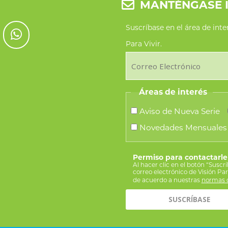
MANTÉNGASE 
Suscríbase en el área de int
Para Vivir.
Áreas de interés
Aviso de Nueva Serie
Novedades Mensuales
Permiso para contactarle
Al hacer clic en el botón “Suscr
correo electrónico de Visión Pa
de acuerdo a nuestras
normas d