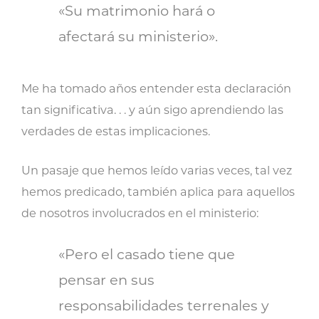
«Su matrimonio hará o
afectará su ministerio».
Me ha tomado años entender esta declaración
tan significativa. . . y aún sigo aprendiendo las
verdades de estas implicaciones.
Un pasaje que hemos leído varias veces, tal vez
hemos predicado, también aplica para aquellos
de nosotros involucrados en el ministerio:
«Pero el casado tiene que
pensar en sus
responsabilidades terrenales y