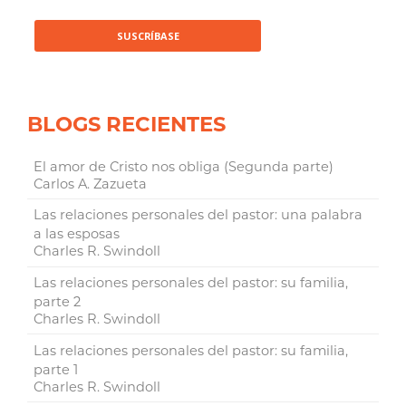
BLOGS RECIENTES
El amor de Cristo nos obliga (Segunda parte)
Carlos A. Zazueta
Las relaciones personales del pastor: una palabra
a las esposas
Charles R. Swindoll
Las relaciones personales del pastor: su familia,
parte 2
Charles R. Swindoll
Las relaciones personales del pastor: su familia,
parte 1
Charles R. Swindoll