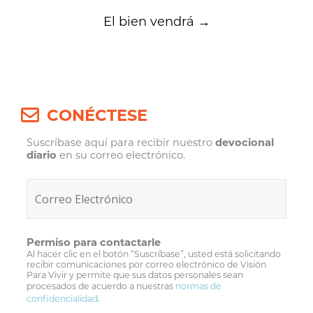
El bien vendrá
→
CONÉCTESE
Suscríbase aquí para recibir nuestro
devocional
diario
en su correo electrónico.
Permiso para contactarle
Al hacer clic en el botón “Suscríbase”, usted está solicitando
recibir comunicaciones por correo electrónico de Visión
Para Vivir y permite que sus datos personales sean
procesados de acuerdo a nuestras
normas de
confidencialidad
.