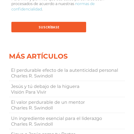
procesados de acuerdo a nuestras
normas de
confidencialidad
.
MÁS ARTÍCULOS
El perdurable efecto de la autenticidad personal
Charles R. Swindoll
Jesús y tú debajo de la higuera
Visión Para Vivir
El valor perdurable de un mentor
Charles R. Swindoll
Un ingrediente esencial para el liderazgo
Charles R. Swindoll