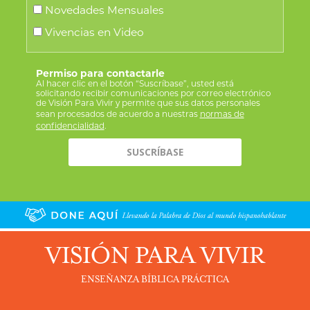
Novedades Mensuales
Vivencias en Video
Permiso para contactarle
Al hacer clic en el botón “Suscríbase”, usted está
solicitando recibir comunicaciones por correo electrónico
de Visión Para Vivir y permite que sus datos personales
sean procesados de acuerdo a nuestras
normas de
confidencialidad
.
VISIÓN PARA VIVIR
ENSEÑANZA BÍBLICA PRÁCTICA