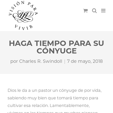
HAGA TIEMPO PARA SU
CÓNYUGE
por
Charles R. Swindoll
7 de mayo, 2018
Dios le da a un pastor un cónyuge de por vida,
sabiendo muy bien que tomará tiempo para
cultivar esa relación. Lamentablemente,