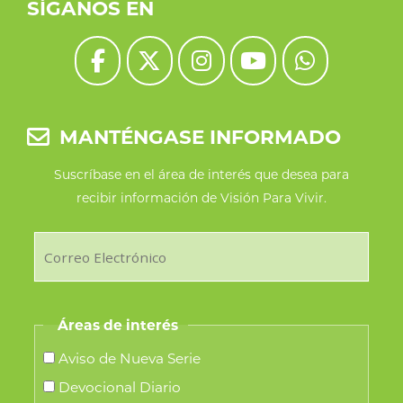
SÍGANOS EN
MANTÉNGASE INFORMADO
Suscríbase en el área de interés que desea para
recibir información de Visión Para Vivir.
Áreas de interés
Aviso de Nueva Serie
Devocional Diario