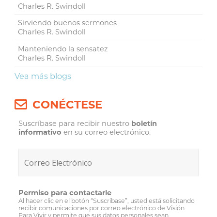
Charles R. Swindoll
Sirviendo buenos sermones
Charles R. Swindoll
Manteniendo la sensatez
Charles R. Swindoll
Vea más blogs
CONÉCTESE
Suscríbase para recibir nuestro
boletín
informativo
en su correo electrónico.
Permiso para contactarle
Al hacer clic en el botón “Suscríbase”, usted está solicitando
recibir comunicaciones por correo electrónico de Visión
Para Vivir y permite que sus datos personales sean