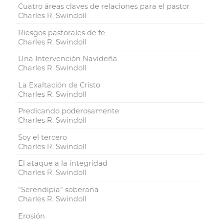
Cuatro áreas claves de relaciones para el pastor
Charles R. Swindoll
Riesgos pastorales de fe
Charles R. Swindoll
Una Intervención Navideña
Charles R. Swindoll
La Exaltación de Cristo
Charles R. Swindoll
Predicando poderosamente
Charles R. Swindoll
Soy el tercero
Charles R. Swindoll
El ataque a la integridad
Charles R. Swindoll
“Serendipia” soberana
Charles R. Swindoll
Erosión