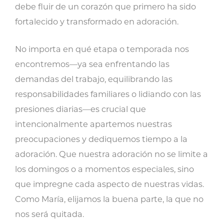
debe fluir de un corazón que primero ha sido
fortalecido y transformado en adoración.
No importa en qué etapa o temporada nos
encontremos—ya sea enfrentando las
demandas del trabajo, equilibrando las
responsabilidades familiares o lidiando con las
presiones diarias—es crucial que
intencionalmente apartemos nuestras
preocupaciones y dediquemos tiempo a la
adoración. Que nuestra adoración no se limite a
los domingos o a momentos especiales, sino
que impregne cada aspecto de nuestras vidas.
Como María, elijamos la buena parte, la que no
nos será quitada.