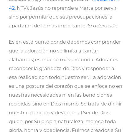
42
, NTV). Jesús no reprende a Marta por servir,
sino por permitir que sus preocupaciones la
apartaran de lo más importante:
la adoración.
Es en este punto donde debemos comprender
que la adoración no se limita a cantar
alabanzas; es mucho más profunda. Adorar es
reconocer la grandeza de Dios y responder a
esa realidad con todo nuestro ser. La adoración
es una postura del corazón que se enfoca no en
nuestras necesidades ni en las bendiciones
recibidas, sino en Dios mismo. Se trata de dirigir
nuestra atención y devoción al Ser de Dios,
quien, por Su propia naturaleza, merece toda
gloria, honra y obediencia. Fuimos creados a Su