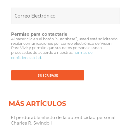
Permiso para contactarle
Al hacer clic en el botón “Suscríbase”, usted está solicitando
recibir comunicaciones por correo electrónico de Visión
Para Vivir y permite que sus datos personales sean
procesados de acuerdo a nuestras
normas de
confidencialidad
.
MÁS ARTÍCULOS
El perdurable efecto de la autenticidad personal
Charles R. Swindoll