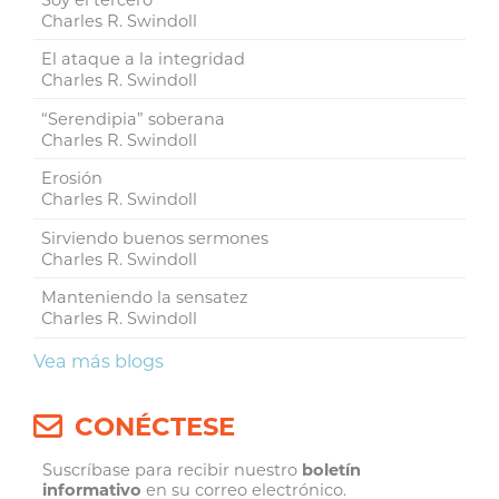
Charles R. Swindoll
El ataque a la integridad
Charles R. Swindoll
“Serendipia” soberana
Charles R. Swindoll
Erosión
Charles R. Swindoll
Sirviendo buenos sermones
Charles R. Swindoll
Manteniendo la sensatez
Charles R. Swindoll
Vea más blogs
CONÉCTESE
Suscríbase para recibir nuestro
boletín
informativo
en su correo electrónico.