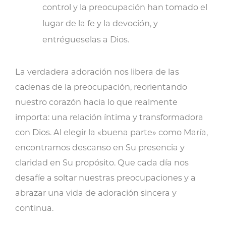
control y la preocupación han tomado el
lugar de la fe y la devoción, y
entrégueselas a Dios.
La verdadera adoración nos libera de las
cadenas de la preocupación, reorientando
nuestro corazón hacia lo que realmente
importa: una relación íntima y transformadora
con Dios. Al elegir la «buena parte» como María,
encontramos descanso en Su presencia y
claridad en Su propósito. Que cada día nos
desafíe a soltar nuestras preocupaciones y a
abrazar una vida de adoración sincera y
continua.