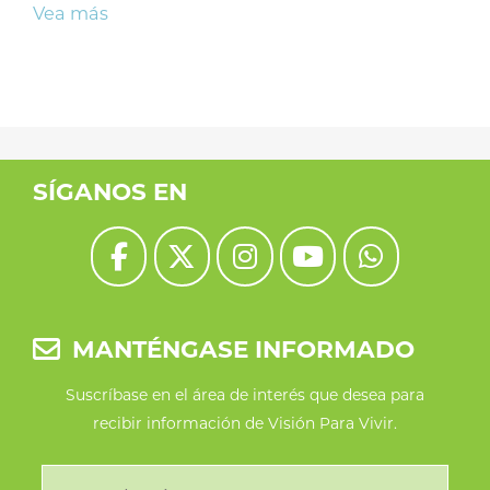
Vea más
SÍGANOS EN
MANTÉNGASE INFORMADO
Suscríbase en el área de interés que desea para
recibir información de Visión Para Vivir.