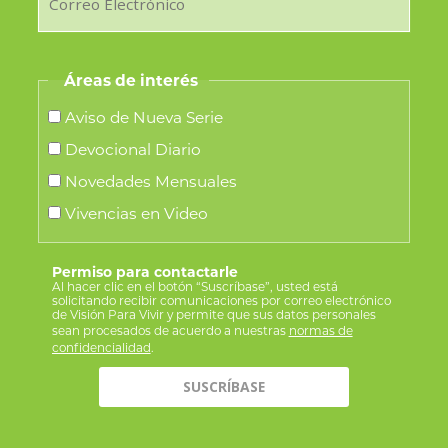
Áreas de interés
Aviso de Nueva Serie
Devocional Diario
Novedades Mensuales
Vivencias en Video
Permiso para contactarle
Al hacer clic en el botón “Suscríbase”, usted está
solicitando recibir comunicaciones por correo electrónico
de Visión Para Vivir y permite que sus datos personales
sean procesados de acuerdo a nuestras
normas de
confidencialidad
.