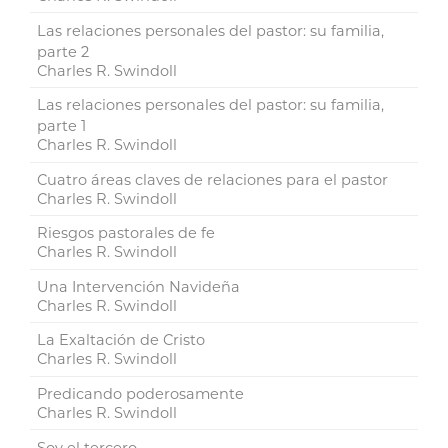
Las relaciones personales del pastor: su familia,
parte 2
Charles R. Swindoll
Las relaciones personales del pastor: su familia,
parte 1
Charles R. Swindoll
Cuatro áreas claves de relaciones para el pastor
Charles R. Swindoll
Riesgos pastorales de fe
Charles R. Swindoll
Una Intervención Navideña
Charles R. Swindoll
La Exaltación de Cristo
Charles R. Swindoll
Predicando poderosamente
Charles R. Swindoll
Soy el tercero