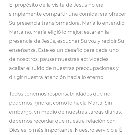
El propósito de la visita de Jesús no era
simplemente compartir una comida; era ofrecer
Su presencia transformadora. María lo entendió;
Marta no. María eligió lo mejor: estar en la
presencia de Jesús, escuchar Su voz y recibir Su
enseñanza. Este es un desafío para cada uno
de nosotros: pausar nuestras actividades,
acallar el ruido de nuestras preocupaciones y
dirigir nuestra atención hacia lo eterno.
Todos tenemos responsabilidades que no
podemos ignorar, como lo hacía Marta. Sin
embargo, en medio de nuestras tareas diarias,
debemos recordar que nuestra relación con
Dios es lo más importante. Nuestro servicio a Él