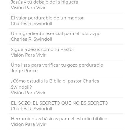
Jesús y tú debajo de la higuera
Visión Para Vivir
El valor perdurable de un mentor
Charles R. Swindoll
Un ingrediente esencial para el liderazgo
Charles R. Swindoll
Sigue a Jesús como tu Pastor
Visión Para Vivir
Una lista para verificar tu gozo perdurable
Jorge Ponce
¿Cómo estudia la Biblia el pastor Charles
Swindoll?
Visión Para Vivir
EL GOZO: EL SECRETO QUE NO ES SECRETO
Charles R. Swindoll
Herramientas básicas para el estudio bíblico
Visión Para Vivir