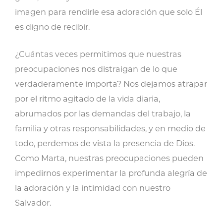
imagen para rendirle esa adoración que solo Él
es digno de recibir.
¿Cuántas veces permitimos que nuestras
preocupaciones nos distraigan de lo que
verdaderamente importa? Nos dejamos atrapar
por el ritmo agitado de la vida diaria,
abrumados por las demandas del trabajo, la
familia y otras responsabilidades, y en medio de
todo, perdemos de vista la presencia de Dios.
Como Marta, nuestras preocupaciones pueden
impedirnos experimentar la profunda alegría de
la adoración y la intimidad con nuestro
Salvador.