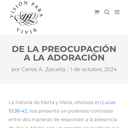
DE LA PREOCUPACIÓN
A LA ADORACIÓN
por
Carlos A. Zazueta
1 de octubre, 2024
La historia de Marta y María, relatada en
Lucas
10:38-42
, nos presenta un poderoso contraste
entre dos maneras de responder a la presencia