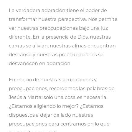
La verdadera adoración tiene el poder de
transformar nuestra perspectiva. Nos permite
ver nuestras preocupaciones bajo una luz
diferente. En la presencia de Dios, nuestras
cargas se alivian, nuestras almas encuentran
descanso y nuestras preocupaciones se
desvanecen en adoración.
En medio de nuestras ocupaciones y
preocupaciones, recordemos las palabras de
Jesús a Marta: solo una cosa es necesaria.
¿Estamos eligiendo lo mejor? ¿Estamos
dispuestos a dejar de lado nuestras
preocupaciones para centrarnos en lo que