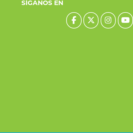
SÍGANOS EN