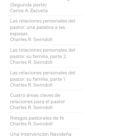
(Segunda parte)
Carlos A. Zazueta
Las relaciones personales del
pastor: una palabra a las
esposas
Charles R. Swindoll
Las relaciones personales del
pastor: su familia, parte 2
Charles R. Swindoll
Las relaciones personales del
pastor: su familia, parte 1
Charles R. Swindoll
Cuatro áreas claves de
relaciones para el pastor
Charles R. Swindoll
Riesgos pastorales de fe
Charles R. Swindoll
Una Intervención Navideña