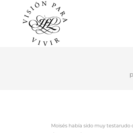
Moisés había sido muy testarudo 