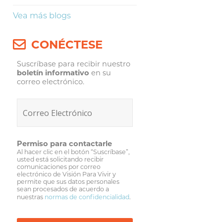
Vea más blogs
CONÉCTESE
Suscríbase para recibir nuestro
boletín informativo
en su
correo electrónico.
Permiso para contactarle
Al hacer clic en el botón “Suscríbase”,
usted está solicitando recibir
comunicaciones por correo
electrónico de Visión Para Vivir y
permite que sus datos personales
sean procesados de acuerdo a
nuestras
normas de confidencialidad
.