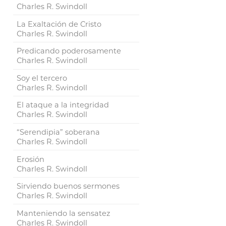
Charles R. Swindoll
La Exaltación de Cristo
Charles R. Swindoll
Predicando poderosamente
Charles R. Swindoll
Soy el tercero
Charles R. Swindoll
El ataque a la integridad
Charles R. Swindoll
“Serendipia” soberana
Charles R. Swindoll
Erosión
Charles R. Swindoll
Sirviendo buenos sermones
Charles R. Swindoll
Manteniendo la sensatez
Charles R. Swindoll