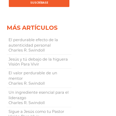
MÁS ARTÍCULOS
El perdurable efecto de la
autenticidad personal
Charles R. Swindoll
Jesús y tú debajo de la higuera
Visión Para Vivir
El valor perdurable de un
mentor
Charles R. Swindoll
Un ingrediente esencial para el
liderazgo
Charles R. Swindoll
Sigue a Jesús como tu Pastor