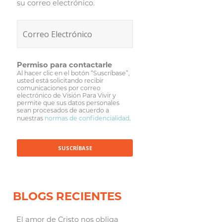
su correo electrónico.
Permiso para contactarle
Al hacer clic en el botón “Suscríbase”,
usted está solicitando recibir
comunicaciones por correo
electrónico de Visión Para Vivir y
permite que sus datos personales
sean procesados de acuerdo a
nuestras
normas de confidencialidad
.
BLOGS RECIENTES
El amor de Cristo nos obliga