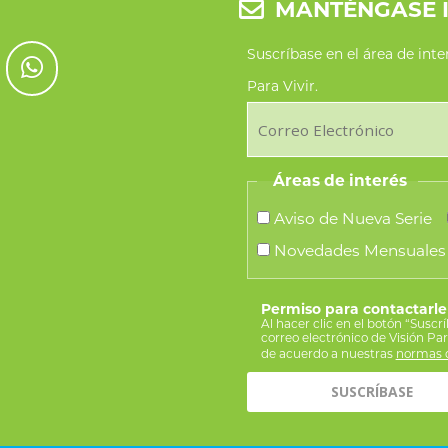
MANTÉNGASE 
Suscríbase en el área de int
Para Vivir.
Áreas de interés
Aviso de Nueva Serie
Novedades Mensuales
Permiso para contactarle
Al hacer clic en el botón “Suscr
correo electrónico de Visión Pa
de acuerdo a nuestras
normas d