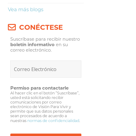
Vea más blogs
CONÉCTESE
Suscríbase para recibir nuestro
boletín informativo
en su
correo electrónico.
Permiso para contactarle
Al hacer clic en el botón “Suscríbase”,
usted está solicitando recibir
comunicaciones por correo
electrónico de Visión Para Vivir y
permite que sus datos personales
sean procesados de acuerdo a
nuestras
normas de confidencialidad
.