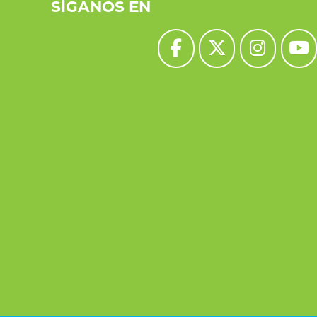
SÍGANOS EN