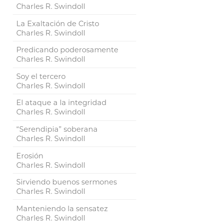
Charles R. Swindoll
La Exaltación de Cristo
Charles R. Swindoll
Predicando poderosamente
Charles R. Swindoll
Soy el tercero
Charles R. Swindoll
El ataque a la integridad
Charles R. Swindoll
“Serendipia” soberana
Charles R. Swindoll
Erosión
Charles R. Swindoll
Sirviendo buenos sermones
Charles R. Swindoll
Manteniendo la sensatez
Charles R. Swindoll