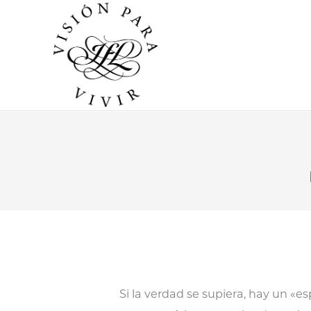
Si la verdad se supiera, hay un «e