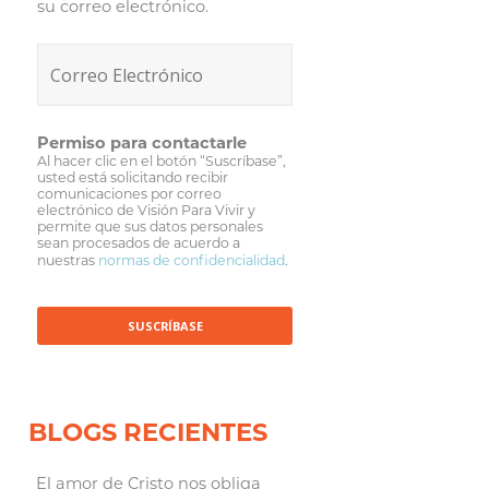
su correo electrónico.
Permiso para contactarle
Al hacer clic en el botón “Suscríbase”,
usted está solicitando recibir
comunicaciones por correo
electrónico de Visión Para Vivir y
permite que sus datos personales
sean procesados de acuerdo a
nuestras
normas de confidencialidad
.
BLOGS RECIENTES
El amor de Cristo nos obliga