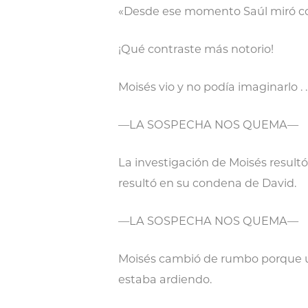
«Desde ese momento Saúl miró con
¡Qué contraste más notorio!
Moisés vio y no podía imaginarlo . 
—LA SOSPECHA NOS QUEMA—
La investigación de Moisés resultó 
resultó en su condena de David.
—LA SOSPECHA NOS QUEMA—
Moisés cambió de rumbo porque una
estaba ardiendo.