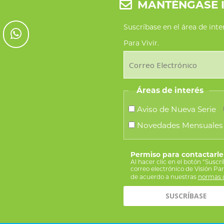
MANTÉNGASE 
Suscríbase en el área de int
Para Vivir.
Áreas de interés
Aviso de Nueva Serie
Novedades Mensuales
Permiso para contactarle
Al hacer clic en el botón “Suscr
correo electrónico de Visión Pa
de acuerdo a nuestras
normas d