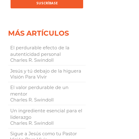
MÁS ARTÍCULOS
El perdurable efecto de la
autenticidad personal
Charles R. Swindoll
Jesús y tú debajo de la higuera
Visión Para Vivir
El valor perdurable de un
mentor
Charles R. Swindoll
Un ingrediente esencial para el
liderazgo
Charles R. Swindoll
Sigue a Jesús como tu Pastor