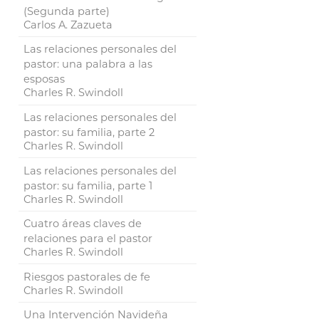
(Segunda parte)
Carlos A. Zazueta
Las relaciones personales del
pastor: una palabra a las
esposas
Charles R. Swindoll
Las relaciones personales del
pastor: su familia, parte 2
Charles R. Swindoll
Las relaciones personales del
pastor: su familia, parte 1
Charles R. Swindoll
Cuatro áreas claves de
relaciones para el pastor
Charles R. Swindoll
Riesgos pastorales de fe
Charles R. Swindoll
Una Intervención Navideña