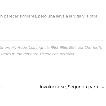
parecer similares, pero una lleva a la vida y la otra
are My Hope, Copyright © 1985, 1988, 1994 por Charles R.
eservados mundialmente. Usado con permiso.
e
Involucrarse, Segunda parte
→