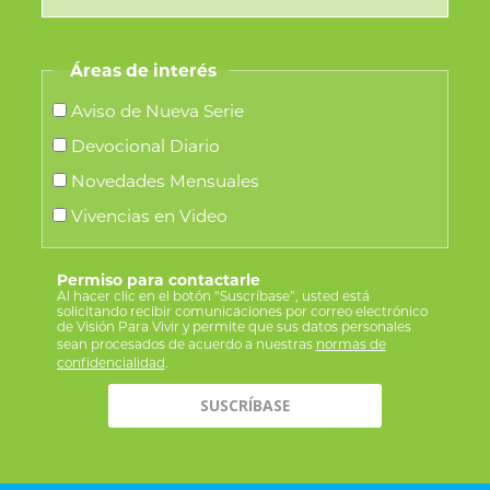
Áreas de interés
Aviso de Nueva Serie
Devocional Diario
Novedades Mensuales
Vivencias en Video
Permiso para contactarle
Al hacer clic en el botón “Suscríbase”, usted está
solicitando recibir comunicaciones por correo electrónico
de Visión Para Vivir y permite que sus datos personales
sean procesados de acuerdo a nuestras
normas de
confidencialidad
.