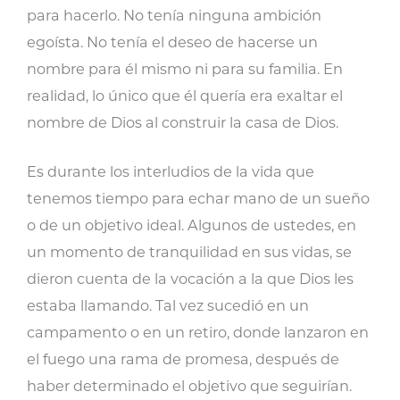
para hacerlo. No tenía ninguna ambición
egoísta. No tenía el deseo de hacerse un
nombre para él mismo ni para su familia. En
realidad, lo único que él quería era exaltar el
nombre de Dios al construir la casa de Dios.
Es durante los interludios de la vida que
tenemos tiempo para echar mano de un sueño
o de un objetivo ideal. Algunos de ustedes, en
un momento de tranquilidad en sus vidas, se
dieron cuenta de la vocación a la que Dios les
estaba llamando. Tal vez sucedió en un
campamento o en un retiro, donde lanzaron en
el fuego una rama de promesa, después de
haber determinado el objetivo que seguirían.