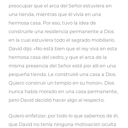
preocupar que el arca del Señor estuviera en
una tienda, mientras que él vivía en una
hermosa casa. Por eso, tuvo la idea de
construirle una residencia permanente a Dios
en la cual estuviera todo el sagrado mobiliario.
David dijo: «No está bien que el rey viva en esta
hermosa casa del cedro, y que el arca de la
misma presencia del Señor esté por allí en una
pequeña tienda. Le construiré una casa a Dios.
Quiero construir un templo en su honor». Dios
nunca había morado en una casa permanente,
pero David decidió hacer algo al respecto.
Quiero enfatizar, por todo lo que sabemos de él,
que David no tenía ninguna motivación oculta