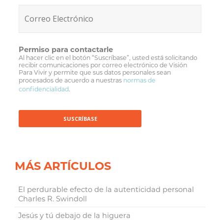
Permiso para contactarle
Al hacer clic en el botón “Suscríbase”, usted está solicitando
recibir comunicaciones por correo electrónico de Visión
Para Vivir y permite que sus datos personales sean
procesados de acuerdo a nuestras
normas de
confidencialidad
.
MÁS ARTÍCULOS
El perdurable efecto de la autenticidad personal
Charles R. Swindoll
Jesús y tú debajo de la higuera