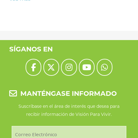
SÍGANOS EN
MANTÉNGASE INFORMADO
Suscríbase en el área de interés que desea para
recibir información de Visión Para Vivir.