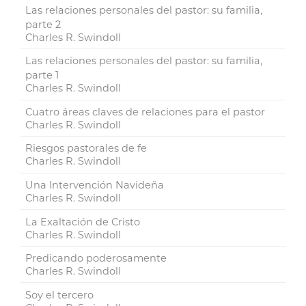
Las relaciones personales del pastor: su familia,
parte 2
Charles R. Swindoll
Las relaciones personales del pastor: su familia,
parte 1
Charles R. Swindoll
Cuatro áreas claves de relaciones para el pastor
Charles R. Swindoll
Riesgos pastorales de fe
Charles R. Swindoll
Una Intervención Navideña
Charles R. Swindoll
La Exaltación de Cristo
Charles R. Swindoll
Predicando poderosamente
Charles R. Swindoll
Soy el tercero