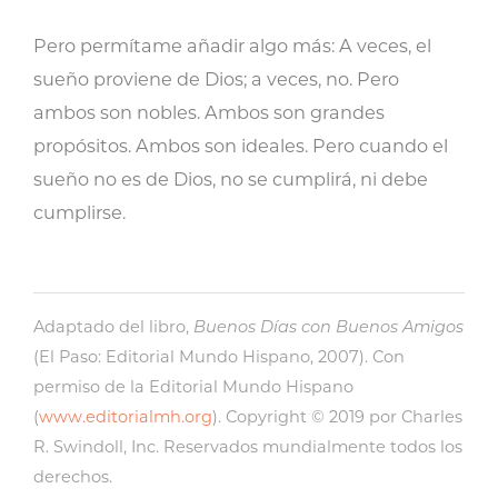
Pero permítame añadir algo más: A veces, el
sueño proviene de Dios; a veces, no. Pero
ambos son nobles. Ambos son grandes
propósitos. Ambos son ideales. Pero cuando el
sueño no es de Dios, no se cumplirá, ni debe
cumplirse.
Adaptado del libro,
Buenos Días con Buenos Amigos
(El Paso: Editorial Mundo Hispano, 2007). Con
permiso de la Editorial Mundo Hispano
(
www.editorialmh.org
). Copyright © 2019 por Charles
R. Swindoll, Inc. Reservados mundialmente todos los
derechos.