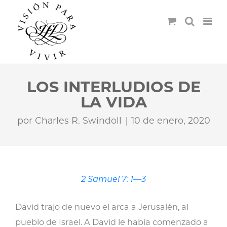
LOS INTERLUDIOS DE
LA VIDA
por
Charles R. Swindoll
10 de enero, 2020
2 Samuel 7: 1—3
David trajo de nuevo el arca a Jerusalén, al
pueblo de Israel. A David le había comenzado a