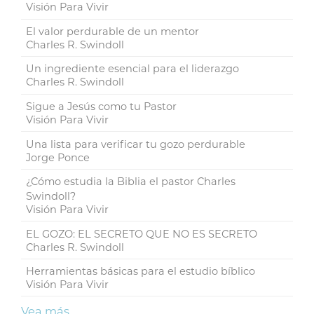
Visión Para Vivir
El valor perdurable de un mentor
Charles R. Swindoll
Un ingrediente esencial para el liderazgo
Charles R. Swindoll
Sigue a Jesús como tu Pastor
Visión Para Vivir
Una lista para verificar tu gozo perdurable
Jorge Ponce
¿Cómo estudia la Biblia el pastor Charles
Swindoll?
Visión Para Vivir
EL GOZO: EL SECRETO QUE NO ES SECRETO
Charles R. Swindoll
Herramientas básicas para el estudio bíblico
Visión Para Vivir
Vea más