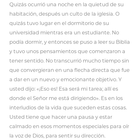
Quizás ocurrió una noche en la quietud de su
habitación, después un culto de la iglesia. O
quizás tuvo lugar en el dormitorio de su
universidad mientras era un estudiante. No
podía dormir, y entonces se puso a leer su Biblia
y tuvo unos pensamientos que comenzaron a
tener sentido. No transcurrió mucho tiempo sin
que convergieran en una flecha directa que fue
a dar en un nuevo y emocionante objetivo. Y
usted dijo: «¡Eso es! Esa será mi tarea; allí es
donde el Señor me está dirigiendo». Es en los
interludios de la vida que suceden estas cosas.
Usted tiene que hacer una pausa y estar
calmado en esos momentos especiales para oír
la voz de Dios, para sentir su dirección.