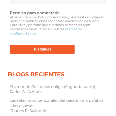
Permiso para contactarle
Al hacer clic en el botón “Suscríbase”, usted está solicitando
recibir comunicaciones por correo electrónico de Visión
Para Vivir y permite que sus datos personales sean
procesados de acuerdo a nuestras
normas de
confidencialidad
.
BLOGS RECIENTES
El amor de Cristo nos obliga (Segunda parte)
Carlos A. Zazueta
Las relaciones personales del pastor: una palabra
a las esposas
Charles R. Swindoll