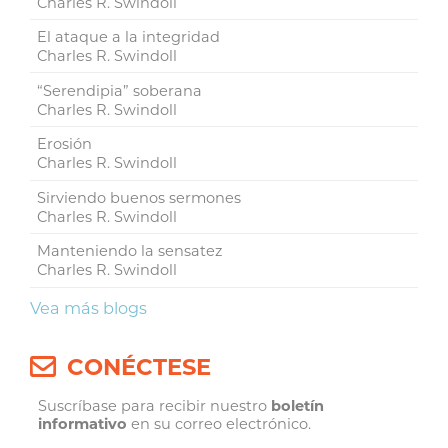
Charles R. Swindoll
El ataque a la integridad
Charles R. Swindoll
“Serendipia” soberana
Charles R. Swindoll
Erosión
Charles R. Swindoll
Sirviendo buenos sermones
Charles R. Swindoll
Manteniendo la sensatez
Charles R. Swindoll
Vea más blogs
CONÉCTESE
Suscríbase para recibir nuestro
boletín
informativo
en su correo electrónico.