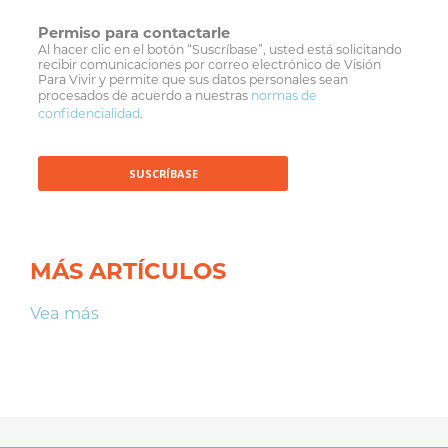
Permiso para contactarle
Al hacer clic en el botón “Suscríbase”, usted está solicitando
recibir comunicaciones por correo electrónico de Visión
Para Vivir y permite que sus datos personales sean
procesados de acuerdo a nuestras
normas de
confidencialidad
.
MÁS ARTÍCULOS
Vea más