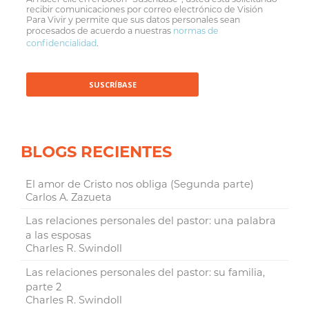
recibir comunicaciones por correo electrónico de Visión
Para Vivir y permite que sus datos personales sean
procesados de acuerdo a nuestras
normas de
confidencialidad
.
BLOGS RECIENTES
El amor de Cristo nos obliga (Segunda parte)
Carlos A. Zazueta
Las relaciones personales del pastor: una palabra
a las esposas
Charles R. Swindoll
Las relaciones personales del pastor: su familia,
parte 2
Charles R. Swindoll