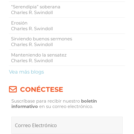
“Serendipia” soberana
Charles R. Swindoll
Erosión
Charles R. Swindoll
Sirviendo buenos sermones
Charles R. Swindoll
Manteniendo la sensatez
Charles R. Swindoll
Vea más blogs
CONÉCTESE
Suscríbase para recibir nuestro
boletín
informativo
en su correo electrónico.