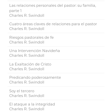
Las relaciones personales del pastor: su familia,
parte 1
Charles R. Swindoll
Cuatro áreas claves de relaciones para el pastor
Charles R. Swindoll
Riesgos pastorales de fe
Charles R. Swindoll
Una Intervención Navideña
Charles R. Swindoll
La Exaltación de Cristo
Charles R. Swindoll
Predicando poderosamente
Charles R. Swindoll
Soy el tercero
Charles R. Swindoll
El ataque a la integridad
Charles R. Swindoll