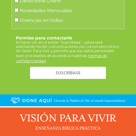
Devocional Diario
Novedades Mensuales
Vivencias en Video
Permiso para contactarle
Al hacer clic en el botón “Suscríbase”, usted está
solicitando recibir comunicaciones por correo electrónico
de Visión Para Vivir y permite que sus datos personales
sean procesados de acuerdo a nuestras
normas de
confidencialidad
.
VISIÓN PARA VIVIR
ENSEÑANZA BÍBLICA PRÁCTICA