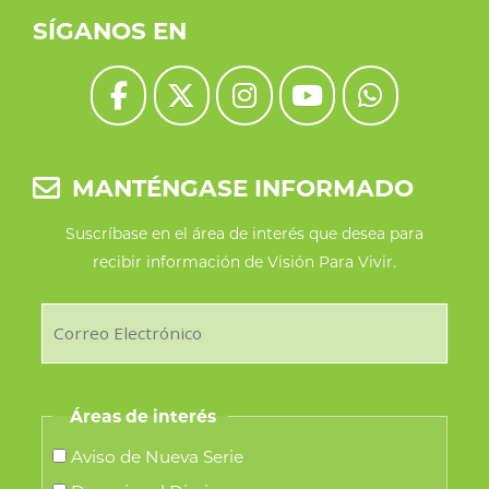
SÍGANOS EN
MANTÉNGASE INFORMADO
Suscríbase en el área de interés que desea para
recibir información de Visión Para Vivir.
Áreas de interés
Aviso de Nueva Serie