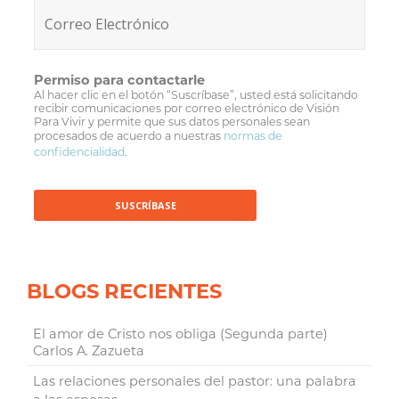
Permiso para contactarle
Al hacer clic en el botón “Suscríbase”, usted está solicitando
recibir comunicaciones por correo electrónico de Visión
Para Vivir y permite que sus datos personales sean
procesados de acuerdo a nuestras
normas de
confidencialidad
.
BLOGS RECIENTES
El amor de Cristo nos obliga (Segunda parte)
Carlos A. Zazueta
Las relaciones personales del pastor: una palabra