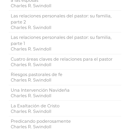
a las esposas
Charles R. Swindoll
Las relaciones personales del pastor: su familia,
parte 2
Charles R. Swindoll
Las relaciones personales del pastor: su familia,
parte 1
Charles R. Swindoll
Cuatro áreas claves de relaciones para el pastor
Charles R. Swindoll
Riesgos pastorales de fe
Charles R. Swindoll
Una Intervención Navideña
Charles R. Swindoll
La Exaltación de Cristo
Charles R. Swindoll
Predicando poderosamente
Charles R. Swindoll