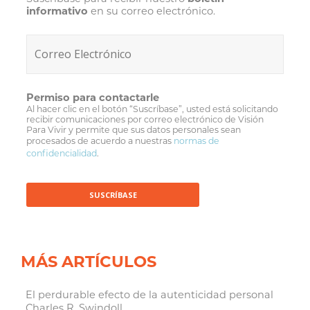
informativo
en su correo electrónico.
Permiso para contactarle
Al hacer clic en el botón “Suscríbase”, usted está solicitando
recibir comunicaciones por correo electrónico de Visión
Para Vivir y permite que sus datos personales sean
procesados de acuerdo a nuestras
normas de
confidencialidad
.
MÁS ARTÍCULOS
El perdurable efecto de la autenticidad personal
Charles R. Swindoll