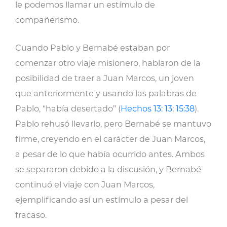
le podemos llamar un estímulo de
compañerismo.
Cuando Pablo y Bernabé estaban por
comenzar otro viaje misionero, hablaron de la
posibilidad de traer a Juan Marcos, un joven
que anteriormente y usando las palabras de
Pablo, “había desertado” (
Hechos 13: 13
;
15:38
).
Pablo rehusó llevarlo, pero Bernabé se mantuvo
firme, creyendo en el carácter de Juan Marcos,
a pesar de lo que había ocurrido antes. Ambos
se separaron debido a la discusión, y Bernabé
continuó el viaje con Juan Marcos,
ejemplificando así un estímulo a pesar del
fracaso.