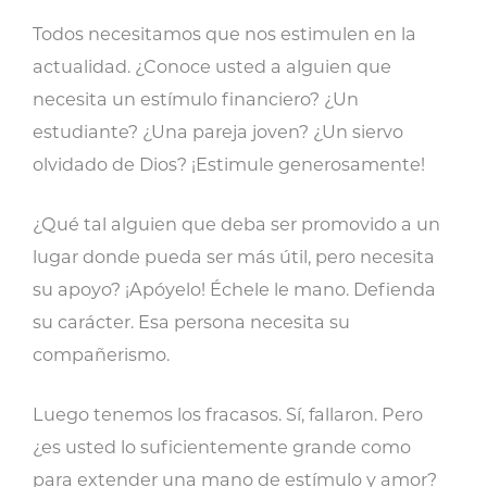
Todos necesitamos que nos estimulen en la
actualidad. ¿Conoce usted a alguien que
necesita un estímulo financiero? ¿Un
estudiante? ¿Una pareja joven? ¿Un siervo
olvidado de Dios? ¡Estimule generosamente!
¿Qué tal alguien que deba ser promovido a un
lugar donde pueda ser más útil, pero necesita
su apoyo? ¡Apóyelo! Échele le mano. Defienda
su carácter. Esa persona necesita su
compañerismo.
Luego tenemos los fracasos. Sí, fallaron. Pero
¿es usted lo suficientemente grande como
para extender una mano de estímulo y amor?