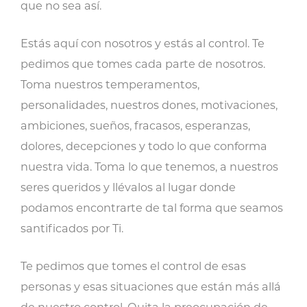
que no sea así.
Estás aquí con nosotros y estás al control. Te
pedimos que tomes cada parte de nosotros.
Toma nuestros temperamentos,
personalidades, nuestros dones, motivaciones,
ambiciones, sueños, fracasos, esperanzas,
dolores, decepciones y todo lo que conforma
nuestra vida. Toma lo que tenemos, a nuestros
seres queridos y llévalos al lugar donde
podamos encontrarte de tal forma que seamos
santificados por Ti.
Te pedimos que tomes el control de esas
personas y esas situaciones que están más allá