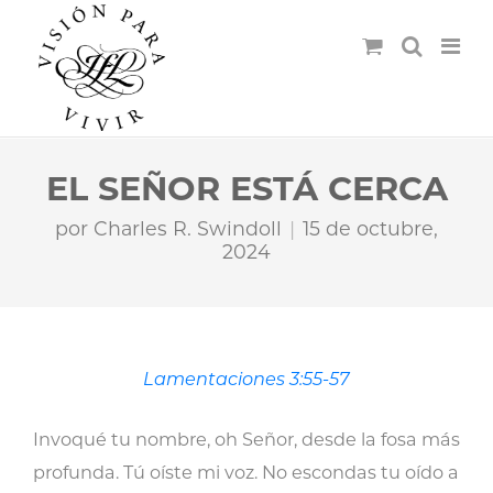
EL SEÑOR ESTÁ CERCA
por
Charles R. Swindoll
15 de octubre,
2024
Lamentaciones 3:55-57
Invoqué tu nombre, oh Señor, desde la fosa más
profunda. Tú oíste mi voz. No escondas tu oído a