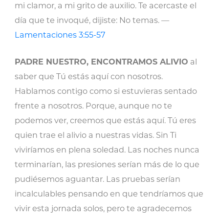
mi clamor, a mi grito de auxilio. Te acercaste el
día que te invoqué, dijiste: No temas. —
Lamentaciones 3:55-57
PADRE NUESTRO, ENCONTRAMOS ALIVIO
al
saber que Tú estás aquí con nosotros.
Hablamos contigo como si estuvieras sentado
frente a nosotros. Porque, aunque no te
podemos ver, creemos que estás aquí. Tú eres
quien trae el alivio a nuestras vidas. Sin Ti
viviríamos en plena soledad. Las noches nunca
terminarían, las presiones serían más de lo que
pudiésemos aguantar. Las pruebas serían
incalculables pensando en que tendríamos que
vivir esta jornada solos, pero te agradecemos