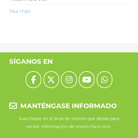
Vea más
SÍGANOS EN
MANTÉNGASE INFORMADO
Suscríbase en el área de interés que desea para
recibir información de Visión Para Vivir.