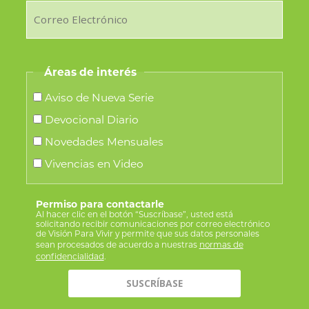
Áreas de interés
Aviso de Nueva Serie
Devocional Diario
Novedades Mensuales
Vivencias en Video
Permiso para contactarle
Al hacer clic en el botón “Suscríbase”, usted está
solicitando recibir comunicaciones por correo electrónico
de Visión Para Vivir y permite que sus datos personales
sean procesados de acuerdo a nuestras
normas de
confidencialidad
.