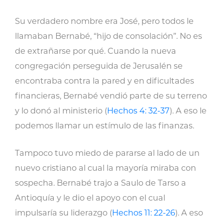
Su verdadero nombre era José, pero todos le
llamaban Bernabé, “hijo de consolación”. No es
de extrañarse por qué. Cuando la nueva
congregación perseguida de Jerusalén se
encontraba contra la pared y en dificultades
financieras, Bernabé vendió parte de su terreno
y lo donó al ministerio (
Hechos 4: 32-37
). A eso le
podemos llamar un estímulo de las finanzas.
Tampoco tuvo miedo de pararse al lado de un
nuevo cristiano al cual la mayoría miraba con
sospecha. Bernabé trajo a Saulo de Tarso a
Antioquía y le dio el apoyo con el cual
impulsaría su liderazgo (
Hechos 11: 22-26
). A eso