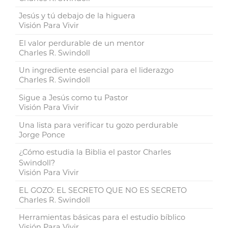
Jesús y tú debajo de la higuera
Visión Para Vivir
El valor perdurable de un mentor
Charles R. Swindoll
Un ingrediente esencial para el liderazgo
Charles R. Swindoll
Sigue a Jesús como tu Pastor
Visión Para Vivir
Una lista para verificar tu gozo perdurable
Jorge Ponce
¿Cómo estudia la Biblia el pastor Charles
Swindoll?
Visión Para Vivir
EL GOZO: EL SECRETO QUE NO ES SECRETO
Charles R. Swindoll
Herramientas básicas para el estudio bíblico
Visión Para Vivir