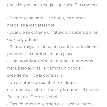
dar a las personas elogios que solo Dios merece.
• Cuando una batalla se gana, les damos
medallas a los veteranos.
• Cuando se obtiene un título, aplaudimos a los
que se gradúan.
• Cuando alguien dona una cantidad de dinero,
ponemos su nombre en una placa.
• Una organización se mantiene en números
rojos, pero aun así le damos un bono al
presidente de la compañía.
• Un escritor o un científico realiza una
contribución sobresaliente y le damos el premio
Pulitzer o el Premio Nobel.
• Escuchamos un sermón que toca nuestros