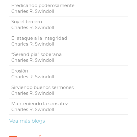
Predicando poderosamente
Charles R. Swindoll
Soy el tercero
Charles R. Swindoll
El ataque a la integridad
Charles R. Swindoll
“Serendipia” soberana
Charles R. Swindoll
Erosión
Charles R. Swindoll
Sirviendo buenos sermones
Charles R. Swindoll
Manteniendo la sensatez
Charles R. Swindoll
Vea más blogs