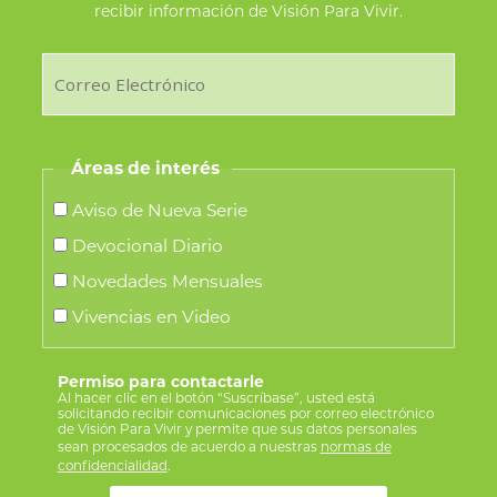
recibir información de Visión Para Vivir.
Áreas de interés
Aviso de Nueva Serie
Devocional Diario
Novedades Mensuales
Vivencias en Video
Permiso para contactarle
Al hacer clic en el botón “Suscríbase”, usted está
solicitando recibir comunicaciones por correo electrónico
de Visión Para Vivir y permite que sus datos personales
sean procesados de acuerdo a nuestras
normas de
confidencialidad
.