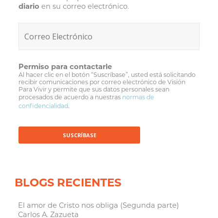
diario
en su correo electrónico.
Permiso para contactarle
Al hacer clic en el botón “Suscríbase”, usted está solicitando
recibir comunicaciones por correo electrónico de Visión
Para Vivir y permite que sus datos personales sean
procesados de acuerdo a nuestras
normas de
confidencialidad
.
BLOGS RECIENTES
El amor de Cristo nos obliga (Segunda parte)
Carlos A. Zazueta