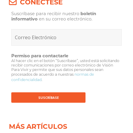
CONÉCTESE
Suscríbase para recibir nuestro
boletín
informativo
en su correo electrónico.
Permiso para contactarle
Al hacer clic en el botón “Suscríbase”, usted está solicitando
recibir comunicaciones por correo electrónico de Visión
Para Vivir y permite que sus datos personales sean
procesados de acuerdo a nuestras
normas de
confidencialidad
.
MÁS ARTÍCULOS