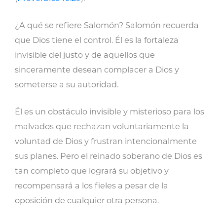
¿A qué se refiere Salomón? Salomón recuerda
que Dios tiene el control. Él es la fortaleza
invisible del justo y de aquellos que
sinceramente desean complacer a Dios y
someterse a su autoridad.
Él es un obstáculo invisible y misterioso para los
malvados que rechazan voluntariamente la
voluntad de Dios y frustran intencionalmente
sus planes. Pero el reinado soberano de Dios es
tan completo que logrará su objetivo y
recompensará a los fieles a pesar de la
oposición de cualquier otra persona.