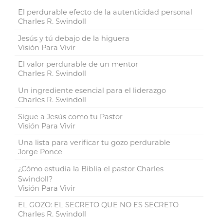
El perdurable efecto de la autenticidad personal
Charles R. Swindoll
Jesús y tú debajo de la higuera
Visión Para Vivir
El valor perdurable de un mentor
Charles R. Swindoll
Un ingrediente esencial para el liderazgo
Charles R. Swindoll
Sigue a Jesús como tu Pastor
Visión Para Vivir
Una lista para verificar tu gozo perdurable
Jorge Ponce
¿Cómo estudia la Biblia el pastor Charles
Swindoll?
Visión Para Vivir
EL GOZO: EL SECRETO QUE NO ES SECRETO
Charles R. Swindoll