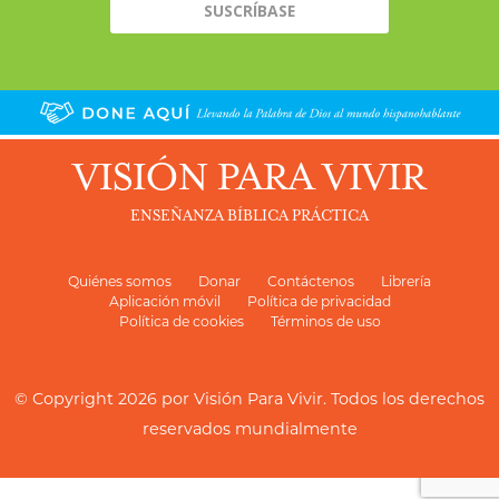
VISIÓN PARA VIVIR
ENSEÑANZA BÍBLICA PRÁCTICA
Quiénes somos
Donar
Contáctenos
Librería
Aplicación móvil
Política de privacidad
Política de cookies
Términos de uso
© Copyright 2026 por
Visión Para Vivir
. Todos los derechos
reservados mundialmente