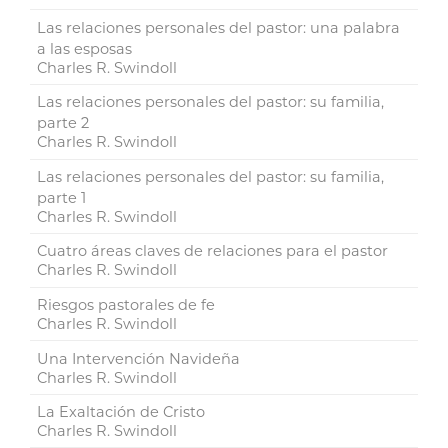
Las relaciones personales del pastor: una palabra
a las esposas
Charles R. Swindoll
Las relaciones personales del pastor: su familia,
parte 2
Charles R. Swindoll
Las relaciones personales del pastor: su familia,
parte 1
Charles R. Swindoll
Cuatro áreas claves de relaciones para el pastor
Charles R. Swindoll
Riesgos pastorales de fe
Charles R. Swindoll
Una Intervención Navideña
Charles R. Swindoll
La Exaltación de Cristo
Charles R. Swindoll