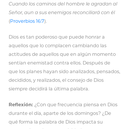
Cuando los caminos del hombre le agradan al
Señor, aun a sus enemigos reconciliará con él
(
Proverbios 16:7
).
Dios es tan poderoso que puede honrar a
aquellos que lo complacen cambiando las
actitudes de aquellos que en algún momento
sentían enemistad contra ellos. Después de
que los planes hayan sido analizados, pensados,
decididos, y realizados, el consejo de Dios
siempre decidirá la última palabra.
Reflexión:
¿Con que frecuencia piensa en Dios
durante el día, aparte de los domingos? ¿De
qué forma la palabra de Dios impacta su