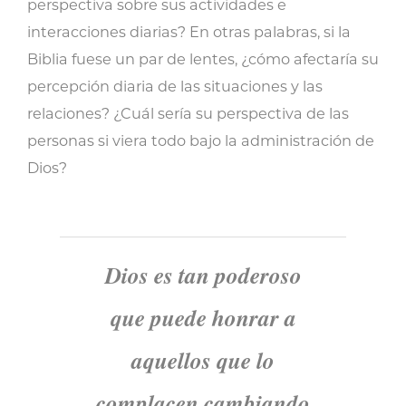
perspectiva sobre sus actividades e
interacciones diarias? En otras palabras, si la
Biblia fuese un par de lentes, ¿cómo afectaría su
percepción diaria de las situaciones y las
relaciones? ¿Cuál sería su perspectiva de las
personas si viera todo bajo la administración de
Dios?
Dios es tan poderoso
que puede honrar a
aquellos que lo
complacen cambiando