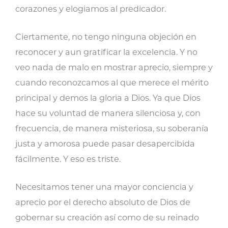
corazones y elogiamos al predicador.
Ciertamente, no tengo ninguna objeción en
reconocer y aun gratificar la excelencia. Y no
veo nada de malo en mostrar aprecio, siempre y
cuando reconozcamos al que merece el mérito
principal y demos la gloria a Dios. Ya que Dios
hace su voluntad de manera silenciosa y, con
frecuencia, de manera misteriosa, su soberanía
justa y amorosa puede pasar desapercibida
fácilmente. Y eso es triste.
Necesitamos tener una mayor conciencia y
aprecio por el derecho absoluto de Dios de
gobernar su creación así como de su reinado