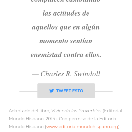
las actitudes de
aquellos que en algún
momento sentían
enemistad contra ellos.
—
Charles R. Swindoll
TWEET ESTO
Adaptado del libro,
Viviendo los Proverbios
(Editorial
Mundo Hispano, 2014). Con permiso de la Editorial
Mundo Hispano (
www.editorialmundohispano.org
).