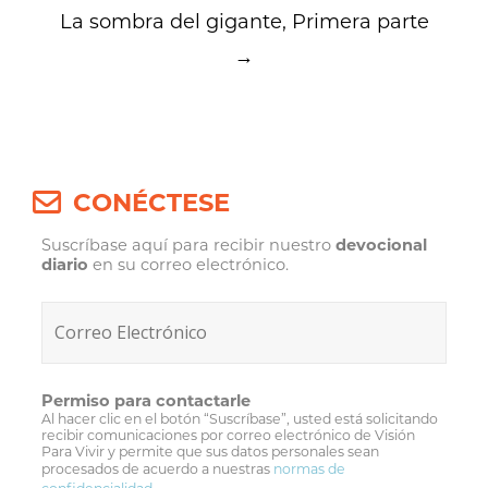
La sombra del gigante, Primera parte
→
CONÉCTESE
Suscríbase aquí para recibir nuestro
devocional
diario
en su correo electrónico.
Permiso para contactarle
Al hacer clic en el botón “Suscríbase”, usted está solicitando
recibir comunicaciones por correo electrónico de Visión
Para Vivir y permite que sus datos personales sean
procesados de acuerdo a nuestras
normas de