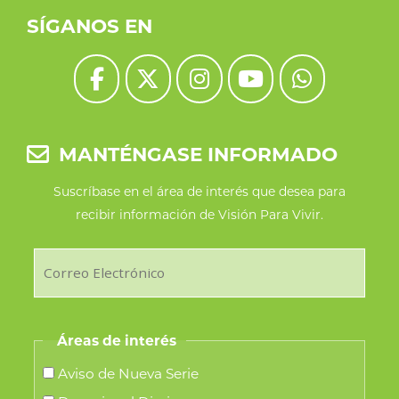
SÍGANOS EN
MANTÉNGASE INFORMADO
Suscríbase en el área de interés que desea para
recibir información de Visión Para Vivir.
Áreas de interés
Aviso de Nueva Serie