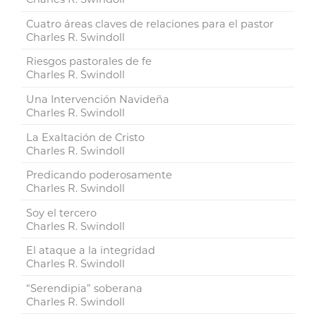
Cuatro áreas claves de relaciones para el pastor
Charles R. Swindoll
Riesgos pastorales de fe
Charles R. Swindoll
Una Intervención Navideña
Charles R. Swindoll
La Exaltación de Cristo
Charles R. Swindoll
Predicando poderosamente
Charles R. Swindoll
Soy el tercero
Charles R. Swindoll
El ataque a la integridad
Charles R. Swindoll
“Serendipia” soberana
Charles R. Swindoll