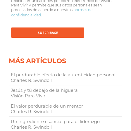
recibir comunicaciones por correo electrónico de Visión
Para Vivir y permite que sus datos personales sean
procesados de acuerdo a nuestras
normas de
confidencialidad
.
MÁS ARTÍCULOS
El perdurable efecto de la autenticidad personal
Charles R. Swindoll
Jesús y tú debajo de la higuera
Visión Para Vivir
El valor perdurable de un mentor
Charles R. Swindoll
Un ingrediente esencial para el liderazgo
Charles R. Swindoll