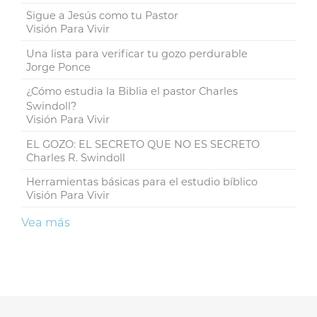
Sigue a Jesús como tu Pastor
Visión Para Vivir
Una lista para verificar tu gozo perdurable
Jorge Ponce
¿Cómo estudia la Biblia el pastor Charles
Swindoll?
Visión Para Vivir
EL GOZO: EL SECRETO QUE NO ES SECRETO
Charles R. Swindoll
Herramientas básicas para el estudio bíblico
Visión Para Vivir
Vea más