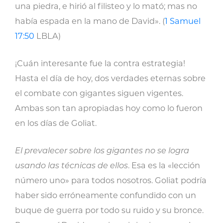
una piedra, e hirió al filisteo y lo mató; mas no
había espada en la mano de David». (
1 Samuel
17:50
LBLA)
¡Cuán interesante fue la contra estrategia!
Hasta el día de hoy, dos verdades eternas sobre
el combate con gigantes siguen vigentes.
Ambas son tan apropiadas hoy como lo fueron
en los días de Goliat.
El prevalecer sobre los gigantes no se logra
usando las técnicas de ellos
. Esa es la «lección
número uno» para todos nosotros. Goliat podría
haber sido erróneamente confundido con un
buque de guerra por todo su ruido y su bronce.