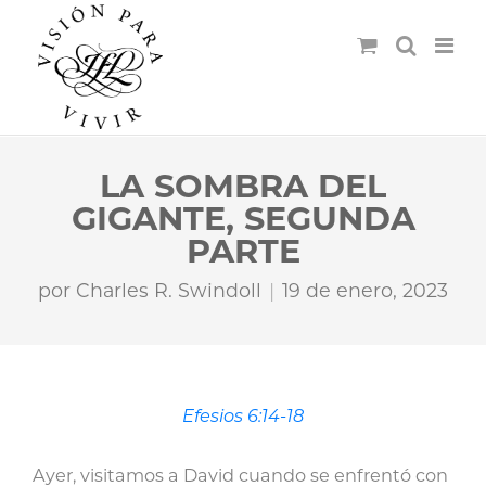
LA SOMBRA DEL
GIGANTE, SEGUNDA
PARTE
por
Charles R. Swindoll
19 de enero, 2023
Efesios 6:14-18
Ayer, visitamos a David cuando se enfrentó con