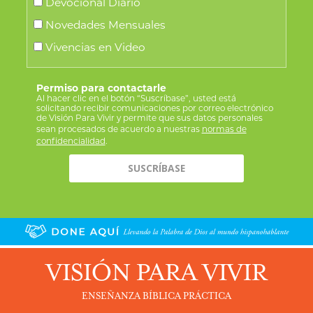
Devocional Diario
Novedades Mensuales
Vivencias en Video
Permiso para contactarle
Al hacer clic en el botón “Suscríbase”, usted está
solicitando recibir comunicaciones por correo electrónico
de Visión Para Vivir y permite que sus datos personales
sean procesados de acuerdo a nuestras
normas de
confidencialidad
.
VISIÓN PARA VIVIR
ENSEÑANZA BÍBLICA PRÁCTICA