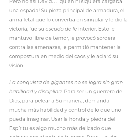
Pero no así David. . . ¡quien ni siquiera cargaba
una espada! Su pieza principal de armadura, el
arma letal que lo convertía en singular y le dio la
victoria, fue su
escudo de fe
interior. Esto le
mantuvo libre de temor, le provocó sordera
contra las amenazas, le permitió mantener la
compostura en medio del caos y le aclaró su
visión.
La conquista de gigantes no se logra sin gran
habilidad y disciplina
. Para ser un guerrero de
Dios, para pelear a Su manera, demanda
mucha más habilidad y control de lo que uno
pueda imaginar. Usar la honda y piedra del
Espíritu es algo mucho más delicado que