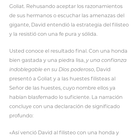
Goliat. Rehusando aceptar los razonamientos
de sus hermanos o escuchar las amenazas del
gigante, David entendió la estrategia del filisteo
y la resistió con una fe pura y sólida.
Usted conoce el resultado final. Con una honda
bien gastada y una piedra lisa,
y una confianza
indoblegable en su Dios poderoso
, David
presentó a Goliat y a las huestes filisteas al
Señor de las huestes, cuyo nombre ellos ya
habían blasfemado lo suficiente. La narración
concluye con una declaración de significado
profundo:
«Así venció David al filisteo con una honda y