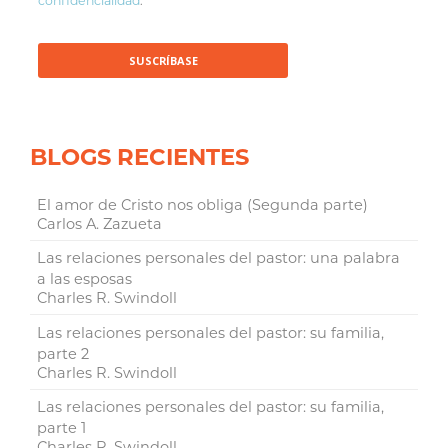
confidencialidad
.
BLOGS RECIENTES
El amor de Cristo nos obliga (Segunda parte)
Carlos A. Zazueta
Las relaciones personales del pastor: una palabra
a las esposas
Charles R. Swindoll
Las relaciones personales del pastor: su familia,
parte 2
Charles R. Swindoll
Las relaciones personales del pastor: su familia,
parte 1
Charles R. Swindoll