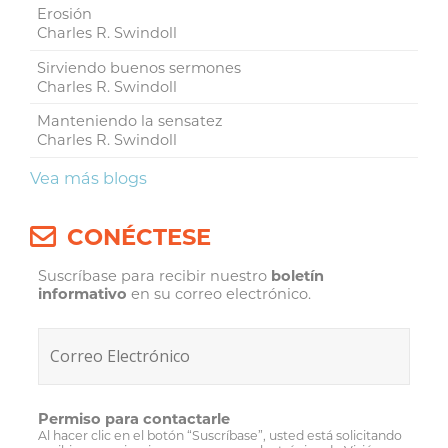
Erosión
Charles R. Swindoll
Sirviendo buenos sermones
Charles R. Swindoll
Manteniendo la sensatez
Charles R. Swindoll
Vea más blogs
CONÉCTESE
Suscríbase para recibir nuestro
boletín
informativo
en su correo electrónico.
Permiso para contactarle
Al hacer clic en el botón “Suscríbase”, usted está solicitando