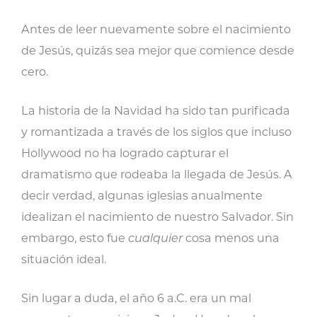
Antes de leer nuevamente sobre el nacimiento
de Jesús, quizás sea mejor que comience desde
cero.
La historia de la Navidad ha sido tan purificada
y romantizada a través de los siglos que incluso
Hollywood no ha logrado capturar el
dramatismo que rodeaba la llegada de Jesús. A
decir verdad, algunas iglesias anualmente
idealizan el nacimiento de nuestro Salvador. Sin
embargo, esto fue
cualquier
cosa menos una
situación ideal.
Sin lugar a duda, el año 6 a.C. era un mal