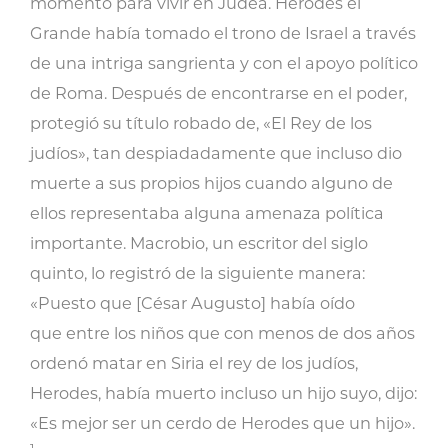
momento para vivir en Judea. Herodes el
Grande había tomado el trono de Israel a través
de una intriga sangrienta y con el apoyo político
de Roma. Después de encontrarse en el poder,
protegió su título robado de, «El Rey de los
judíos», tan despiadadamente que incluso dio
muerte a sus propios hijos cuando alguno de
ellos representaba alguna amenaza política
importante. Macrobio, un escritor del siglo
quinto, lo registró de la siguiente manera:
«Puesto que [César Augusto] había oído
que entre los niños que con menos de dos años
ordenó matar en Siria el rey de los judíos,
Herodes, había muerto incluso un hijo suyo, dijo:
«Es mejor ser un cerdo de Herodes que un hijo».