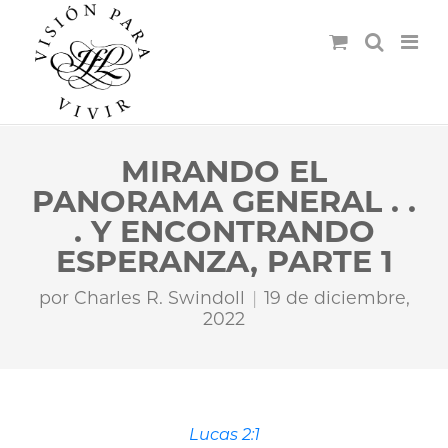
MIRANDO EL
PANORAMA GENERAL . .
. Y ENCONTRANDO
ESPERANZA, PARTE 1
por
Charles R. Swindoll
19 de diciembre,
2022
Lucas 2:1