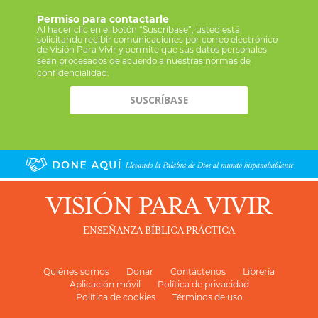
Permiso para contactarle
Al hacer clic en el botón “Suscríbase”, usted está
solicitando recibir comunicaciones por correo electrónico
de Visión Para Vivir y permite que sus datos personales
sean procesados de acuerdo a nuestras
normas de
confidencialidad
.
VISIÓN PARA VIVIR
ENSEÑANZA BÍBLICA PRÁCTICA
Quiénes somos
Donar
Contáctenos
Librería
Aplicación móvil
Política de privacidad
Política de cookies
Términos de uso