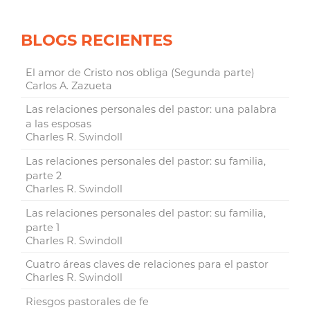
BLOGS RECIENTES
El amor de Cristo nos obliga (Segunda parte)
Carlos A. Zazueta
Las relaciones personales del pastor: una palabra
a las esposas
Charles R. Swindoll
Las relaciones personales del pastor: su familia,
parte 2
Charles R. Swindoll
Las relaciones personales del pastor: su familia,
parte 1
Charles R. Swindoll
Cuatro áreas claves de relaciones para el pastor
Charles R. Swindoll
Riesgos pastorales de fe