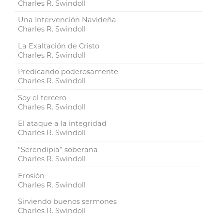
Charles R. Swindoll
Una Intervención Navideña
Charles R. Swindoll
La Exaltación de Cristo
Charles R. Swindoll
Predicando poderosamente
Charles R. Swindoll
Soy el tercero
Charles R. Swindoll
El ataque a la integridad
Charles R. Swindoll
“Serendipia” soberana
Charles R. Swindoll
Erosión
Charles R. Swindoll
Sirviendo buenos sermones
Charles R. Swindoll