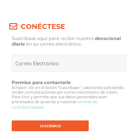
CONÉCTESE
Suscríbase aquí para recibir nuestro
devocional
diario
en su correo electrónico.
Permiso para contactarle
Al hacer clic en el botón “Suscríbase”, usted está solicitando
recibir comunicaciones por correo electrónico de Visión
Para Vivir y permite que sus datos personales sean
procesados de acuerdo a nuestras
normas de
confidencialidad
.