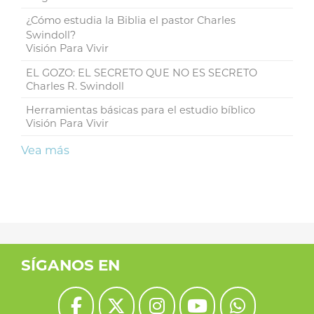
¿Cómo estudia la Biblia el pastor Charles
Swindoll?
Visión Para Vivir
EL GOZO: EL SECRETO QUE NO ES SECRETO
Charles R. Swindoll
Herramientas básicas para el estudio bíblico
Visión Para Vivir
Vea más
SÍGANOS EN