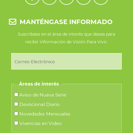
MANTÉNGASE INFORMADO
Suscríbase en el área de interés que desea para
recibir información de Visión Para Vivir.
Áreas de interés
Aviso de Nueva Serie
Devocional Diario
Novedades Mensuales
Vivencias en Video