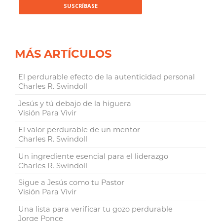
MÁS ARTÍCULOS
El perdurable efecto de la autenticidad personal
Charles R. Swindoll
Jesús y tú debajo de la higuera
Visión Para Vivir
El valor perdurable de un mentor
Charles R. Swindoll
Un ingrediente esencial para el liderazgo
Charles R. Swindoll
Sigue a Jesús como tu Pastor
Visión Para Vivir
Una lista para verificar tu gozo perdurable
Jorge Ponce