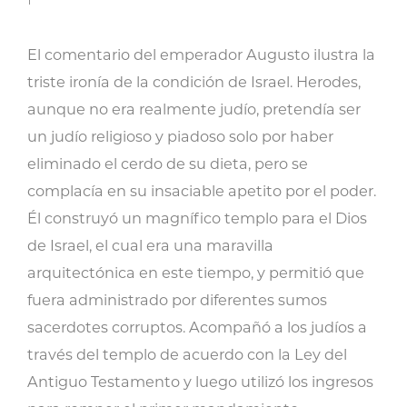
1
El comentario del emperador Augusto ilustra la
triste ironía de la condición de Israel. Herodes,
aunque no era realmente judío, pretendía ser
un judío religioso y piadoso solo por haber
eliminado el cerdo de su dieta, pero se
complacía en su insaciable apetito por el poder.
Él construyó un magnífico templo para el Dios
de Israel, el cual era una maravilla
arquitectónica en este tiempo, y permitió que
fuera administrado por diferentes sumos
sacerdotes corruptos. Acompañó a los judíos a
través del templo de acuerdo con la Ley del
Antiguo Testamento y luego utilizó los ingresos