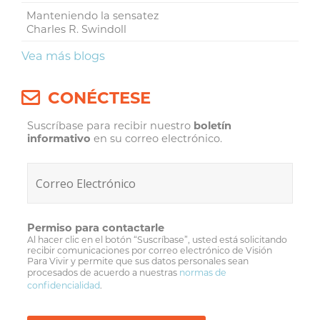
Manteniendo la sensatez
Charles R. Swindoll
Vea más blogs
CONÉCTESE
Suscríbase para recibir nuestro
boletín
informativo
en su correo electrónico.
Permiso para contactarle
Al hacer clic en el botón “Suscríbase”, usted está solicitando
recibir comunicaciones por correo electrónico de Visión
Para Vivir y permite que sus datos personales sean
procesados de acuerdo a nuestras
normas de
confidencialidad
.