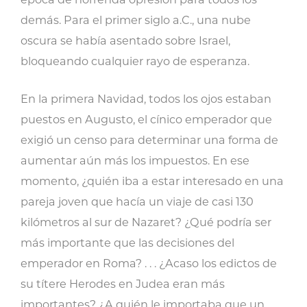
demás. Para el primer siglo a.C., una nube
oscura se había asentado sobre Israel,
bloqueando cualquier rayo de esperanza.
En la primera Navidad, todos los ojos estaban
puestos en Augusto, el cínico emperador que
exigió un censo para determinar una forma de
aumentar aún más los impuestos. En ese
momento, ¿quién iba a estar interesado en una
pareja joven que hacía un viaje de casi 130
kilómetros al sur de Nazaret? ¿Qué podría ser
más importante que las decisiones del
emperador en Roma? . . . ¿Acaso los edictos de
su títere Herodes en Judea eran más
importantes? ¿A quién le importaba que un