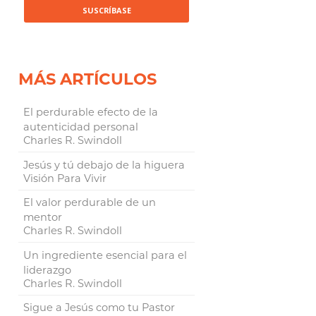
MÁS ARTÍCULOS
El perdurable efecto de la
autenticidad personal
Charles R. Swindoll
Jesús y tú debajo de la higuera
Visión Para Vivir
El valor perdurable de un
mentor
Charles R. Swindoll
Un ingrediente esencial para el
liderazgo
Charles R. Swindoll
Sigue a Jesús como tu Pastor