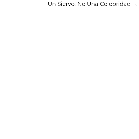
Un Siervo, No Una Celebridad
→