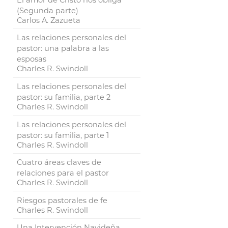
(Segunda parte)
Carlos A. Zazueta
Las relaciones personales del
pastor: una palabra a las
esposas
Charles R. Swindoll
Las relaciones personales del
pastor: su familia, parte 2
Charles R. Swindoll
Las relaciones personales del
pastor: su familia, parte 1
Charles R. Swindoll
Cuatro áreas claves de
relaciones para el pastor
Charles R. Swindoll
Riesgos pastorales de fe
Charles R. Swindoll
Una Intervención Navideña