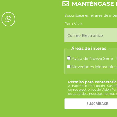
MANTÉNGASE 
Suscríbase en el área de int
Para Vivir.
Áreas de interés
Aviso de Nueva Serie
Novedades Mensuales
Permiso para contactarle
Al hacer clic en el botón “Suscr
correo electrónico de Visión Pa
de acuerdo a nuestras
normas d