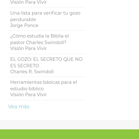
Visión Para Vivir
Una lista para verificar tu gozo
perdurable
Jorge Ponce
¿Cómo estudia la Biblia el
pastor Charles Swindoll?
Visión Para Vivir
EL GOZO: EL SECRETO QUE NO
ES SECRETO
Charles R. Swindoll
Herramientas básicas para el
estudio bíblico
Visión Para Vivir
Vea más