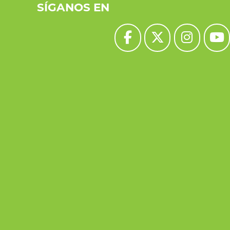
SÍGANOS EN