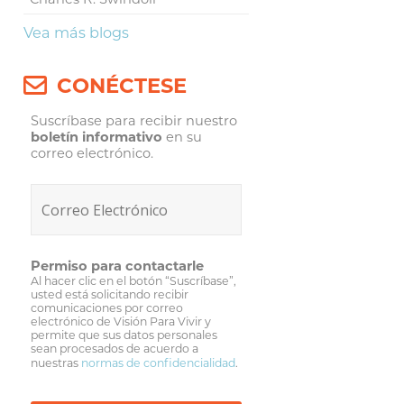
Vea más blogs
CONÉCTESE
Suscríbase para recibir nuestro
boletín informativo
en su
correo electrónico.
Permiso para contactarle
Al hacer clic en el botón “Suscríbase”,
usted está solicitando recibir
comunicaciones por correo
electrónico de Visión Para Vivir y
permite que sus datos personales
sean procesados de acuerdo a
nuestras
normas de confidencialidad
.