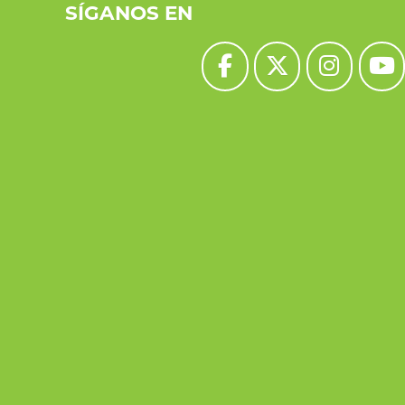
SÍGANOS EN