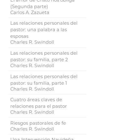
(Segunda parte)
Carlos A. Zazueta
Las relaciones personales del
pastor: una palabra a las
esposas
Charles R. Swindoll
Las relaciones personales del
pastor: su familia, parte 2
Charles R. Swindoll
Las relaciones personales del
pastor: su familia, parte 1
Charles R. Swindoll
Cuatro áreas claves de
relaciones para el pastor
Charles R. Swindoll
Riesgos pastorales de fe
Charles R. Swindoll
Una Intervención Navideña