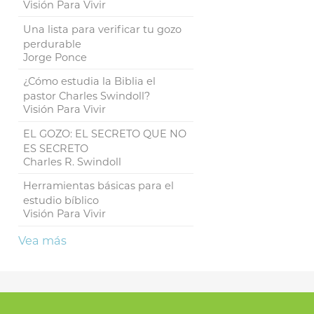
Visión Para Vivir
Una lista para verificar tu gozo
perdurable
Jorge Ponce
¿Cómo estudia la Biblia el
pastor Charles Swindoll?
Visión Para Vivir
EL GOZO: EL SECRETO QUE NO
ES SECRETO
Charles R. Swindoll
Herramientas básicas para el
estudio bíblico
Visión Para Vivir
Vea más