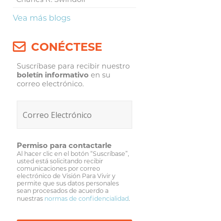
Vea más blogs
CONÉCTESE
Suscríbase para recibir nuestro
boletín informativo
en su
correo electrónico.
Permiso para contactarle
Al hacer clic en el botón “Suscríbase”,
usted está solicitando recibir
comunicaciones por correo
electrónico de Visión Para Vivir y
permite que sus datos personales
sean procesados de acuerdo a
nuestras
normas de confidencialidad
.