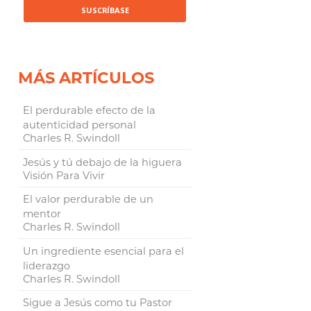
MÁS ARTÍCULOS
El perdurable efecto de la
autenticidad personal
Charles R. Swindoll
Jesús y tú debajo de la higuera
Visión Para Vivir
El valor perdurable de un
mentor
Charles R. Swindoll
Un ingrediente esencial para el
liderazgo
Charles R. Swindoll
Sigue a Jesús como tu Pastor