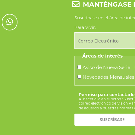
MANTÉNGASE 
Suscríbase en el área de int
Para Vivir.
Áreas de interés
Aviso de Nueva Serie
Novedades Mensuales
Permiso para contactarle
Al hacer clic en el botón “Suscr
correo electrónico de Visión Pa
de acuerdo a nuestras
normas d