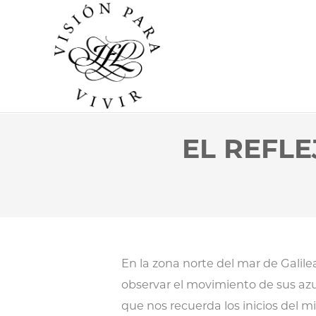
EL REFL
En la zona norte del mar de Gali
observar el movimiento de sus az
que nos recuerda los inicios del 