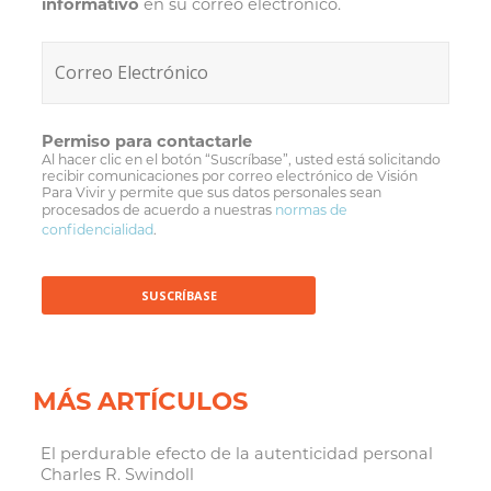
informativo
en su correo electrónico.
Permiso para contactarle
Al hacer clic en el botón “Suscríbase”, usted está solicitando
recibir comunicaciones por correo electrónico de Visión
Para Vivir y permite que sus datos personales sean
procesados de acuerdo a nuestras
normas de
confidencialidad
.
MÁS ARTÍCULOS
El perdurable efecto de la autenticidad personal
Charles R. Swindoll