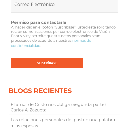
Permiso para contactarle
Al hacer clic en el botón “Suscríbase”, usted está solicitando
recibir comunicaciones por correo electrónico de Visión
Para Vivir y permite que sus datos personales sean
procesados de acuerdo a nuestras
normas de
confidencialidad
.
BLOGS RECIENTES
El amor de Cristo nos obliga (Segunda parte)
Carlos A. Zazueta
Las relaciones personales del pastor: una palabra
a las esposas