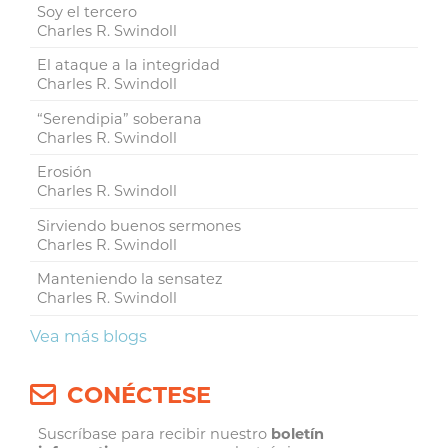
Soy el tercero
Charles R. Swindoll
El ataque a la integridad
Charles R. Swindoll
“Serendipia” soberana
Charles R. Swindoll
Erosión
Charles R. Swindoll
Sirviendo buenos sermones
Charles R. Swindoll
Manteniendo la sensatez
Charles R. Swindoll
Vea más blogs
CONÉCTESE
Suscríbase para recibir nuestro
boletín