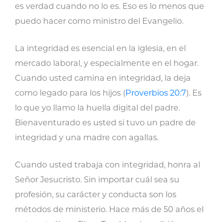
es verdad cuando no lo es. Eso es lo menos que
puedo hacer como ministro del Evangelio.
La integridad es esencial en la iglesia, en el
mercado laboral, y especialmente en el hogar.
Cuando usted camina en integridad, la deja
como legado para los hijos (
Proverbios 20:7
). Es
lo que yo llamo la huella digital del padre.
Bienaventurado es usted si tuvo un padre de
integridad y una madre con agallas.
Cuando usted trabaja con integridad, honra al
Señor Jesucristo. Sin importar cuál sea su
profesión, su carácter y conducta son los
métodos de ministerio. Hace más de 50 años el