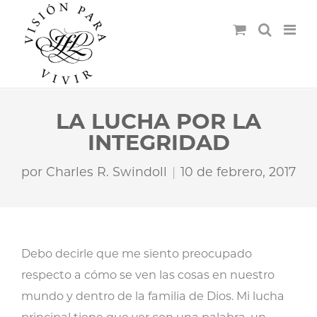
LA LUCHA POR LA
INTEGRIDAD
por
Charles R. Swindoll
10 de febrero, 2017
Debo decirle que me siento preocupado
respecto a cómo se ven las cosas en nuestro
mundo y dentro de la familia de Dios. Mi lucha