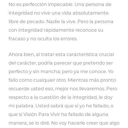
No es perfección impecable. Una persona de
integridad no vive una vida absolutamente
libre de pecado. Nadie la vive. Pero la persona
con integridad rápidamente reconoce su
fracaso y no oculta los errores.
Ahora bien, al tratar esta característica crucial
del carácter, podría parecer que pretendo ser
perfecto y sin mancha; pero ya me conoce. Yo
fallo como cualquier otro. Mientras más pronto
recuerde usted eso, mejor nos llevaremos. Pero
respecto a la cuestión de la integridad, le doy
mi palabra. Usted sabrá que si yo he fallado, o
que si Visión Para Vivir ha fallado de alguna
manera, se lo diré. No voy hacerle creer que algo