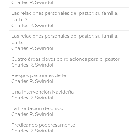
Charles R. Swindoll
Las relaciones personales del pastor: su familia,
parte 2
Charles R. Swindoll
Las relaciones personales del pastor: su familia,
parte 1
Charles R. Swindoll
Cuatro áreas claves de relaciones para el pastor
Charles R. Swindoll
Riesgos pastorales de fe
Charles R. Swindoll
Una Intervención Navideña
Charles R. Swindoll
La Exaltación de Cristo
Charles R. Swindoll
Predicando poderosamente
Charles R. Swindoll