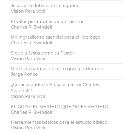
Jesús y tú debajo de la higuera
Visión Para Vivir
El valor perdurable de un mentor
Charles R. Swindoll
Un ingrediente esencial para el liderazgo
Charles R. Swindoll
Sigue a Jesús como tu Pastor
Visión Para Vivir
Una lista para verificar tu gozo perdurable
Jorge Ponce
¿Cómo estudia la Biblia el pastor Charles
Swindoll?
Visión Para Vivir
EL GOZO: EL SECRETO QUE NO ES SECRETO
Charles R. Swindoll
Herramientas básicas para el estudio bíblico
Visión Para Vivir