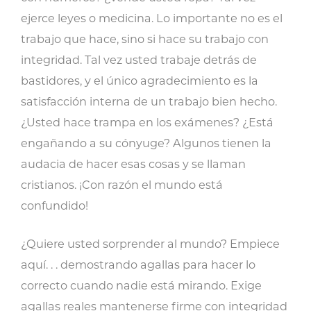
ejerce leyes o medicina. Lo importante no es el
trabajo que hace, sino si hace su trabajo con
integridad. Tal vez usted trabaje detrás de
bastidores, y el único agradecimiento es la
satisfacción interna de un trabajo bien hecho.
¿Usted hace trampa en los exámenes? ¿Está
engañando a su cónyuge? Algunos tienen la
audacia de hacer esas cosas y se llaman
cristianos. ¡Con razón el mundo está
confundido!
¿Quiere usted sorprender al mundo? Empiece
aquí. . . demostrando agallas para hacer lo
correcto cuando nadie está mirando. Exige
agallas reales mantenerse firme con integridad