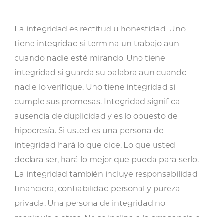
La integridad es rectitud u honestidad. Uno
tiene integridad si termina un trabajo aun
cuando nadie esté mirando. Uno tiene
integridad si guarda su palabra aun cuando
nadie lo verifique. Uno tiene integridad si
cumple sus promesas. Integridad significa
ausencia de duplicidad y es lo opuesto de
hipocresía. Si usted es una persona de
integridad hará lo que dice. Lo que usted
declara ser, hará lo mejor que pueda para serlo.
La integridad también incluye responsabilidad
financiera, confiabilidad personal y pureza
privada. Una persona de integridad no