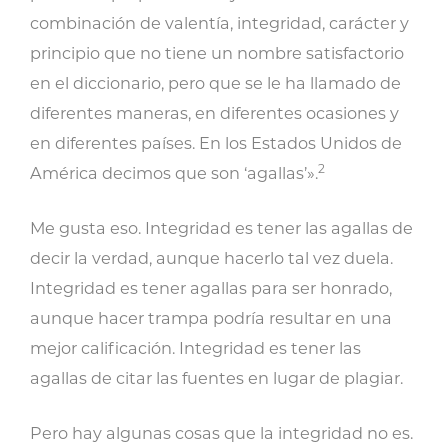
combinación de valentía, integridad, carácter y
principio que no tiene un nombre satisfactorio
en el diccionario, pero que se le ha llamado de
diferentes maneras, en diferentes ocasiones y
en diferentes países. En los Estados Unidos de
2
América decimos que son ‘agallas’».
Me gusta eso. Integridad es tener las agallas de
decir la verdad, aunque hacerlo tal vez duela.
Integridad es tener agallas para ser honrado,
aunque hacer trampa podría resultar en una
mejor calificación. Integridad es tener las
agallas de citar las fuentes en lugar de plagiar.
Pero hay algunas cosas que la integridad no es.