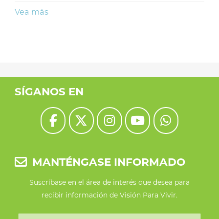
Vea más
SÍGANOS EN
MANTÉNGASE INFORMADO
Suscríbase en el área de interés que desea para
recibir información de Visión Para Vivir.