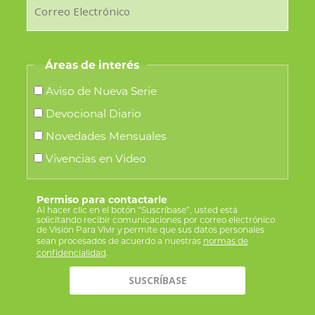
Áreas de interés
Aviso de Nueva Serie
Devocional Diario
Novedades Mensuales
Vivencias en Video
Permiso para contactarle
Al hacer clic en el botón “Suscríbase”, usted está
solicitando recibir comunicaciones por correo electrónico
de Visión Para Vivir y permite que sus datos personales
sean procesados de acuerdo a nuestras
normas de
confidencialidad
.