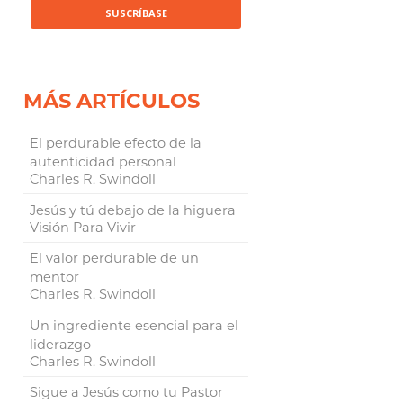
MÁS ARTÍCULOS
El perdurable efecto de la
autenticidad personal
Charles R. Swindoll
Jesús y tú debajo de la higuera
Visión Para Vivir
El valor perdurable de un
mentor
Charles R. Swindoll
Un ingrediente esencial para el
liderazgo
Charles R. Swindoll
Sigue a Jesús como tu Pastor