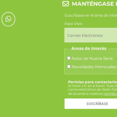
MANTÉNGASE 
Suscríbase en el área de int
Para Vivir.
Áreas de interés
Aviso de Nueva Serie
Novedades Mensuales
Permiso para contactarle
Al hacer clic en el botón “Suscr
correo electrónico de Visión Pa
de acuerdo a nuestras
normas d