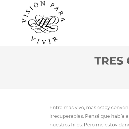
TRES 
Entre más vivo, más estoy convenc
irrecuperables. Pensé que había a
nuestros hijos. Pero me estoy da