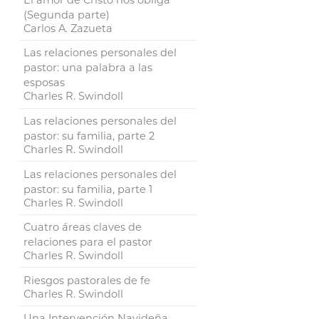
(Segunda parte)
Carlos A. Zazueta
Las relaciones personales del
pastor: una palabra a las
esposas
Charles R. Swindoll
Las relaciones personales del
pastor: su familia, parte 2
Charles R. Swindoll
Las relaciones personales del
pastor: su familia, parte 1
Charles R. Swindoll
Cuatro áreas claves de
relaciones para el pastor
Charles R. Swindoll
Riesgos pastorales de fe
Charles R. Swindoll
Una Intervención Navideña