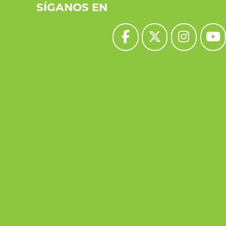
SÍGANOS EN