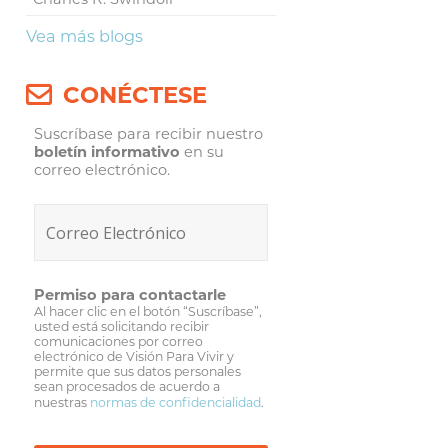
Vea más blogs
CONÉCTESE
Suscríbase para recibir nuestro
boletín informativo
en su
correo electrónico.
Permiso para contactarle
Al hacer clic en el botón “Suscríbase”,
usted está solicitando recibir
comunicaciones por correo
electrónico de Visión Para Vivir y
permite que sus datos personales
sean procesados de acuerdo a
nuestras
normas de confidencialidad
.