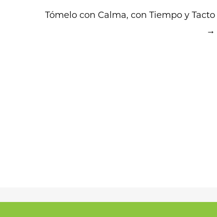
Tómelo con Calma, con Tiempo y Tacto
→