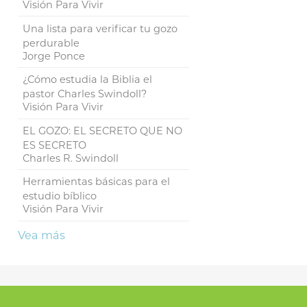
Visión Para Vivir
Una lista para verificar tu gozo
perdurable
Jorge Ponce
¿Cómo estudia la Biblia el
pastor Charles Swindoll?
Visión Para Vivir
EL GOZO: EL SECRETO QUE NO
ES SECRETO
Charles R. Swindoll
Herramientas básicas para el
estudio bíblico
Visión Para Vivir
Vea más