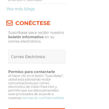
Vea más blogs
CONÉCTESE
Suscríbase para recibir nuestro
boletín informativo
en su
correo electrónico.
Permiso para contactarle
Al hacer clic en el botón “Suscríbase”,
usted está solicitando recibir
comunicaciones por correo
electrónico de Visión Para Vivir y
permite que sus datos personales
sean procesados de acuerdo a
nuestras
normas de confidencialidad
.