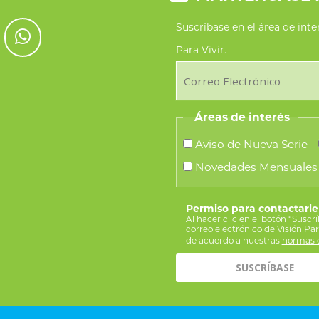
Suscríbase en el área de int
Para Vivir.
Áreas de interés
Aviso de Nueva Serie
Novedades Mensuales
Permiso para contactarle
Al hacer clic en el botón “Suscr
correo electrónico de Visión Pa
de acuerdo a nuestras
normas d