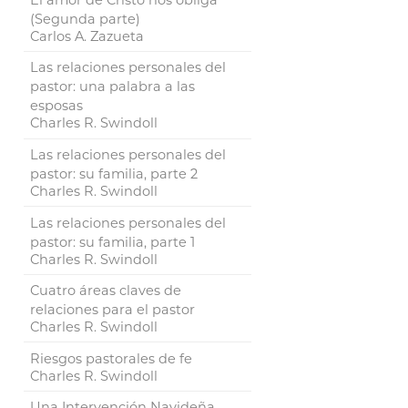
(Segunda parte)
Carlos A. Zazueta
Las relaciones personales del
pastor: una palabra a las
esposas
Charles R. Swindoll
Las relaciones personales del
pastor: su familia, parte 2
Charles R. Swindoll
Las relaciones personales del
pastor: su familia, parte 1
Charles R. Swindoll
Cuatro áreas claves de
relaciones para el pastor
Charles R. Swindoll
Riesgos pastorales de fe
Charles R. Swindoll
Una Intervención Navideña