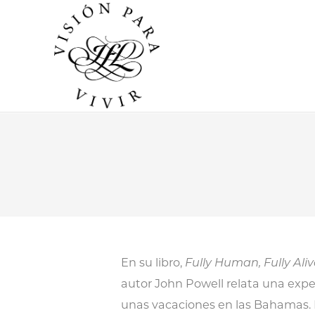
En su libro,
Fully Human, Fully A
autor John Powell relata una expe
unas vacaciones en las Bahamas.