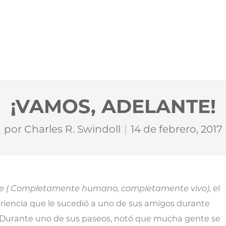
¡VAMOS, ADELANTE!
por
Charles R. Swindoll
14 de febrero, 2017
live ( Completamente humano, completamente vivo)
, el
riencia que le sucedió a uno de sus amigos durante
 Durante uno de sus paseos, notó que mucha gente se