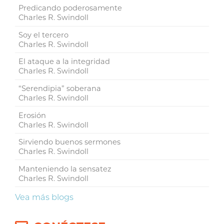
Predicando poderosamente
Charles R. Swindoll
Soy el tercero
Charles R. Swindoll
El ataque a la integridad
Charles R. Swindoll
“Serendipia” soberana
Charles R. Swindoll
Erosión
Charles R. Swindoll
Sirviendo buenos sermones
Charles R. Swindoll
Manteniendo la sensatez
Charles R. Swindoll
Vea más blogs