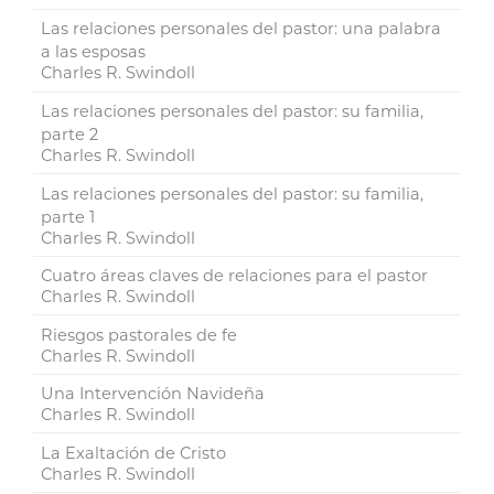
Las relaciones personales del pastor: una palabra
a las esposas
Charles R. Swindoll
Las relaciones personales del pastor: su familia,
parte 2
Charles R. Swindoll
Las relaciones personales del pastor: su familia,
parte 1
Charles R. Swindoll
Cuatro áreas claves de relaciones para el pastor
Charles R. Swindoll
Riesgos pastorales de fe
Charles R. Swindoll
Una Intervención Navideña
Charles R. Swindoll
La Exaltación de Cristo
Charles R. Swindoll