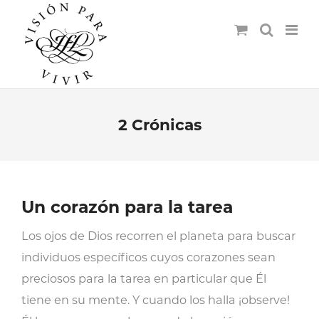
2 Crónicas
Un corazón para la tarea
Los ojos de Dios recorren el planeta para buscar
individuos específicos cuyos corazones sean
preciosos para la tarea en particular que Él
tiene en su mente. Y cuando los halla ¡observe!