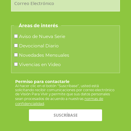
Áreas de interés
Aviso de Nueva Serie
Devocional Diario
Novedades Mensuales
Vivencias en Video
Permiso para contactarle
Al hacer clic en el botón “Suscríbase”, usted está
solicitando recibir comunicaciones por correo electrónico
de Visión Para Vivir y permite que sus datos personales
sean procesados de acuerdo a nuestras
normas de
confidencialidad
.