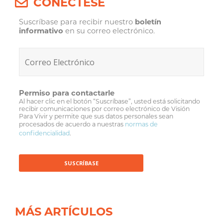
CONÉCTESE
Suscríbase para recibir nuestro
boletín
informativo
en su correo electrónico.
Permiso para contactarle
Al hacer clic en el botón “Suscríbase”, usted está solicitando
recibir comunicaciones por correo electrónico de Visión
Para Vivir y permite que sus datos personales sean
procesados de acuerdo a nuestras
normas de
confidencialidad
.
MÁS ARTÍCULOS