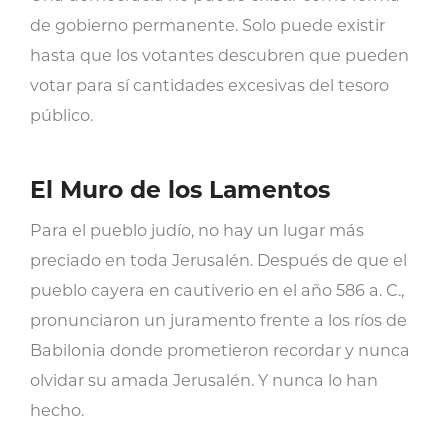
de gobierno permanente. Solo puede existir
hasta que los votantes descubren que pueden
votar para sí cantidades excesivas del tesoro
público.
El Muro de los Lamentos
Para el pueblo judío, no hay un lugar más
preciado en toda Jerusalén. Después de que el
pueblo cayera en cautiverio en el año 586 a. C.,
pronunciaron un juramento frente a los ríos de
Babilonia donde prometieron recordar y nunca
olvidar su amada Jerusalén. Y nunca lo han
hecho.