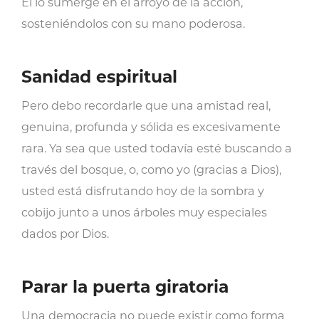
Él lo sumerge en el arroyo de la acción,
sosteniéndolos con su mano poderosa.
Sanidad espiritual
Pero debo recordarle que una amistad real,
genuina, profunda y sólida es excesivamente
rara. Ya sea que usted todavía esté buscando a
través del bosque, o, como yo (gracias a Dios),
usted está disfrutando hoy de la sombra y
cobijo junto a unos árboles muy especiales
dados por Dios.
Parar la puerta giratoria
Una democracia no puede existir como forma