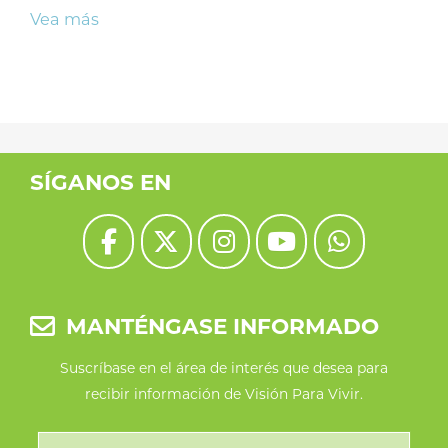
Vea más
SÍGANOS EN
MANTÉNGASE INFORMADO
Suscríbase en el área de interés que desea para
recibir información de Visión Para Vivir.