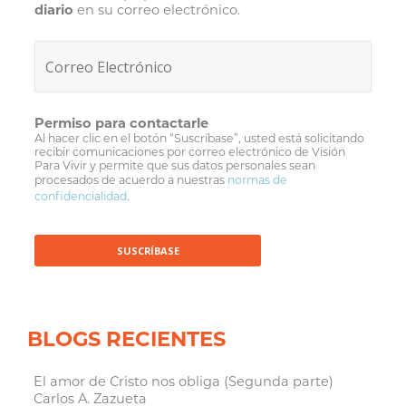
diario
en su correo electrónico.
Permiso para contactarle
Al hacer clic en el botón “Suscríbase”, usted está solicitando
recibir comunicaciones por correo electrónico de Visión
Para Vivir y permite que sus datos personales sean
procesados de acuerdo a nuestras
normas de
confidencialidad
.
BLOGS RECIENTES
El amor de Cristo nos obliga (Segunda parte)
Carlos A. Zazueta