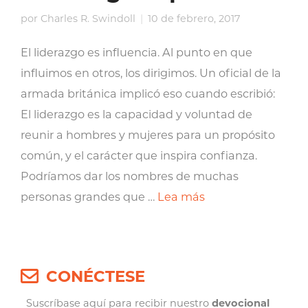
por
Charles R. Swindoll
10 de febrero, 2017
El liderazgo es influencia. Al punto en que
influimos en otros, los dirigimos. Un oficial de la
armada británica implicó eso cuando escribió:
El liderazgo es la capacidad y voluntad de
reunir a hombres y mujeres para un propósito
común, y el carácter que inspira confianza.
Podríamos dar los nombres de muchas
personas grandes que …
Lea más
CONÉCTESE
Suscríbase aquí para recibir nuestro
devocional