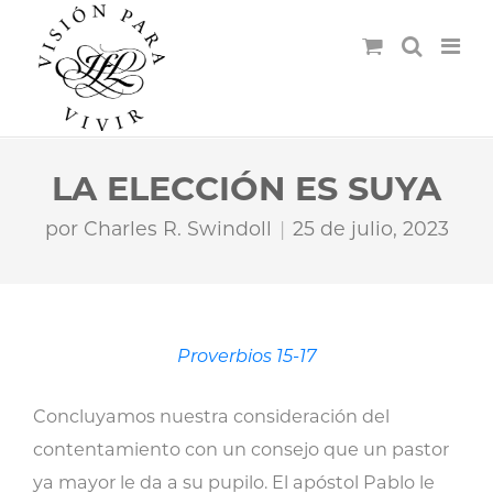
LA ELECCIÓN ES SUYA
por
Charles R. Swindoll
25 de julio, 2023
Proverbios 15-17
Concluyamos nuestra consideración del
contentamiento con un consejo que un pastor
ya mayor le da a su pupilo. El apóstol Pablo le