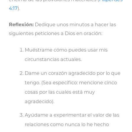
4:17
).
Reflexión:
Dedique unos minutos a hacer las
siguientes peticiones a Dios en oración:
Muéstrame cómo puedes usar mis
circunstancias actuales.
Dame un corazón agradecido por lo que
tengo. (Sea especifico: mencione cinco
cosas por las cuales está muy
agradecido).
Ayúdame a experimentar el valor de las
relaciones como nunca lo he hecho