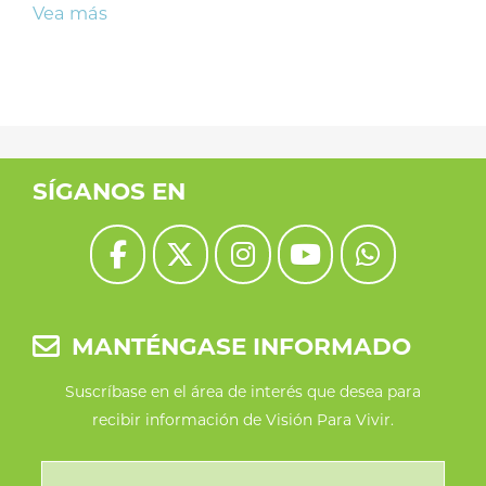
Vea más
SÍGANOS EN
MANTÉNGASE INFORMADO
Suscríbase en el área de interés que desea para
recibir información de Visión Para Vivir.