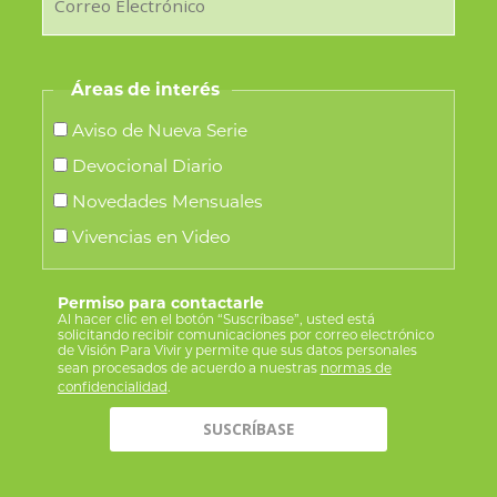
Áreas de interés
Aviso de Nueva Serie
Devocional Diario
Novedades Mensuales
Vivencias en Video
Permiso para contactarle
Al hacer clic en el botón “Suscríbase”, usted está
solicitando recibir comunicaciones por correo electrónico
de Visión Para Vivir y permite que sus datos personales
sean procesados de acuerdo a nuestras
normas de
confidencialidad
.