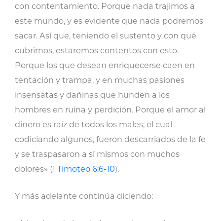
con contentamiento. Porque nada trajimos a
este mundo, y es evidente que nada podremos
sacar. Así que, teniendo el sustento y con qué
cubrirnos, estaremos contentos con esto.
Porque los que desean enriquecerse caen en
tentación y trampa, y en muchas pasiones
insensatas y dañinas que hunden a los
hombres en ruina y perdición. Porque el amor al
dinero es raíz de todos los males; el cual
codiciando algunos, fueron descarriados de la fe
y se traspasaron a sí mismos con muchos
dolores» (
1 Timoteo 6:6-10
).
Y más adelante continúa diciendo: