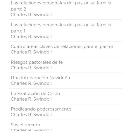
Las relaciones personales del pastor: su familia,
parte 2
Charles R. Swindoll
Las relaciones personales del pastor: su familia,
parte 1
Charles R. Swindoll
Cuatro áreas claves de relaciones para el pastor
Charles R. Swindoll
Riesgos pastorales de fe
Charles R. Swindoll
Una Intervención Navideña
Charles R. Swindoll
La Exaltación de Cristo
Charles R. Swindoll
Predicando poderosamente
Charles R. Swindoll
Soy el tercero
Charles R. Swindoll