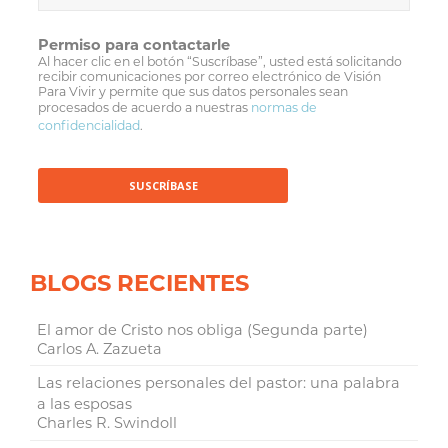
Permiso para contactarle
Al hacer clic en el botón “Suscríbase”, usted está solicitando
recibir comunicaciones por correo electrónico de Visión
Para Vivir y permite que sus datos personales sean
procesados de acuerdo a nuestras
normas de
confidencialidad
.
BLOGS RECIENTES
El amor de Cristo nos obliga (Segunda parte)
Carlos A. Zazueta
Las relaciones personales del pastor: una palabra
a las esposas
Charles R. Swindoll