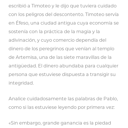
escribió a Timoteo y le dijo que tuviera cuidado
con los peligros del descontento. Timoteo servía
en Éfeso, una ciudad antigua cuya economía se
sostenía con la práctica de la magia y la
adivinación, y cuyo comercio dependía del
dinero de los peregrinos que venían al templo
de Artemisa, una de las siete maravillas de la
antigüedad. El dinero abundaba para cualquier
persona que estuviese dispuesta a transigir su
integridad.
Analice cuidadosamente las palabras de Pablo,
como si las estuviese leyendo por primera vez:
«Sin embargo, grande ganancia es la piedad