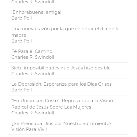
Charles R. Swindoll
¡Enhorabuena, amiga!
Barb Peil
Una nueva razón por la que celebrar el día de la
madre
Barb Peil
Fe Para el Camino
Charles R. Swindoll
Siete imposibilidades que Jesús hizo posible
Charles R. Swindoll
La Depresión: Esperanza para los Días Grises
Barb Peil
“En Unión con Cristo”: Regresando a la Visión
Radical de Jesús Sobre Las Mujeres
Charles R. Swindoll
¿Se Preocupa Dios por Nuestro Sufrimiento?
Visión Para Vivir