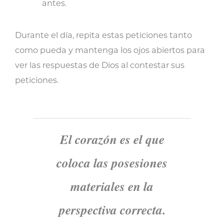
antes.
Durante el día, repita estas peticiones tanto
como pueda y mantenga los ojos abiertos para
ver las respuestas de Dios al contestar sus
peticiones.
El corazón es el que
coloca las posesiones
materiales en la
perspectiva correcta.