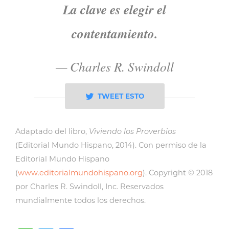
La clave es elegir el
contentamiento.
—
Charles R. Swindoll
TWEET ESTO
Adaptado del libro,
Viviendo los Proverbios
(Editorial Mundo Hispano, 2014). Con permiso de la
Editorial Mundo Hispano
(
www.editorialmundohispano.org
). Copyright © 2018
por Charles R. Swindoll, Inc. Reservados
mundialmente todos los derechos.