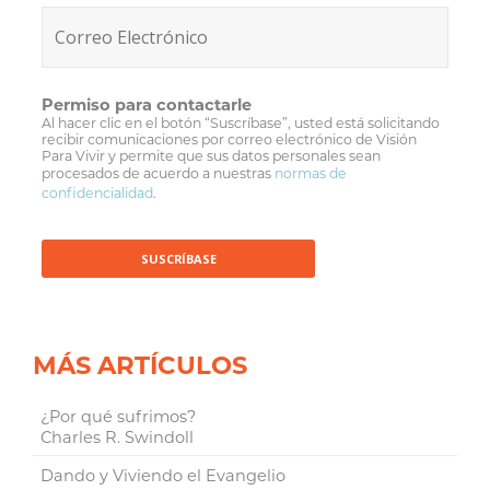
Permiso para contactarle
Al hacer clic en el botón “Suscríbase”, usted está solicitando
recibir comunicaciones por correo electrónico de Visión
Para Vivir y permite que sus datos personales sean
procesados de acuerdo a nuestras
normas de
confidencialidad
.
MÁS ARTÍCULOS
¿Por qué sufrimos?
Charles R. Swindoll
Dando y Viviendo el Evangelio