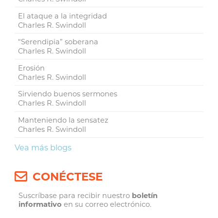
El ataque a la integridad
Charles R. Swindoll
“Serendipia” soberana
Charles R. Swindoll
Erosión
Charles R. Swindoll
Sirviendo buenos sermones
Charles R. Swindoll
Manteniendo la sensatez
Charles R. Swindoll
Vea más blogs
CONÉCTESE
Suscríbase para recibir nuestro
boletín
informativo
en su correo electrónico.