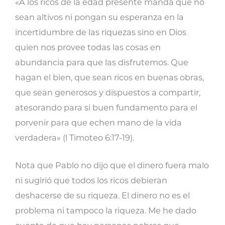
«A los ricos de la edad presente manda que no
sean altivos ni pongan su esperanza en la
incertidumbre de las riquezas sino en Dios
quien nos provee todas las cosas en
abundancia para que las disfrutemos. Que
hagan el bien, que sean ricos en buenas obras,
que sean generosos y dispuestos a compartir,
atesorando para si buen fundamento para el
porvenir para que echen mano de la vida
verdadera» (l Timoteo 6:17-19).
Nota que Pablo no dijo que el dinero fuera malo
ni sugirió que todos los ricos debieran
deshacerse de su riqueza. El dinero no es el
problema ni tampoco la riqueza. Me he dado