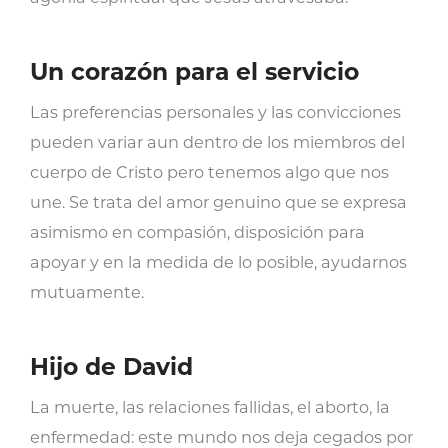
Un corazón para el servicio
Las preferencias personales y las convicciones
pueden variar aun dentro de los miembros del
cuerpo de Cristo pero tenemos algo que nos
une. Se trata del amor genuino que se expresa
asimismo en compasión, disposición para
apoyar y en la medida de lo posible, ayudarnos
mutuamente.
Hijo de David
La muerte, las relaciones fallidas, el aborto, la
enfermedad: este mundo nos deja cegados por