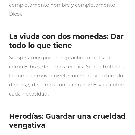
completamente hombre y completamente
Dios).
La viuda con dos monedas: Dar
todo lo que tiene
Si esperamos poner en práctica nuestra fe
como Él hizo, debemos rendir a Su control todo
lo que tenemos, a nivel económico y en todo lo
demás, y debemos confiar en que Él va a cubrir
cada necesidad.
Herodías: Guardar una crueldad
vengativa