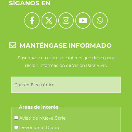
SÍGANOS EN
MANTÉNGASE INFORMADO
Suscríbase en el área de interés que desea para
recibir información de Visión Para Vivir.
Áreas de interés
Aviso de Nueva Serie
Devocional Diario