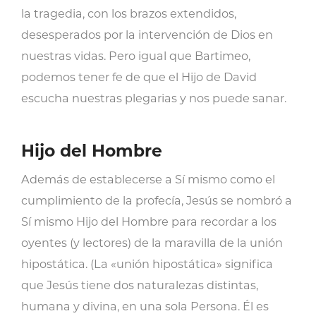
la tragedia, con los brazos extendidos,
desesperados por la intervención de Dios en
nuestras vidas. Pero igual que Bartimeo,
podemos tener fe de que el Hijo de David
escucha nuestras plegarias y nos puede sanar.
Hijo del Hombre
Además de establecerse a Sí mismo como el
cumplimiento de la profecía, Jesús se nombró a
Sí mismo Hijo del Hombre para recordar a los
oyentes (y lectores) de la maravilla de la unión
hipostática. (La «unión hipostática» significa
que Jesús tiene dos naturalezas distintas,
humana y divina, en una sola Persona. Él es