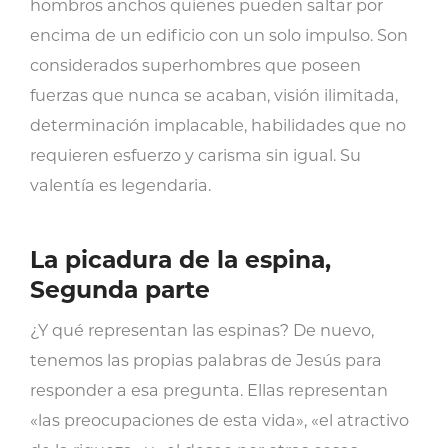
hombros anchos quienes pueden saltar por
encima de un edificio con un solo impulso. Son
considerados superhombres que poseen
fuerzas que nunca se acaban, visión ilimitada,
determinación implacable, habilidades que no
requieren esfuerzo y carisma sin igual. Su
valentía es legendaria.
La picadura de la espina,
Segunda parte
¿Y qué representan las espinas? De nuevo,
tenemos las propias palabras de Jesús para
responder a esa pregunta. Ellas representan
«las preocupaciones de esta vida», «el atractivo