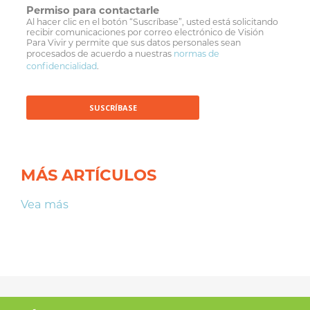
Permiso para contactarle
Al hacer clic en el botón “Suscríbase”, usted está solicitando
recibir comunicaciones por correo electrónico de Visión
Para Vivir y permite que sus datos personales sean
procesados de acuerdo a nuestras
normas de
confidencialidad
.
MÁS ARTÍCULOS
Vea más