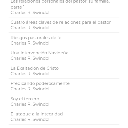
Las relaciones personales del pastor: su familia,
parte 1
Charles R. Swindoll
Cuatro áreas claves de relaciones para el pastor
Charles R. Swindoll
Riesgos pastorales de fe
Charles R. Swindoll
Una Intervención Navideña
Charles R. Swindoll
La Exaltación de Cristo
Charles R. Swindoll
Predicando poderosamente
Charles R. Swindoll
Soy el tercero
Charles R. Swindoll
El ataque a la integridad
Charles R. Swindoll