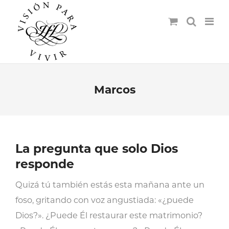
Marcos
La pregunta que solo Dios
responde
Quizá tú también estás esta mañana ante un
foso, gritando con voz angustiada: «¿puede
Dios?». ¿Puede Él restaurar este matrimonio?