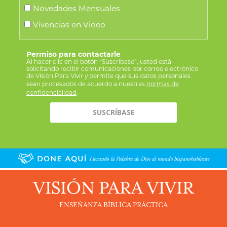
Novedades Mensuales
Vivencias en Video
Permiso para contactarle
Al hacer clic en el botón “Suscríbase”, usted está
solicitando recibir comunicaciones por correo electrónico
de Visión Para Vivir y permite que sus datos personales
sean procesados de acuerdo a nuestras
normas de
confidencialidad
.
VISIÓN PARA VIVIR
ENSEÑANZA BÍBLICA PRÁCTICA