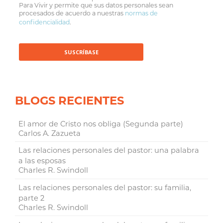
Para Vivir y permite que sus datos personales sean
procesados de acuerdo a nuestras
normas de
confidencialidad
.
BLOGS RECIENTES
El amor de Cristo nos obliga (Segunda parte)
Carlos A. Zazueta
Las relaciones personales del pastor: una palabra
a las esposas
Charles R. Swindoll
Las relaciones personales del pastor: su familia,
parte 2
Charles R. Swindoll