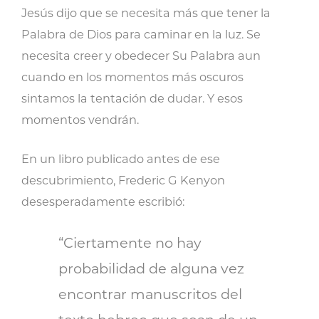
Jesús dijo que se necesita más que tener la
Palabra de Dios para caminar en la luz. Se
necesita creer y obedecer Su Palabra aun
cuando en los momentos más oscuros
sintamos la tentación de dudar. Y esos
momentos vendrán.
En un libro publicado antes de ese
descubrimiento, Frederic G Kenyon
desesperadamente escribió:
“Ciertamente no hay
probabilidad de alguna vez
encontrar manuscritos del