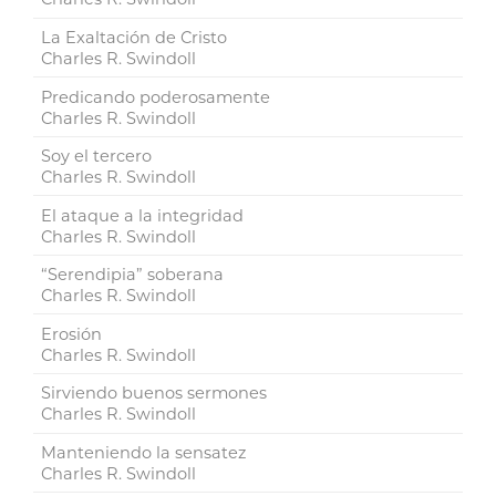
La Exaltación de Cristo
Charles R. Swindoll
Predicando poderosamente
Charles R. Swindoll
Soy el tercero
Charles R. Swindoll
El ataque a la integridad
Charles R. Swindoll
“Serendipia” soberana
Charles R. Swindoll
Erosión
Charles R. Swindoll
Sirviendo buenos sermones
Charles R. Swindoll
Manteniendo la sensatez
Charles R. Swindoll