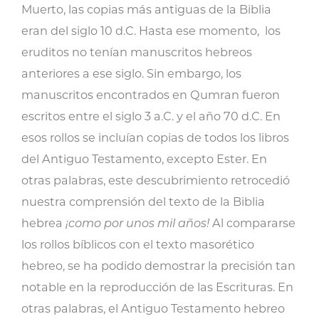
Muerto, las copias más antiguas de la Biblia
eran del siglo 10 d.C. Hasta ese momento, los
eruditos no tenían manuscritos hebreos
anteriores a ese siglo. Sin embargo, los
manuscritos encontrados en Qumran fueron
escritos entre el siglo 3 a.C. y el año 70 d.C. En
esos rollos se incluían copias de todos los libros
del Antiguo Testamento, excepto Ester. En
otras palabras, este descubrimiento retrocedió
nuestra comprensión del texto de la Biblia
hebrea
¡como por unos mil años!
Al compararse
los rollos bíblicos con el texto masorético
hebreo, se ha podido demostrar la precisión tan
notable en la reproducción de las Escrituras. En
otras palabras, el Antiguo Testamento hebreo