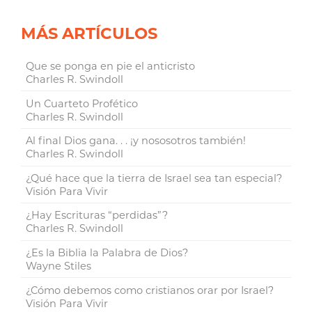
MÁS ARTÍCULOS
Que se ponga en pie el anticristo
Charles R. Swindoll
Un Cuarteto Profético
Charles R. Swindoll
Al final Dios gana. . . ¡y nososotros también!
Charles R. Swindoll
¿Qué hace que la tierra de Israel sea tan especial?
Visión Para Vivir
¿Hay Escrituras “perdidas”?
Charles R. Swindoll
¿Es la Biblia la Palabra de Dios?
Wayne Stiles
¿Cómo debemos como cristianos orar por Israel?
Visión Para Vivir