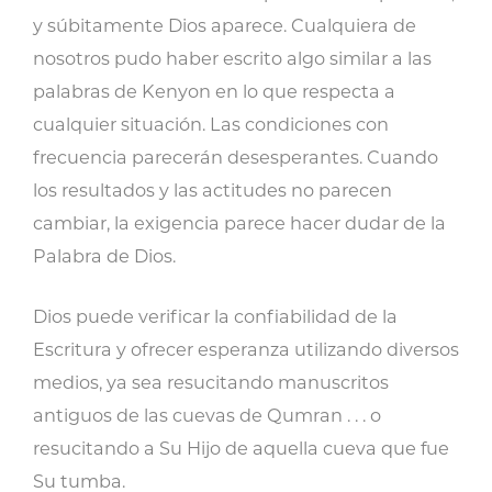
y súbitamente Dios aparece. Cualquiera de
nosotros pudo haber escrito algo similar a las
palabras de Kenyon en lo que respecta a
cualquier situación. Las condiciones con
frecuencia parecerán desesperantes. Cuando
los resultados y las actitudes no parecen
cambiar, la exigencia parece hacer dudar de la
Palabra de Dios.
Dios puede verificar la confiabilidad de la
Escritura y ofrecer esperanza utilizando diversos
medios, ya sea resucitando manuscritos
antiguos de las cuevas de Qumran . . . o
resucitando a Su Hijo de aquella cueva que fue
Su tumba.