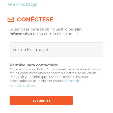
Vea más blogs
CONÉCTESE
Suscríbase para recibir nuestro
boletín
informativo
en su correo electrónico.
Permiso para contactarle
Al hacer clic en el botón “Suscríbase”, usted está solicitando
recibir comunicaciones por correo electrónico de Visión
Para Vivir y permite que sus datos personales sean
procesados de acuerdo a nuestras
normas de
confidencialidad
.