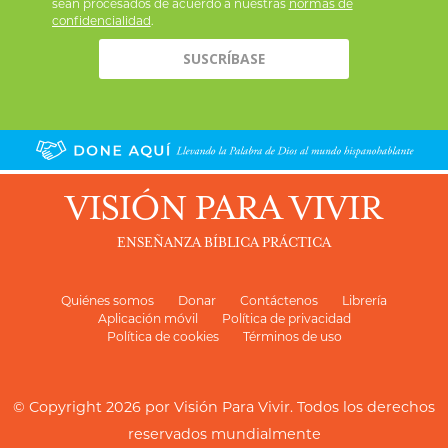
sean procesados de acuerdo a nuestras
normas de
confidencialidad
.
VISIÓN PARA VIVIR
ENSEÑANZA BÍBLICA PRÁCTICA
Quiénes somos
Donar
Contáctenos
Librería
Aplicación móvil
Política de privacidad
Política de cookies
Términos de uso
© Copyright 2026 por
Visión Para Vivir
. Todos los derechos
reservados mundialmente