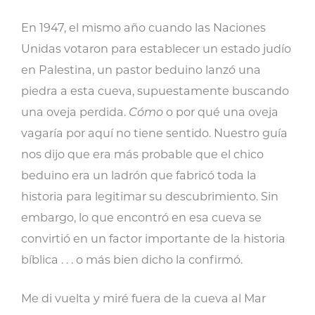
En 1947, el mismo año cuando las Naciones
Unidas votaron para establecer un estado judío
en Palestina, un pastor beduino lanzó una
piedra a esta cueva, supuestamente buscando
una oveja perdida.
Cómo
o por qué una oveja
vagaría por aquí no tiene sentido. Nuestro guía
nos dijo que era más probable que el chico
beduino era un ladrón que fabricó toda la
historia para legitimar su descubrimiento. Sin
embargo, lo que encontró en esa cueva se
convirtió en un factor importante de la historia
bíblica . . . o más bien dicho la confirmó.
Me di vuelta y miré fuera de la cueva al Mar