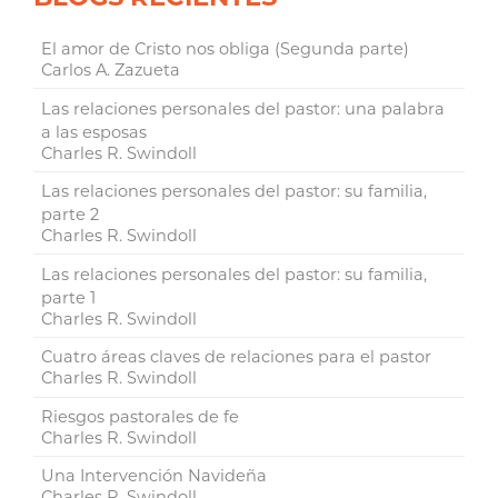
El amor de Cristo nos obliga (Segunda parte)
Carlos A. Zazueta
Las relaciones personales del pastor: una palabra
a las esposas
Charles R. Swindoll
Las relaciones personales del pastor: su familia,
parte 2
Charles R. Swindoll
Las relaciones personales del pastor: su familia,
parte 1
Charles R. Swindoll
Cuatro áreas claves de relaciones para el pastor
Charles R. Swindoll
Riesgos pastorales de fe
Charles R. Swindoll
Una Intervención Navideña
Charles R. Swindoll