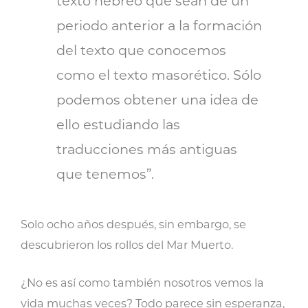
texto hebreo que sean de un
periodo anterior a la formación
del texto que conocemos
como el texto masorético. Sólo
podemos obtener una idea de
ello estudiando las
traducciones más antiguas
que tenemos”.
Solo ocho años después, sin embargo, se
descubrieron los rollos del Mar Muerto.
¿No es así como también nosotros vemos la
vida muchas veces? Todo parece sin esperanza,