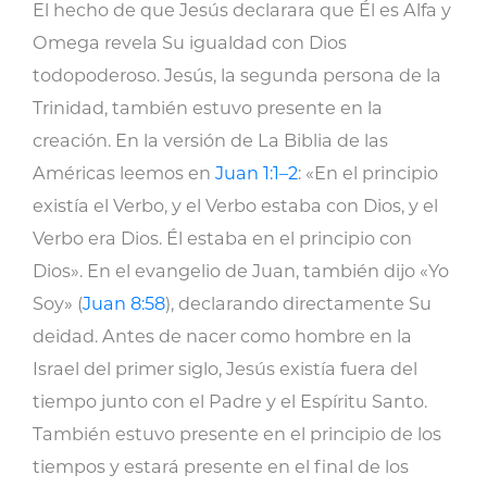
El hecho de que Jesús declarara que Él es Alfa y
Omega revela Su igualdad con Dios
todopoderoso. Jesús, la segunda persona de la
Trinidad, también estuvo presente en la
creación. En la versión de La Biblia de las
Américas leemos en
Juan 1:1–2
: «En el principio
existía el Verbo, y el Verbo estaba con Dios, y el
Verbo era Dios. Él estaba en el principio con
Dios». En el evangelio de Juan, también dijo «Yo
Soy» (
Juan 8:58
), declarando directamente Su
deidad. Antes de nacer como hombre en la
Israel del primer siglo, Jesús existía fuera del
tiempo junto con el Padre y el Espíritu Santo.
También estuvo presente en el principio de los
tiempos y estará presente en el final de los