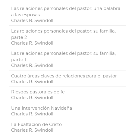
Las relaciones personales del pastor: una palabra
a las esposas
Charles R. Swindoll
Las relaciones personales del pastor: su familia,
parte 2
Charles R. Swindoll
Las relaciones personales del pastor: su familia,
parte 1
Charles R. Swindoll
Cuatro áreas claves de relaciones para el pastor
Charles R. Swindoll
Riesgos pastorales de fe
Charles R. Swindoll
Una Intervención Navideña
Charles R. Swindoll
La Exaltación de Cristo
Charles R. Swindoll