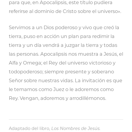
para que, en Apocalipsis, este título pudiera
referirse al dominio de Cristo sobre el universo».
Servimos a un Dios poderoso y vivo que creó la
tierra, puso en acción un plan para redimir la
tierra y un día vendrá a juzgar la tierra y todas
las personas. Apocalipsis nos muestra a Jesús, el
Alfa y Omega; el Rey del universo victorioso y
todopoderoso; siempre presente y soberano
Señor sobre nuestras vidas. La invitación es que
le temamos como Juez o le adoremos como
Rey. Vengan, adoremos y arrodillémonos.
Adaptado del libro,
Los Nombres de Jesús.