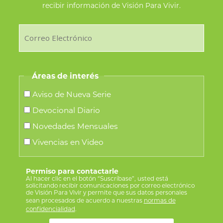
recibir información de Visión Para Vivir.
Áreas de interés
Aviso de Nueva Serie
Devocional Diario
Novedades Mensuales
Vivencias en Video
Permiso para contactarle
Al hacer clic en el botón “Suscríbase”, usted está
solicitando recibir comunicaciones por correo electrónico
de Visión Para Vivir y permite que sus datos personales
sean procesados de acuerdo a nuestras
normas de
confidencialidad
.