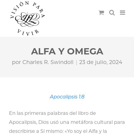
ALFA Y OMEGA
por
Charles R. Swindoll
23 de julio, 2024
Apocalipsis 1:8
En las primeras palabras del libro de
Apocalipsis, Dios usó una metáfora cultural para
describirse a Sí mismo: «Yo soy el Alfa y la