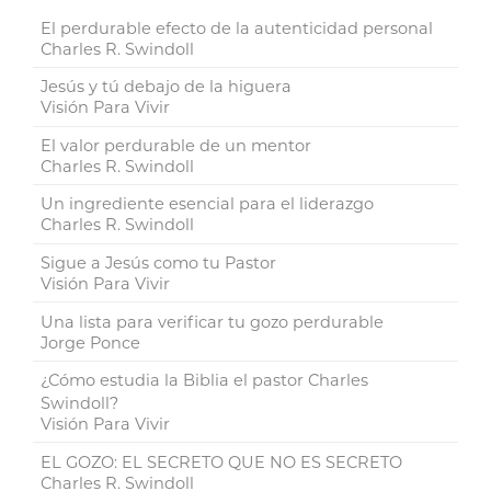
El perdurable efecto de la autenticidad personal
Charles R. Swindoll
Jesús y tú debajo de la higuera
Visión Para Vivir
El valor perdurable de un mentor
Charles R. Swindoll
Un ingrediente esencial para el liderazgo
Charles R. Swindoll
Sigue a Jesús como tu Pastor
Visión Para Vivir
Una lista para verificar tu gozo perdurable
Jorge Ponce
¿Cómo estudia la Biblia el pastor Charles
Swindoll?
Visión Para Vivir
EL GOZO: EL SECRETO QUE NO ES SECRETO
Charles R. Swindoll