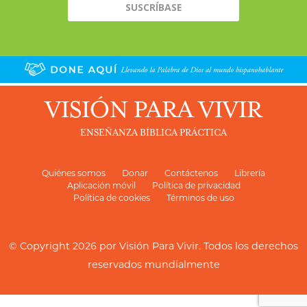
VISIÓN PARA VIVIR
ENSEÑANZA BÍBLICA PRÁCTICA
Quiénes somos
Donar
Contáctenos
Librería
Aplicación móvil
Política de privacidad
Política de cookies
Términos de uso
© Copyright 2026 por
Visión Para Vivir
. Todos los derechos
reservados mundialmente