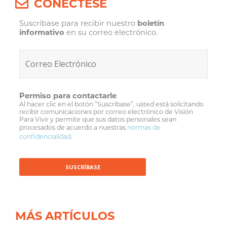
CONÉCTESE
Suscríbase para recibir nuestro
boletín
informativo
en su correo electrónico.
Permiso para contactarle
Al hacer clic en el botón “Suscríbase”, usted está solicitando
recibir comunicaciones por correo electrónico de Visión
Para Vivir y permite que sus datos personales sean
procesados de acuerdo a nuestras
normas de
confidencialidad
.
MÁS ARTÍCULOS