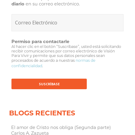
diario
en su correo electrónico.
Permiso para contactarle
Al hacer clic en el botón “Suscríbase”, usted está solicitando
recibir comunicaciones por correo electrónico de Visión
Para Vivir y permite que sus datos personales sean
procesados de acuerdo a nuestras
normas de
confidencialidad
.
BLOGS RECIENTES
El amor de Cristo nos obliga (Segunda parte)
Carlos A. Zazueta