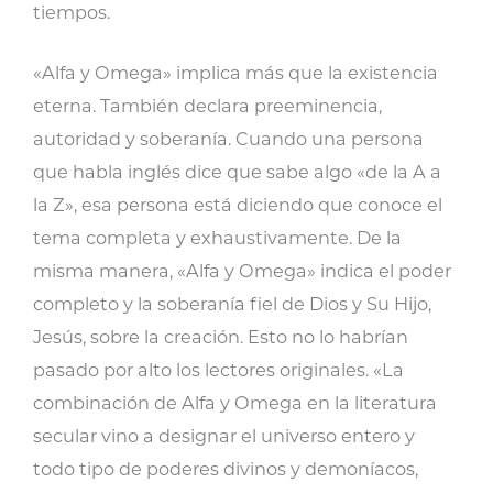
tiempos.
«Alfa y Omega» implica más que la existencia
eterna. También declara preeminencia,
autoridad y soberanía. Cuando una persona
que habla inglés dice que sabe algo «de la A a
la Z», esa persona está diciendo que conoce el
tema completa y exhaustivamente. De la
misma manera, «Alfa y Omega» indica el poder
completo y la soberanía fiel de Dios y Su Hijo,
Jesús, sobre la creación. Esto no lo habrían
pasado por alto los lectores originales. «La
combinación de Alfa y Omega en la literatura
secular vino a designar el universo entero y
todo tipo de poderes divinos y demoníacos,