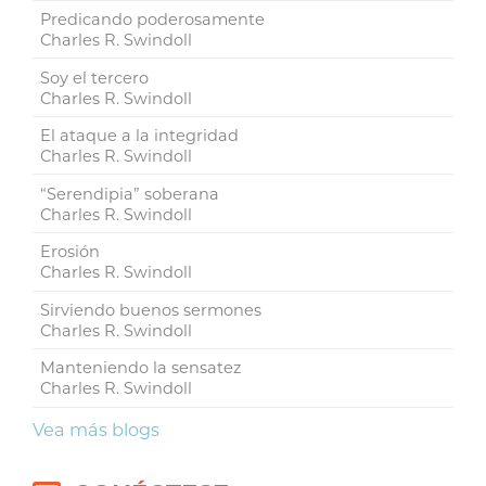
Predicando poderosamente
Charles R. Swindoll
Soy el tercero
Charles R. Swindoll
El ataque a la integridad
Charles R. Swindoll
“Serendipia” soberana
Charles R. Swindoll
Erosión
Charles R. Swindoll
Sirviendo buenos sermones
Charles R. Swindoll
Manteniendo la sensatez
Charles R. Swindoll
Vea más blogs