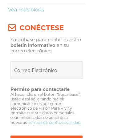
Vea más blogs
CONÉCTESE
Suscríbase para recibir nuestro
boletín informativo
en su
correo electrónico.
Permiso para contactarle
Al hacer clic en el botón “Suscríbase”,
usted está solicitando recibir
comunicaciones por correo
electrónico de Visión Para Vivir y
permite que sus datos personales
sean procesados de acuerdo a
nuestras
normas de confidencialidad
.