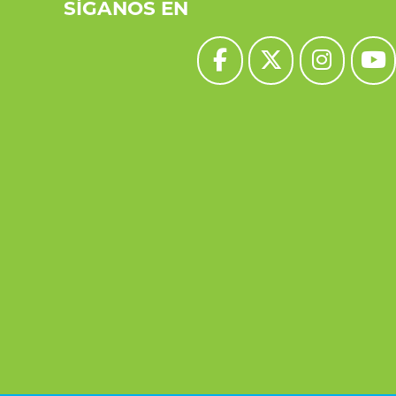
SÍGANOS EN