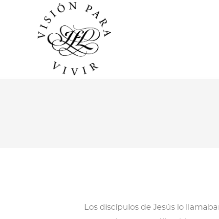
Los discípulos de Jesús lo llamab