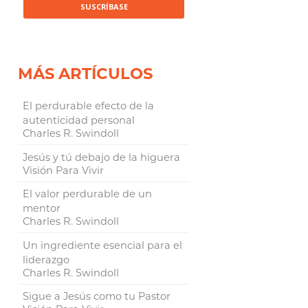
MÁS ARTÍCULOS
El perdurable efecto de la
autenticidad personal
Charles R. Swindoll
Jesús y tú debajo de la higuera
Visión Para Vivir
El valor perdurable de un
mentor
Charles R. Swindoll
Un ingrediente esencial para el
liderazgo
Charles R. Swindoll
Sigue a Jesús como tu Pastor