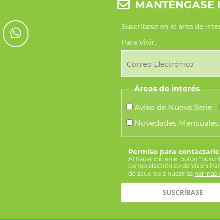
MANTÉNGASE 
Suscríbase en el área de int
Para Vivir.
Áreas de interés
Aviso de Nueva Serie
Novedades Mensuales
Permiso para contactarle
Al hacer clic en el botón “Suscr
correo electrónico de Visión Pa
de acuerdo a nuestras
normas d