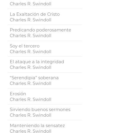
Charles R. Swindoll
La Exaltación de Cristo
Charles R. Swindoll
Predicando poderosamente
Charles R. Swindoll
Soy el tercero
Charles R. Swindoll
El ataque a la integridad
Charles R. Swindoll
“Serendipia” soberana
Charles R. Swindoll
Erosión
Charles R. Swindoll
Sirviendo buenos sermones
Charles R. Swindoll
Manteniendo la sensatez
Charles R. Swindoll