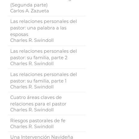
(Segunda parte)
Carlos A. Zazueta
Las relaciones personales del
pastor: una palabra a las
esposas
Charles R. Swindoll
Las relaciones personales del
pastor: su familia, parte 2
Charles R. Swindoll
Las relaciones personales del
pastor: su familia, parte 1
Charles R. Swindoll
Cuatro áreas claves de
relaciones para el pastor
Charles R. Swindoll
Riesgos pastorales de fe
Charles R. Swindoll
Una Intervención Navideña