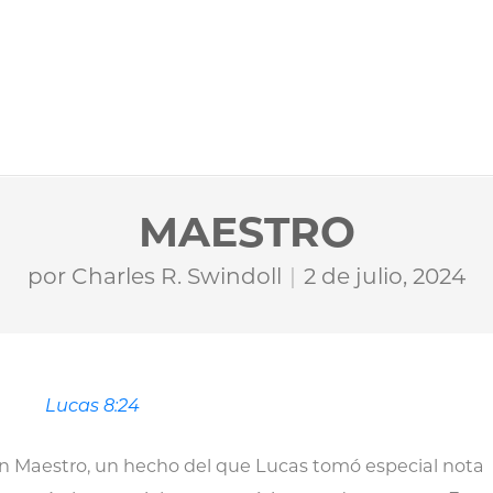
MAESTRO
por
Charles R. Swindoll
2 de julio, 2024
Lucas 8:24
an Maestro, un hecho del que Lucas tomó especial nota