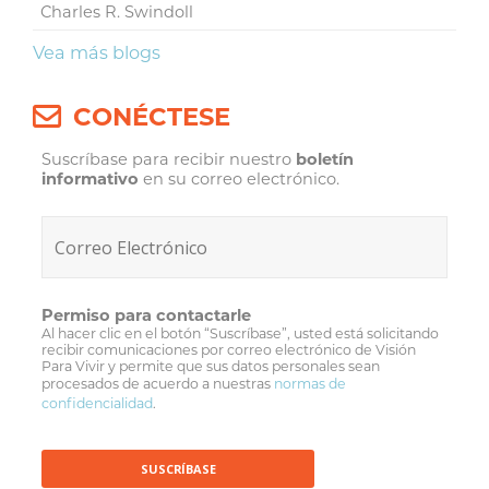
Charles R. Swindoll
Vea más blogs
CONÉCTESE
Suscríbase para recibir nuestro
boletín
informativo
en su correo electrónico.
Permiso para contactarle
Al hacer clic en el botón “Suscríbase”, usted está solicitando
recibir comunicaciones por correo electrónico de Visión
Para Vivir y permite que sus datos personales sean
procesados de acuerdo a nuestras
normas de
confidencialidad
.