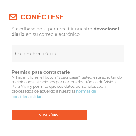
CONÉCTESE
Suscríbase aquí para recibir nuestro
devocional
diario
en su correo electrónico.
Permiso para contactarle
Al hacer clic en el botón “Suscríbase”, usted está solicitando
recibir comunicaciones por correo electrónico de Visión
Para Vivir y permite que sus datos personales sean
procesados de acuerdo a nuestras
normas de
confidencialidad
.