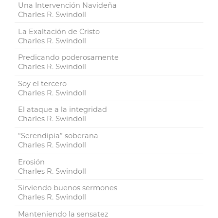
Una Intervención Navideña
Charles R. Swindoll
La Exaltación de Cristo
Charles R. Swindoll
Predicando poderosamente
Charles R. Swindoll
Soy el tercero
Charles R. Swindoll
El ataque a la integridad
Charles R. Swindoll
“Serendipia” soberana
Charles R. Swindoll
Erosión
Charles R. Swindoll
Sirviendo buenos sermones
Charles R. Swindoll
Manteniendo la sensatez