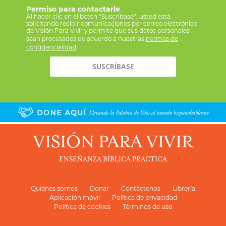
Permiso para contactarle
Al hacer clic en el botón “Suscríbase”, usted está
solicitando recibir comunicaciones por correo electrónico
de Visión Para Vivir y permite que sus datos personales
sean procesados de acuerdo a nuestras
normas de
confidencialidad
.
VISIÓN PARA VIVIR
ENSEÑANZA BÍBLICA PRÁCTICA
Quiénes somos
Donar
Contáctenos
Librería
Aplicación móvil
Política de privacidad
Política de cookies
Términos de uso