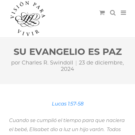
SU EVANGELIO ES PAZ
por
Charles R. Swindoll
23 de diciembre,
2024
Lucas 1:57-58
Cuando se cumplió el tiempo para que naciera
el bebé, Elisabet dio a luz un hijo varón.
Todos