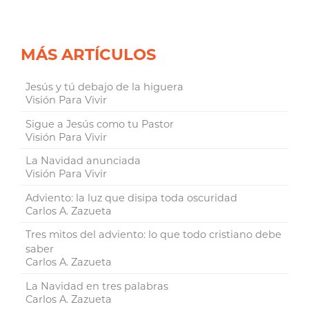
MÁS ARTÍCULOS
Jesús y tú debajo de la higuera
Visión Para Vivir
Sigue a Jesús como tu Pastor
Visión Para Vivir
La Navidad anunciada
Visión Para Vivir
Adviento: la luz que disipa toda oscuridad
Carlos A. Zazueta
Tres mitos del adviento: lo que todo cristiano debe
saber
Carlos A. Zazueta
La Navidad en tres palabras
Carlos A. Zazueta