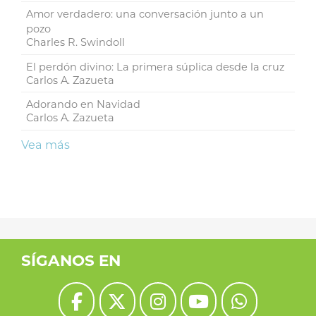
Amor verdadero: una conversación junto a un
pozo
Charles R. Swindoll
El perdón divino: La primera súplica desde la cruz
Carlos A. Zazueta
Adorando en Navidad
Carlos A. Zazueta
Vea más
SÍGANOS EN