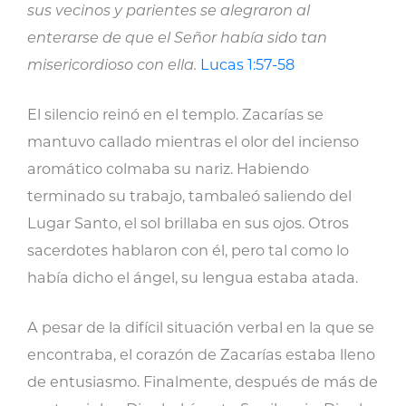
sus vecinos y parientes se alegraron al
enterarse de que el Señor había sido tan
misericordioso con ella.
Lucas 1:57-58
El silencio reinó en el templo. Zacarías se
mantuvo callado mientras el olor del incienso
aromático colmaba su nariz. Habiendo
terminado su trabajo, tambaleó saliendo del
Lugar Santo, el sol brillaba en sus ojos. Otros
sacerdotes hablaron con él, pero tal como lo
había dicho el ángel, su lengua estaba atada.
A pesar de la difícil situación verbal en la que se
encontraba, el corazón de Zacarías estaba lleno
de entusiasmo. Finalmente, después de más de