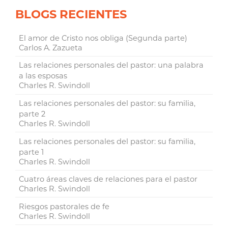
BLOGS RECIENTES
El amor de Cristo nos obliga (Segunda parte)
Carlos A. Zazueta
Las relaciones personales del pastor: una palabra
a las esposas
Charles R. Swindoll
Las relaciones personales del pastor: su familia,
parte 2
Charles R. Swindoll
Las relaciones personales del pastor: su familia,
parte 1
Charles R. Swindoll
Cuatro áreas claves de relaciones para el pastor
Charles R. Swindoll
Riesgos pastorales de fe
Charles R. Swindoll