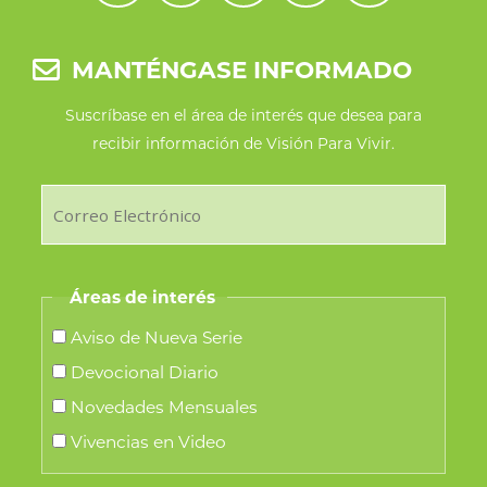
MANTÉNGASE INFORMADO
Suscríbase en el área de interés que desea para
recibir información de Visión Para Vivir.
Áreas de interés
Aviso de Nueva Serie
Devocional Diario
Novedades Mensuales
Vivencias en Video