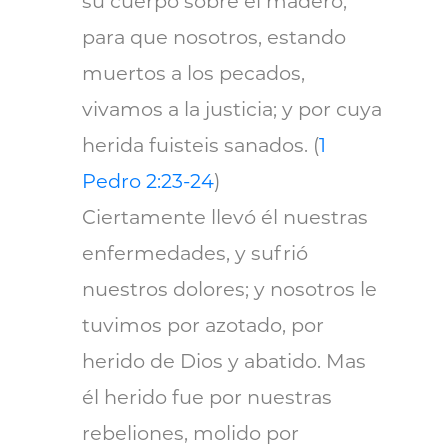
su cuerpo sobre el madero,
para que nosotros, estando
muertos a los pecados,
vivamos a la justicia; y por cuya
herida fuisteis sanados. (
1
Pedro 2:23-24
)
Ciertamente llevó él nuestras
enfermedades, y sufrió
nuestros dolores; y nosotros le
tuvimos por azotado, por
herido de Dios y abatido. Mas
él herido fue por nuestras
rebeliones, molido por