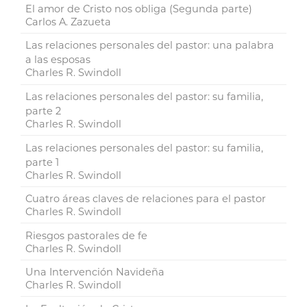
El amor de Cristo nos obliga (Segunda parte)
Carlos A. Zazueta
Las relaciones personales del pastor: una palabra
a las esposas
Charles R. Swindoll
Las relaciones personales del pastor: su familia,
parte 2
Charles R. Swindoll
Las relaciones personales del pastor: su familia,
parte 1
Charles R. Swindoll
Cuatro áreas claves de relaciones para el pastor
Charles R. Swindoll
Riesgos pastorales de fe
Charles R. Swindoll
Una Intervención Navideña
Charles R. Swindoll