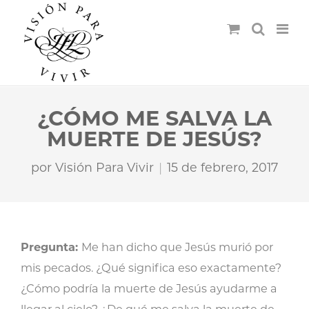
¿CÓMO ME SALVA LA
MUERTE DE JESÚS?
por
Visión Para Vivir
15 de febrero, 2017
Pregunta:
Me han dicho que Jesús murió por
mis pecados. ¿Qué significa eso exactamente?
¿Cómo podría la muerte de Jesús ayudarme a