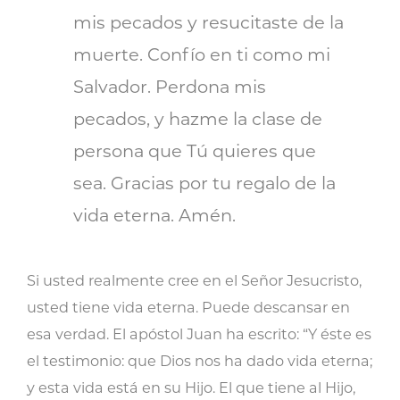
mis pecados y resucitaste de la
muerte. Confío en ti como mi
Salvador. Perdona mis
pecados, y hazme la clase de
persona que Tú quieres que
sea. Gracias por tu regalo de la
vida eterna. Amén.
Si usted realmente cree en el Señor Jesucristo,
usted tiene vida eterna. Puede descansar en
esa verdad. El apóstol Juan ha escrito: “Y éste es
el testimonio: que Dios nos ha dado vida eterna;
y esta vida está en su Hijo. El que tiene al Hijo,