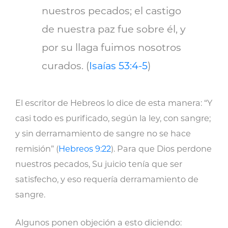
nuestros pecados; el castigo
de nuestra paz fue sobre él, y
por su llaga fuimos nosotros
curados. (
Isaías 53:4-5
)
El escritor de Hebreos lo dice de esta manera: “Y
casi todo es purificado, según la ley, con sangre;
y sin derramamiento de sangre no se hace
remisión” (
Hebreos 9:22
). Para que Dios perdone
nuestros pecados, Su juicio tenía que ser
satisfecho, y eso requería derramamiento de
sangre.
Algunos ponen objeción a esto diciendo: