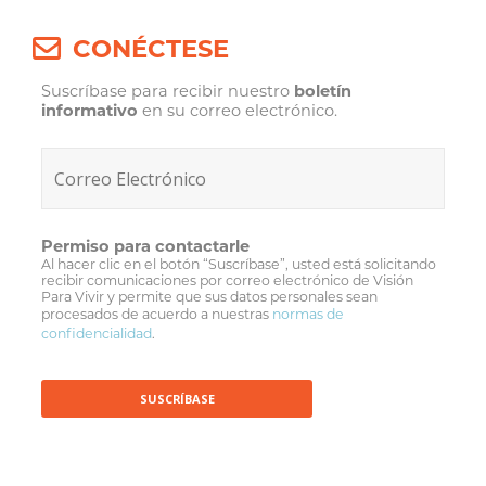
CONÉCTESE
Suscríbase para recibir nuestro
boletín
informativo
en su correo electrónico.
Permiso para contactarle
Al hacer clic en el botón “Suscríbase”, usted está solicitando
recibir comunicaciones por correo electrónico de Visión
Para Vivir y permite que sus datos personales sean
procesados de acuerdo a nuestras
normas de
confidencialidad
.