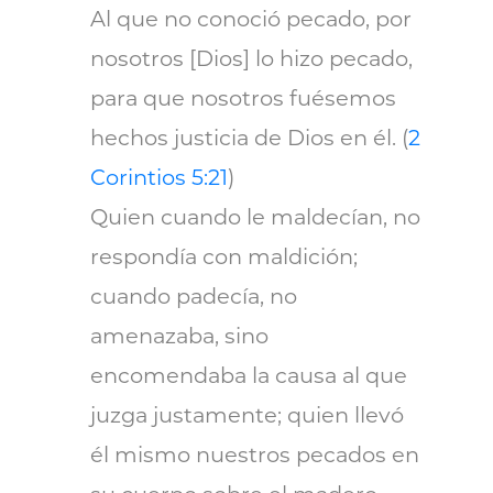
Al que no conoció pecado, por
nosotros [Dios] lo hizo pecado,
para que nosotros fuésemos
hechos justicia de Dios en él. (
2
Corintios 5:21
)
Quien cuando le maldecían, no
respondía con maldición;
cuando padecía, no
amenazaba, sino
encomendaba la causa al que
juzga justamente; quien llevó
él mismo nuestros pecados en