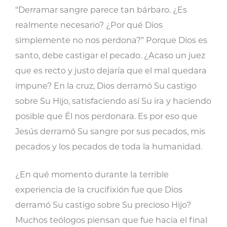
“Derramar sangre parece tan bárbaro. ¿Es
realmente necesario? ¿Por qué Dios
simplemente no nos perdona?” Porque Dios es
santo, debe castigar el pecado. ¿Acaso un juez
que es recto y justo dejaría que el mal quedara
impune? En la cruz, Dios derramó Su castigo
sobre Su Hijo, satisfaciendo así Su ira y haciendo
posible que Él nos perdonara. Es por eso que
Jesús derramó Su sangre por sus pecados, mis
pecados y los pecados de toda la humanidad.
¿En qué momento durante la terrible
experiencia de la crucifixión fue que Dios
derramó Su castigo sobre Su precioso Hijo?
Muchos teólogos piensan que fue hacia el final