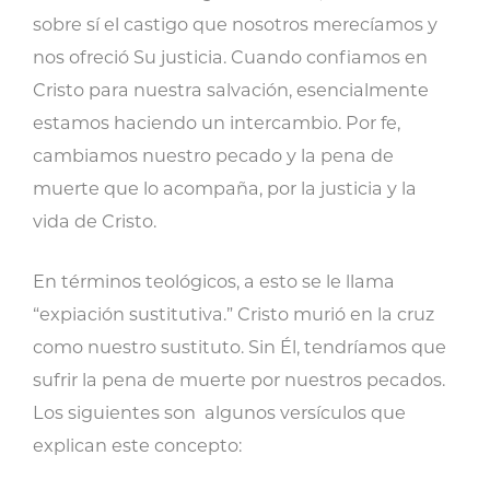
sobre sí el castigo que nosotros merecíamos y
nos ofreció Su justicia. Cuando confiamos en
Cristo para nuestra salvación, esencialmente
estamos haciendo un intercambio. Por fe,
cambiamos nuestro pecado y la pena de
muerte que lo acompaña, por la justicia y la
vida de Cristo.
En términos teológicos, a esto se le llama
“expiación sustitutiva.” Cristo murió en la cruz
como nuestro sustituto. Sin Él, tendríamos que
sufrir la pena de muerte por nuestros pecados.
Los siguientes son algunos versículos que
explican este concepto: