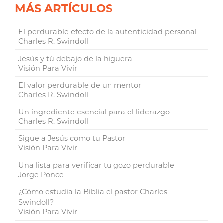
MÁS ARTÍCULOS
El perdurable efecto de la autenticidad personal
Charles R. Swindoll
Jesús y tú debajo de la higuera
Visión Para Vivir
El valor perdurable de un mentor
Charles R. Swindoll
Un ingrediente esencial para el liderazgo
Charles R. Swindoll
Sigue a Jesús como tu Pastor
Visión Para Vivir
Una lista para verificar tu gozo perdurable
Jorge Ponce
¿Cómo estudia la Biblia el pastor Charles
Swindoll?
Visión Para Vivir