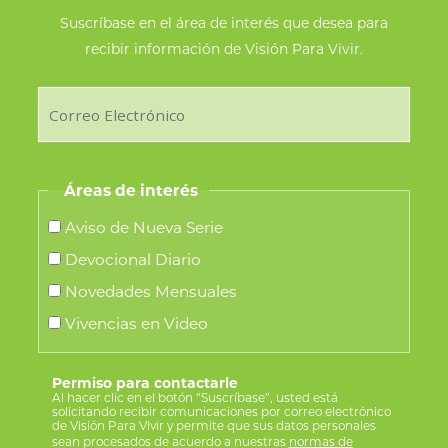
Suscríbase en el área de interés que desea para
recibir información de Visión Para Vivir.
Áreas de interés
Aviso de Nueva Serie
Devocional Diario
Novedades Mensuales
Vivencias en Video
Permiso para contactarle
Al hacer clic en el botón “Suscríbase”, usted está
solicitando recibir comunicaciones por correo electrónico
de Visión Para Vivir y permite que sus datos personales
sean procesados de acuerdo a nuestras
normas de