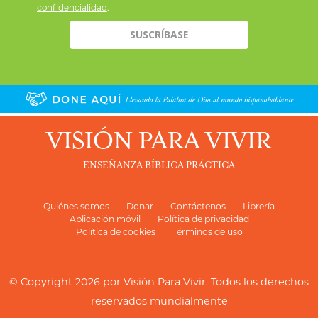
confidencialidad
.
VISIÓN PARA VIVIR
ENSEÑANZA BÍBLICA PRÁCTICA
Quiénes somos
Donar
Contáctenos
Librería
Aplicación móvil
Política de privacidad
Política de cookies
Términos de uso
© Copyright 2026 por
Visión Para Vivir
. Todos los derechos
reservados mundialmente