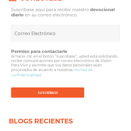
Suscríbase aquí para recibir nuestro
devocional
diario
en su correo electrónico.
Permiso para contactarle
Al hacer clic en el botón “Suscríbase”, usted está solicitando
recibir comunicaciones por correo electrónico de Visión
Para Vivir y permite que sus datos personales sean
procesados de acuerdo a nuestras
normas de
confidencialidad
.
BLOGS RECIENTES