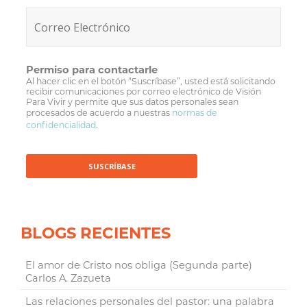
Permiso para contactarle
Al hacer clic en el botón “Suscríbase”, usted está solicitando
recibir comunicaciones por correo electrónico de Visión
Para Vivir y permite que sus datos personales sean
procesados de acuerdo a nuestras
normas de
confidencialidad
.
BLOGS RECIENTES
El amor de Cristo nos obliga (Segunda parte)
Carlos A. Zazueta
Las relaciones personales del pastor: una palabra