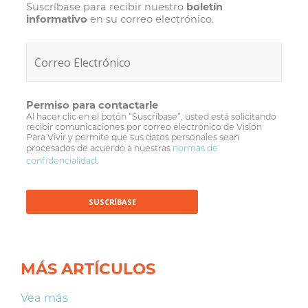
Suscríbase para recibir nuestro
boletín
informativo
en su correo electrónico.
Permiso para contactarle
Al hacer clic en el botón “Suscríbase”, usted está solicitando
recibir comunicaciones por correo electrónico de Visión
Para Vivir y permite que sus datos personales sean
procesados de acuerdo a nuestras
normas de
confidencialidad
.
MÁS ARTÍCULOS
Vea más