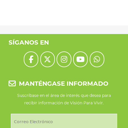
SÍGANOS EN
MANTÉNGASE INFORMADO
Suscríbase en el área de interés que desea para
recibir información de Visión Para Vivir.