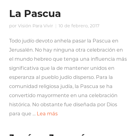
La Pascua
por
Visión Para Vivir
10 de febrero, 2017
Todo judío devoto anhela pasar la Pascua en
Jerusalén. No hay ninguna otra celebración en
el mundo hebreo que tenga una influencia más
significativa que la de mantener unidos en
esperanza al pueblo judío disperso. Para la
comunidad religiosa judía, la Pascua se ha
convertido mayormente en una celebración
histórica. No obstante fue diseñada por Dios
para que …
Lea más