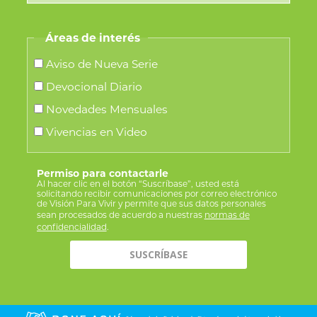
Áreas de interés
Aviso de Nueva Serie
Devocional Diario
Novedades Mensuales
Vivencias en Video
Permiso para contactarle
Al hacer clic en el botón “Suscríbase”, usted está
solicitando recibir comunicaciones por correo electrónico
de Visión Para Vivir y permite que sus datos personales
sean procesados de acuerdo a nuestras
normas de
confidencialidad
.