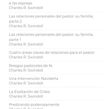
a las esposas
Charles R. Swindoll
Las relaciones personales del pastor: su familia,
parte 2
Charles R. Swindoll
Las relaciones personales del pastor: su familia,
parte 1
Charles R. Swindoll
Cuatro áreas claves de relaciones para el pastor
Charles R. Swindoll
Riesgos pastorales de fe
Charles R. Swindoll
Una Intervención Navideña
Charles R. Swindoll
La Exaltación de Cristo
Charles R. Swindoll
Predicando poderosamente