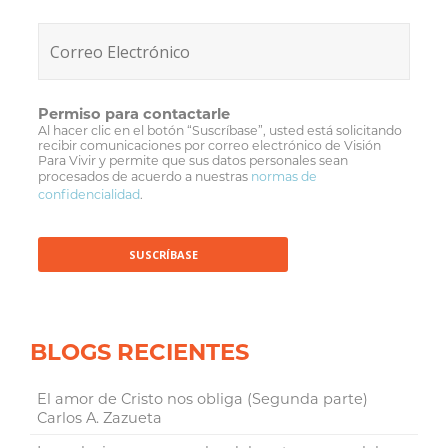
Permiso para contactarle
Al hacer clic en el botón “Suscríbase”, usted está solicitando
recibir comunicaciones por correo electrónico de Visión
Para Vivir y permite que sus datos personales sean
procesados de acuerdo a nuestras
normas de
confidencialidad
.
BLOGS RECIENTES
El amor de Cristo nos obliga (Segunda parte)
Carlos A. Zazueta