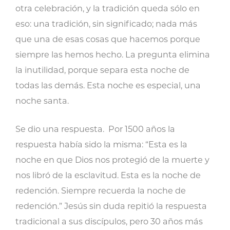
otra celebración, y la tradición queda sólo en
eso: una tradición, sin significado; nada más
que una de esas cosas que hacemos porque
siempre las hemos hecho. La pregunta elimina
la inutilidad, porque separa esta noche de
todas las demás. Esta noche es especial, una
noche santa.
Se dio una respuesta. Por 1500 años la
respuesta había sido la misma: “Esta es la
noche en que Dios nos protegió de la muerte y
nos libró de la esclavitud. Esta es la noche de
redención. Siempre recuerda la noche de
redención.” Jesús sin duda repitió la respuesta
tradicional a sus discípulos, pero 30 años más