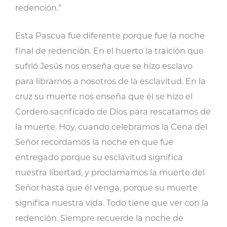
redención.”
Esta Pascua fue diferente porque fue la noche
final de redención. En el huerto la traición que
sufrió Jesús nos enseña que se hizo esclavo
para librarnos a nosotros de la esclavitud. En la
cruz su muerte nos enseña que él se hizo el
Cordero sacrificado de Dios para rescatarnos de
la muerte. Hoy, cuando celebramos la Cena del
Señor recordamos la noche en que fue
entregado porque su esclavitud significa
nuestra libertad, y proclamamos la muerte del
Señor hasta que él venga, porque su muerte
significa nuestra vida. Todo tiene que ver con la
redención. Siempre recuerde la noche de