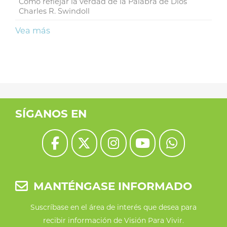
Cómo reflejar la verdad de la Palabra de Dios
Charles R. Swindoll
Vea más
SÍGANOS EN
MANTÉNGASE INFORMADO
Suscríbase en el área de interés que desea para
recibir información de Visión Para Vivir.