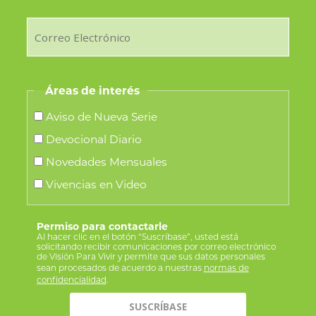
Áreas de interés
Aviso de Nueva Serie
Devocional Diario
Novedades Mensuales
Vivencias en Video
Permiso para contactarle
Al hacer clic en el botón “Suscríbase”, usted está
solicitando recibir comunicaciones por correo electrónico
de Visión Para Vivir y permite que sus datos personales
sean procesados de acuerdo a nuestras
normas de
confidencialidad
.