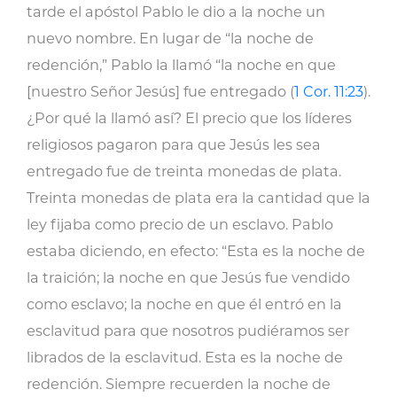
tarde el apóstol Pablo le dio a la noche un
nuevo nombre. En lugar de “la noche de
redención,” Pablo la llamó “la noche en que
[nuestro Señor Jesús] fue entregado (
1 Cor. 11:23
).
¿Por qué la llamó así? El precio que los líderes
religiosos pagaron para que Jesús les sea
entregado fue de treinta monedas de plata.
Treinta monedas de plata era la cantidad que la
ley fijaba como precio de un esclavo. Pablo
estaba diciendo, en efecto: “Esta es la noche de
la traición; la noche en que Jesús fue vendido
como esclavo; la noche en que él entró en la
esclavitud para que nosotros pudiéramos ser
librados de la esclavitud. Esta es la noche de
redención. Siempre recuerden la noche de