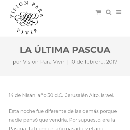
LA ÚLTIMA PASCUA
por
Visión Para Vivir
10 de febrero, 2017
14 de Nisán, año 30 d.C. Jerusalén Alto, Israel.
Esta noche fue diferente de las demás porque
nadie pensó que vendría. Por supuesto, era la
Pascua. Tal como el año pasado, y el año