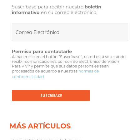
Suscríbase para recibir nuestro
boletín
informativo
en su correo electrónico.
Permiso para contactarle
Al hacer clic en el botón “Suscríbase”, usted está solicitando
recibir comunicaciones por correo electrónico de Visión
Para Vivir y permite que sus datos personales sean
procesados de acuerdo a nuestras
normas de
confidencialidad
.
MÁS ARTÍCULOS