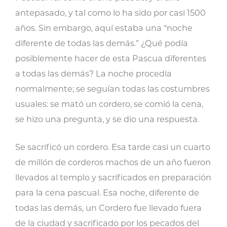
antepasado, y tal como lo ha sido por casi 1500
años. Sin embargo, aquí estaba una “noche
diferente de todas las demás.” ¿Qué podía
posiblemente hacer de esta Pascua diferentes
a todas las demás? La noche procedía
normalmente; se seguían todas las costumbres
usuales: se mató un cordero, se comió la cena,
se hizo una pregunta, y se dio una respuesta.
Se sacrificó un cordero. Esa tarde casi un cuarto
de millón de corderos machos de un año fueron
llevados al templo y sacrificados en preparación
para la cena pascual. Esa noche, diferente de
todas las demás, un Cordero fue llevado fuera
de la ciudad y sacrificado por los pecados del