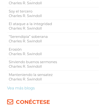
Charles R. Swindoll
Soy el tercero
Charles R. Swindoll
El ataque a la integridad
Charles R. Swindoll
“Serendipia” soberana
Charles R. Swindoll
Erosión
Charles R. Swindoll
Sirviendo buenos sermones
Charles R. Swindoll
Manteniendo la sensatez
Charles R. Swindoll
Vea más blogs
CONÉCTESE