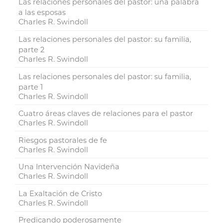
Las relaciones personales del pastor: una palabra
a las esposas
Charles R. Swindoll
Las relaciones personales del pastor: su familia,
parte 2
Charles R. Swindoll
Las relaciones personales del pastor: su familia,
parte 1
Charles R. Swindoll
Cuatro áreas claves de relaciones para el pastor
Charles R. Swindoll
Riesgos pastorales de fe
Charles R. Swindoll
Una Intervención Navideña
Charles R. Swindoll
La Exaltación de Cristo
Charles R. Swindoll
Predicando poderosamente