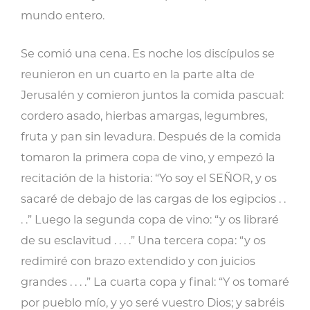
mundo entero.
Se comió una cena. Es noche los discípulos se
reunieron en un cuarto en la parte alta de
Jerusalén y comieron juntos la comida pascual:
cordero asado, hierbas amargas, legumbres,
fruta y pan sin levadura. Después de la comida
tomaron la primera copa de vino, y empezó la
recitación de la historia: “Yo soy el SEÑOR, y os
sacaré de debajo de las cargas de los egipcios . .
. .” Luego la segunda copa de vino: “y os libraré
de su esclavitud . . . .” Una tercera copa: “y os
redimiré con brazo extendido y con juicios
grandes . . . .” La cuarta copa y final: “Y os tomaré
por pueblo mío, y yo seré vuestro Dios; y sabréis