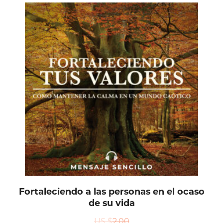
Fortaleciendo a las personas en el ocaso
de su vida
US $
2.00