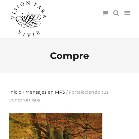
Compre
Inicio
/
Mensajes en MP3
/ Fortaleciendo tus
compromisos