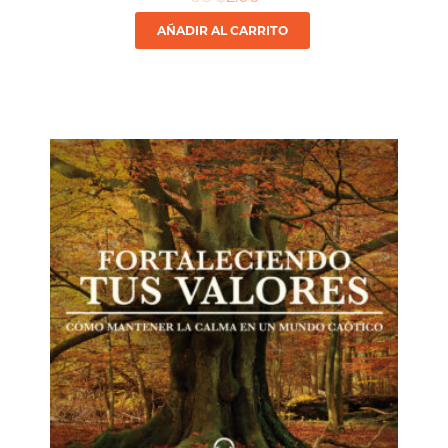
AÑADIR AL CARRITO