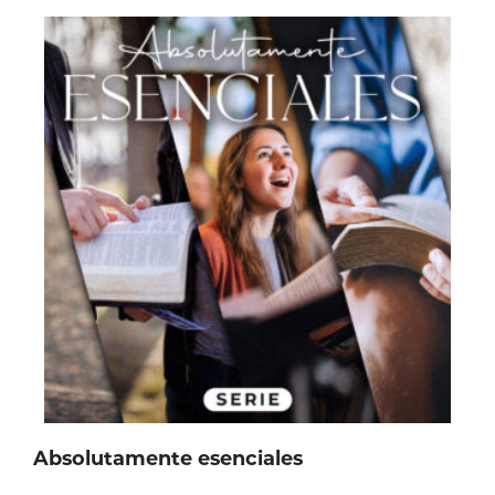
Absolutamente esenciales