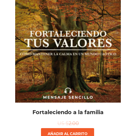
Fortaleciendo a la familia
US $
2.00
AÑADIR AL CARRITO