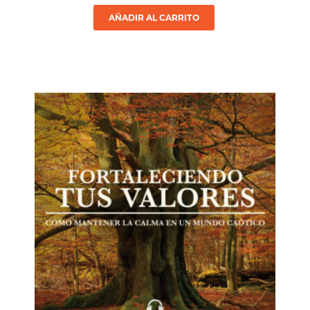
AÑADIR AL CARRITO