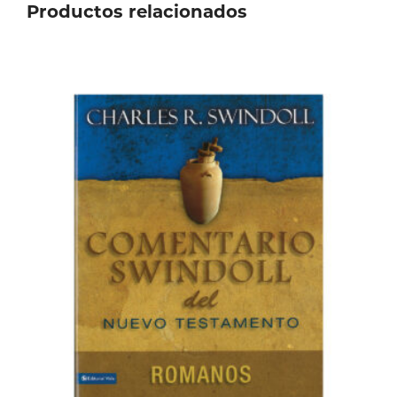
Productos relacionados