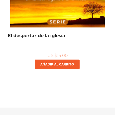
El despertar de la iglesia
US $
14.00
AÑADIR AL CARRITO