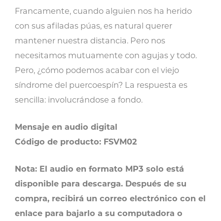
compromisos
Francamente, cuando alguien nos ha herido
cantidad
con sus afiladas púas, es natural querer
mantener nuestra distancia. Pero nos
necesitamos mutuamente con agujas y todo.
Pero, ¿cómo podemos acabar con el viejo
síndrome del puercoespín? La respuesta es
sencilla: involucrándose a fondo.
Mensaje en audio digital
Código de producto: FSVM02
Nota: El audio en formato MP3 solo está
disponible para descarga. Después de su
compra, recibirá un correo electrónico con el
enlace para bajarlo a su computadora o