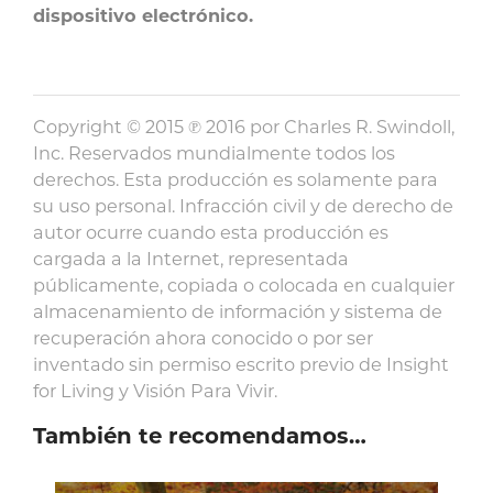
dispositivo electrónico.
Copyright © 2015 ℗ 2016 por Charles R. Swindoll,
Inc. Reservados mundialmente todos los
derechos. Esta producción es solamente para
su uso personal. Infracción civil y de derecho de
autor ocurre cuando esta producción es
cargada a la Internet, representada
públicamente, copiada o colocada en cualquier
almacenamiento de información y sistema de
recuperación ahora conocido o por ser
inventado sin permiso escrito previo de Insight
for Living y Visión Para Vivir.
También te recomendamos…