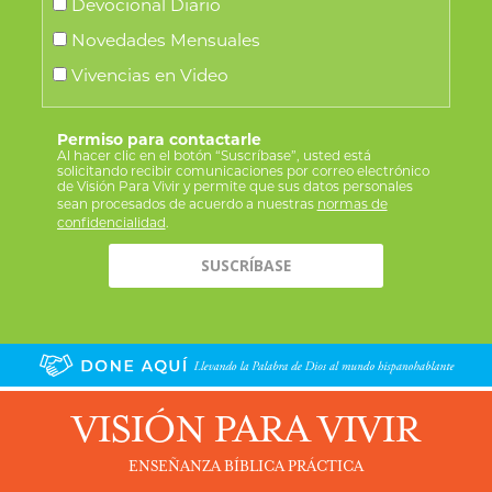
Devocional Diario
Novedades Mensuales
Vivencias en Video
Permiso para contactarle
Al hacer clic en el botón “Suscríbase”, usted está
solicitando recibir comunicaciones por correo electrónico
de Visión Para Vivir y permite que sus datos personales
sean procesados de acuerdo a nuestras
normas de
confidencialidad
.
VISIÓN PARA VIVIR
ENSEÑANZA BÍBLICA PRÁCTICA