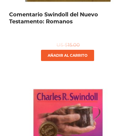
Comentario Swindoll del Nuevo
Testamento: Romanos
US $
15.00
AÑADIR AL CARRITO