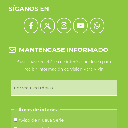
SÍGANOS EN
MANTÉNGASE INFORMADO
Suscríbase en el área de interés que desea para
recibir información de Visión Para Vivir.
Áreas de interés
Aviso de Nueva Serie