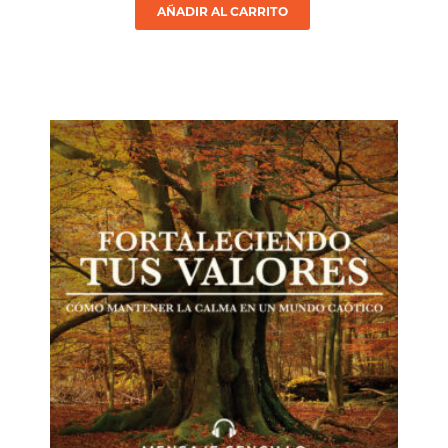
AÑADIR AL CARRITO