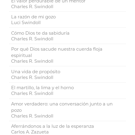
El valor perdurable de un mentor
Charles R. Swindoll
La razón de mi gozo
Luci Swindoll
Cómo Dios te da sabiduría
Charles R. Swindoll
Por qué Dios sacude nuestra cuerda floja
espiritual
Charles R. Swindoll
Una vida de propósito
Charles R. Swindoll
El martillo, la lima y el horno
Charles R. Swindoll
Amor verdadero: una conversación junto a un
pozo
Charles R. Swindoll
Aferrándonos a la luz de la esperanza
Carlos A. Zazueta