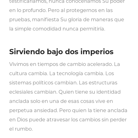
testificaríamos, nunca conoceríamos Su poder
en lo profundo. Pero al protegernos en las
pruebas, manifiesta Su gloria de maneras que
la simple comodidad nunca permitiría.
Sirviendo bajo dos imperios
Vivimos en tiempos de cambio acelerado. La
cultura cambia. La tecnología cambia. Los
sistemas políticos cambian. Las estructuras
eclesiales cambian. Quien tiene su identidad
anclada solo en una de esas cosas vive en
perpetua ansiedad. Pero quien la tiene anclada
en Dios puede atravesar los cambios sin perder
el rumbo.