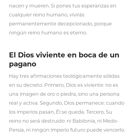
nacen y mueren. Si pones tus esperanzas en
cualquier reino humano, vivirás
permanentemente decepcionado, porque
ningún reino humano es eterno.
El Dios viviente en boca de un
pagano
Hay tres afirmaciones teológicamente sólidas
en su decreto. Primero, Dios es viviente: no es
una imagen de oro o piedra, sino una persona
real y activa. Segundo, Dios permanece: cuando
los imperios pasan, Él se queda. Tercero, Su
reino no será destruido: ni Babilonia, ni Medo-
Persia, ni ningún imperio futuro puede vencerlo.