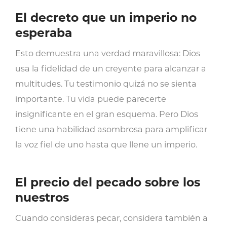
El decreto que un imperio no
esperaba
Esto demuestra una verdad maravillosa: Dios
usa la fidelidad de un creyente para alcanzar a
multitudes. Tu testimonio quizá no se sienta
importante. Tu vida puede parecerte
insignificante en el gran esquema. Pero Dios
tiene una habilidad asombrosa para amplificar
la voz fiel de uno hasta que llene un imperio.
El precio del pecado sobre los
nuestros
Cuando consideras pecar, considera también a