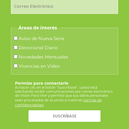
Áreas de interés
Aviso de Nueva Serie
Devocional Diario
Novedades Mensuales
Vivencias en Video
Permiso para contactarle
Al hacer clic en el botón “Suscríbase”, usted está
solicitando recibir comunicaciones por correo electrónico
de Visión Para Vivir y permite que sus datos personales
sean procesados de acuerdo a nuestras
normas de
confidencialidad
.