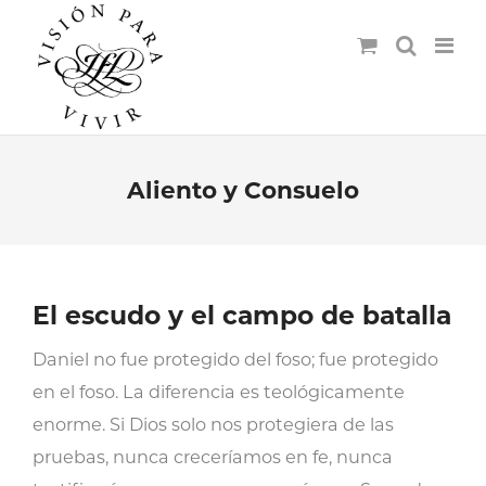
Aliento y Consuelo
El escudo y el campo de batalla
Daniel no fue protegido del foso; fue protegido
en el foso. La diferencia es teológicamente
enorme. Si Dios solo nos protegiera de las
pruebas, nunca creceríamos en fe, nunca