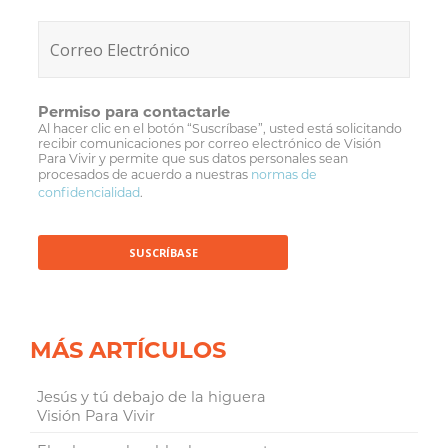
Permiso para contactarle
Al hacer clic en el botón “Suscríbase”, usted está solicitando
recibir comunicaciones por correo electrónico de Visión
Para Vivir y permite que sus datos personales sean
procesados de acuerdo a nuestras
normas de
confidencialidad
.
MÁS ARTÍCULOS
Jesús y tú debajo de la higuera
Visión Para Vivir