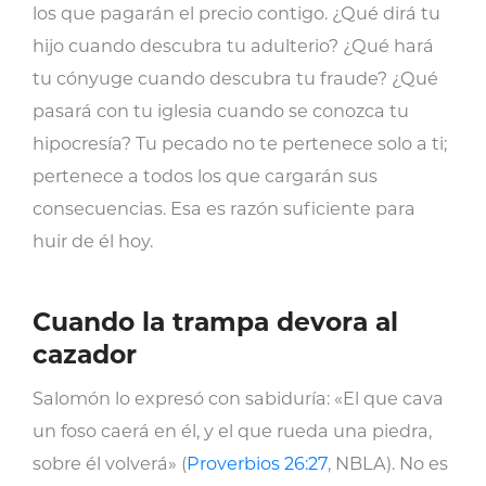
los que pagarán el precio contigo. ¿Qué dirá tu
hijo cuando descubra tu adulterio? ¿Qué hará
tu cónyuge cuando descubra tu fraude? ¿Qué
pasará con tu iglesia cuando se conozca tu
hipocresía? Tu pecado no te pertenece solo a ti;
pertenece a todos los que cargarán sus
consecuencias. Esa es razón suficiente para
huir de él hoy.
Cuando la trampa devora al
cazador
Salomón lo expresó con sabiduría: «El que cava
un foso caerá en él, y el que rueda una piedra,
sobre él volverá» (
Proverbios 26:27
, NBLA). No es