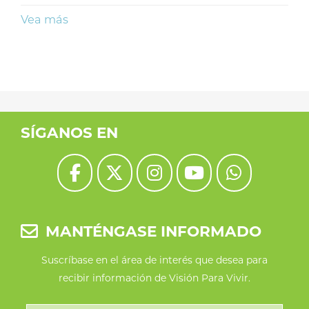
Vea más
SÍGANOS EN
MANTÉNGASE INFORMADO
Suscríbase en el área de interés que desea para
recibir información de Visión Para Vivir.