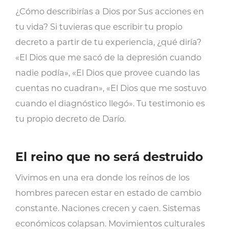
¿Cómo describirías a Dios por Sus acciones en
tu vida? Si tuvieras que escribir tu propio
decreto a partir de tu experiencia, ¿qué diría?
«El Dios que me sacó de la depresión cuando
nadie podía», «El Dios que provee cuando las
cuentas no cuadran», «El Dios que me sostuvo
cuando el diagnóstico llegó». Tu testimonio es
tu propio decreto de Darío.
El reino que no será destruido
Vivimos en una era donde los reinos de los
hombres parecen estar en estado de cambio
constante. Naciones crecen y caen. Sistemas
económicos colapsan. Movimientos culturales