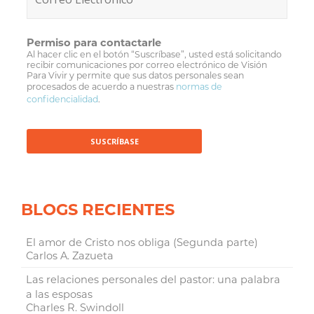
Permiso para contactarle
Al hacer clic en el botón “Suscríbase”, usted está solicitando
recibir comunicaciones por correo electrónico de Visión
Para Vivir y permite que sus datos personales sean
procesados de acuerdo a nuestras
normas de
confidencialidad
.
BLOGS RECIENTES
El amor de Cristo nos obliga (Segunda parte)
Carlos A. Zazueta
Las relaciones personales del pastor: una palabra
a las esposas
Charles R. Swindoll