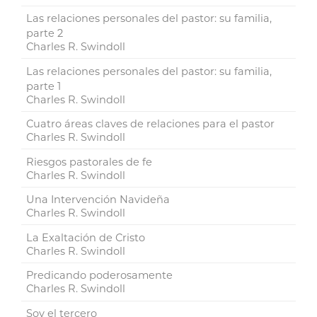
Las relaciones personales del pastor: su familia,
parte 2
Charles R. Swindoll
Las relaciones personales del pastor: su familia,
parte 1
Charles R. Swindoll
Cuatro áreas claves de relaciones para el pastor
Charles R. Swindoll
Riesgos pastorales de fe
Charles R. Swindoll
Una Intervención Navideña
Charles R. Swindoll
La Exaltación de Cristo
Charles R. Swindoll
Predicando poderosamente
Charles R. Swindoll
Soy el tercero