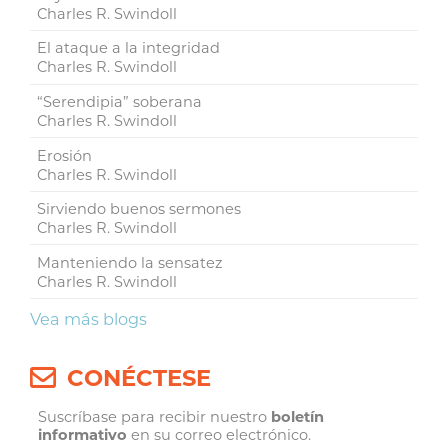
Charles R. Swindoll
El ataque a la integridad
Charles R. Swindoll
“Serendipia” soberana
Charles R. Swindoll
Erosión
Charles R. Swindoll
Sirviendo buenos sermones
Charles R. Swindoll
Manteniendo la sensatez
Charles R. Swindoll
Vea más blogs
CONÉCTESE
Suscríbase para recibir nuestro
boletín
informativo
en su correo electrónico.