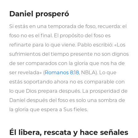
Daniel prosperó
Si estás en una temporada de foso, recuerda: el
foso no es el final. El propósito del foso es
refinarte para lo que viene. Pablo escribió: «Los
sufrimientos del tiempo presente no son dignos
de ser comparados con la gloria que nos ha de
ser revelada» (
Romanos 8:18
, NBLA). Lo que
estás soportando ahora no es comparable con
lo que Dios prepara después. La prosperidad de
Daniel después del foso es solo una sombra de
la gloria que espera a Sus fieles.
Él libera, rescata y hace señales