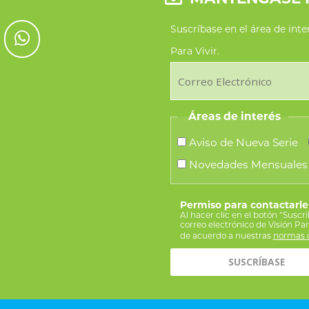
Suscríbase en el área de int
Para Vivir.
Áreas de interés
Aviso de Nueva Serie
Novedades Mensuales
Permiso para contactarle
Al hacer clic en el botón “Suscr
correo electrónico de Visión Pa
de acuerdo a nuestras
normas d