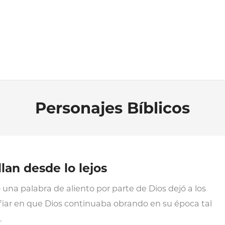
Personajes Bíblicos
lan desde lo lejos
 una palabra de aliento por parte de Dios dejó a los
nfiar en que Dios continuaba obrando en su época tal
.