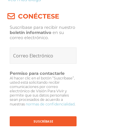
CONÉCTESE
Suscríbase para recibir nuestro
boletín informativo
en su
correo electrónico.
Permiso para contactarle
Al hacer clic en el botón “Suscríbase”,
usted está solicitando recibir
comunicaciones por correo
electrónico de Visión Para Vivir y
permite que sus datos personales
sean procesados de acuerdo a
nuestras
normas de confidencialidad
.