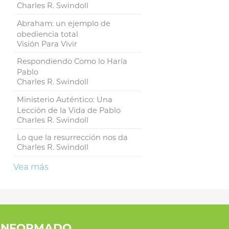
Charles R. Swindoll
Abraham: un ejemplo de
obediencia total
Visión Para Vivir
Respondiendo Como lo Haría
Pablo
Charles R. Swindoll
Ministerio Auténtico: Una
Lección de la Vida de Pablo
Charles R. Swindoll
Lo que la resurrección nos da
Charles R. Swindoll
Vea más
INFORMADO