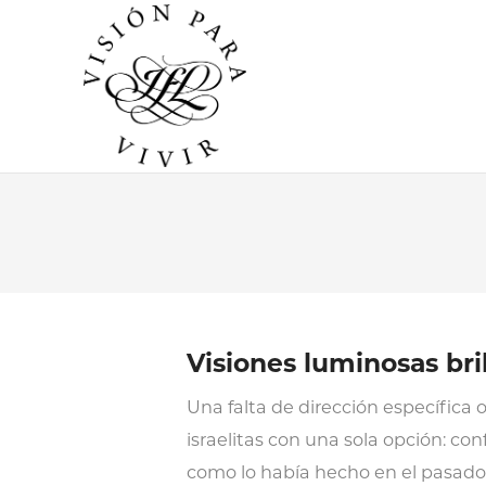
Visiones luminosas bril
Una falta de dirección específica o
israelitas con una sola opción: co
como lo había hecho en el pasado