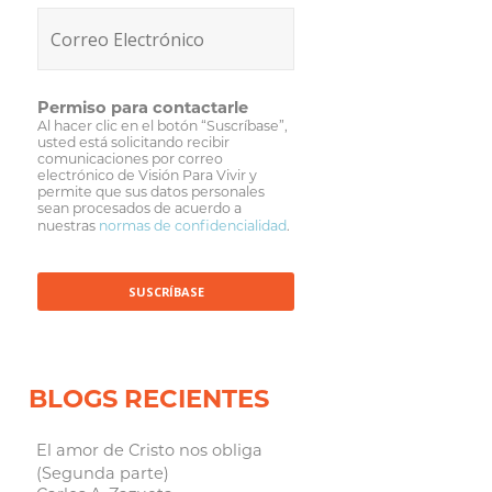
Permiso para contactarle
Al hacer clic en el botón “Suscríbase”,
usted está solicitando recibir
comunicaciones por correo
electrónico de Visión Para Vivir y
permite que sus datos personales
sean procesados de acuerdo a
nuestras
normas de confidencialidad
.
BLOGS RECIENTES
El amor de Cristo nos obliga
(Segunda parte)