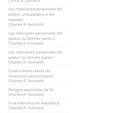
Carlos A. Zazueta
Las relaciones personales del
pastor: una palabra a las
esposas
Charles R. Swindoll
Las relaciones personales del
pastor: su familia, parte 2
Charles R. Swindoll
Las relaciones personales del
pastor: su familia, parte 1
Charles R. Swindoll
Cuatro áreas claves de
relaciones para el pastor
Charles R. Swindoll
Riesgos pastorales de fe
Charles R. Swindoll
Una Intervención Navideña
Charles R. Swindoll