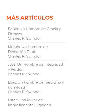
MÁS ARTÍCULOS
Pablo: Un Hombre de Gracia y
Firmeza
Charles R. Swindoll
Moisés: Un Hombre de
Dediación Total
Charles R. Swindoll
José: Un Hombre de Integridad
y Perdón
Charles R. Swindoll
Elías: Un hombre de heroísmo y
humildad
Charles R. Swindoll
Ester: Una Mujer de
Impresionante Dignidad