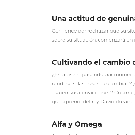
Una actitud de genuin
Comience por rechazar que su situ
sobre su situación, comenzará en 
Cultivando el cambio 
¿Está usted pasando por momentos 
rendirse si las cosas no cambian
siguen sus convicciones? Créame, 
que aprendí del rey David durante
Alfa y Omega