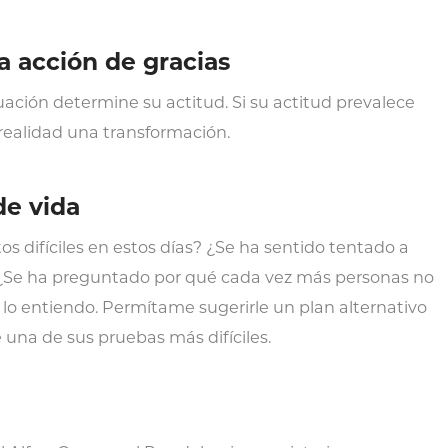
a acción de gracias
ación determine su actitud. Si su actitud prevalece
realidad una transformación.
de vida
difíciles en estos días? ¿Se ha sentido tentado a
? ¿Se ha preguntado por qué cada vez más personas no
lo entiendo. Permítame sugerirle un plan alternativo
 una de sus pruebas más difíciles.